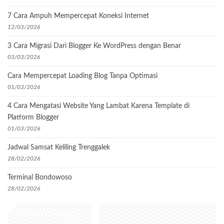
7 Cara Ampuh Mempercepat Koneksi Internet
12/03/2026
3 Cara Migrasi Dari Blogger Ke WordPress dengan Benar
03/03/2026
Cara Mempercepat Loading Blog Tanpa Optimasi
01/03/2026
4 Cara Mengatasi Website Yang Lambat Karena Template di
Platform Blogger
01/03/2026
Jadwal Samsat Keliling Trenggalek
28/02/2026
Terminal Bondowoso
28/02/2026
Popular Categories