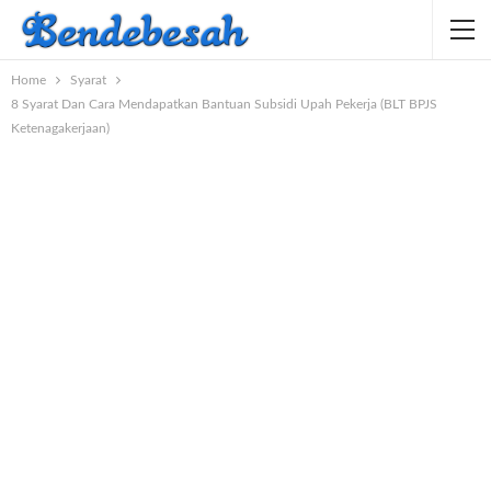
Home
Syarat
8 Syarat Dan Cara Mendapatkan Bantuan Subsidi Upah Pekerja (BLT BPJS
Ketenagakerjaan)