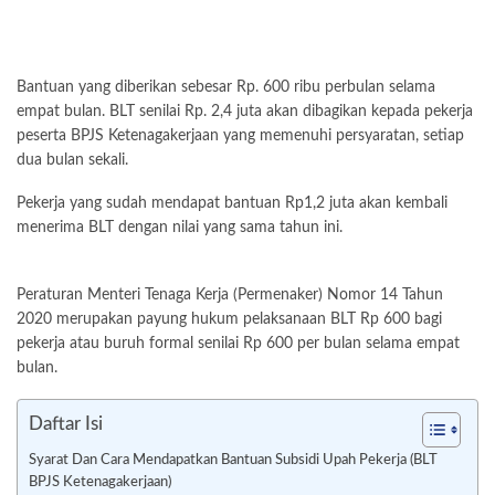
Bantuan yang diberikan sebesar Rp. 600 ribu perbulan selama
empat bulan. BLT senilai Rp. 2,4 juta akan dibagikan kepada pekerja
peserta BPJS Ketenagakerjaan yang memenuhi persyaratan, setiap
dua bulan sekali.
Pekerja yang sudah mendapat bantuan Rp1,2 juta akan kembali
menerima BLT dengan nilai yang sama tahun ini.
Peraturan Menteri Tenaga Kerja (Permenaker) Nomor 14 Tahun
2020 merupakan payung hukum pelaksanaan BLT Rp 600 bagi
pekerja atau buruh formal senilai Rp 600 per bulan selama empat
bulan.
Daftar Isi
Syarat Dan Cara Mendapatkan Bantuan Subsidi Upah Pekerja (BLT
BPJS Ketenagakerjaan)