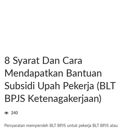
8 Syarat Dan Cara
Mendapatkan Bantuan
Subsidi Upah Pekerja (BLT
BPJS Ketenagakerjaan)
240
Persyaratan memperoleh BLT BPJS untuk pekerja BLT BPJS atau