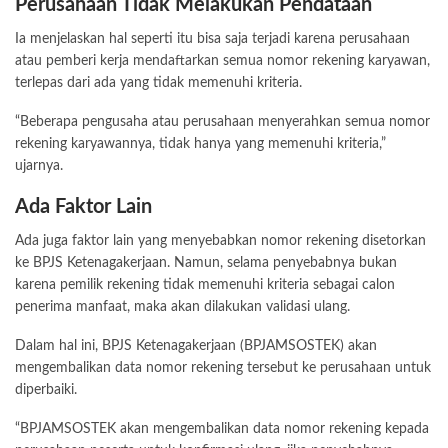
Perusahaan Tidak Melakukan Pendataan
Ia menjelaskan hal seperti itu bisa saja terjadi karena perusahaan
atau pemberi kerja mendaftarkan semua nomor rekening karyawan,
terlepas dari ada yang tidak memenuhi kriteria.
“Beberapa pengusaha atau perusahaan menyerahkan semua nomor
rekening karyawannya, tidak hanya yang memenuhi kriteria,”
ujarnya.
Ada Faktor Lain
Ada juga faktor lain yang menyebabkan nomor rekening disetorkan
ke BPJS Ketenagakerjaan. Namun, selama penyebabnya bukan
karena pemilik rekening tidak memenuhi kriteria sebagai calon
penerima manfaat, maka akan dilakukan validasi ulang.
Dalam hal ini, BPJS Ketenagakerjaan (BPJAMSOSTEK) akan
mengembalikan data nomor rekening tersebut ke perusahaan untuk
diperbaiki.
“BPJAMSOSTEK akan mengembalikan data nomor rekening kepada