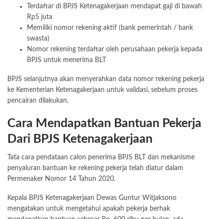
Terdaftar di BPJS Ketenagakerjaan mendapat gaji di bawah
Rp5 juta
Memiliki nomor rekening aktif (bank pemerintah / bank
swasta)
Nomor rekening terdaftar oleh perusahaan pekerja kepada
BPJS untuk menerima BLT
BPJS selanjutnya akan menyerahkan data nomor rekening pekerja
ke Kementerian Ketenagakerjaan untuk validasi, sebelum proses
pencairan dilakukan.
Cara Mendapatkan Bantuan Pekerja
Dari BPJS Ketenagakerjaan
Tata cara pendataan calon penerima BPJS BLT dan mekanisme
penyaluran bantuan ke rekening pekerja telah diatur dalam
Permenaker Nomor 14 Tahun 2020.
Kepala BPJS Ketenagakerjaan Dewas Guntur Witjaksono
mengatakan untuk mengetahui apakah pekerja berhak