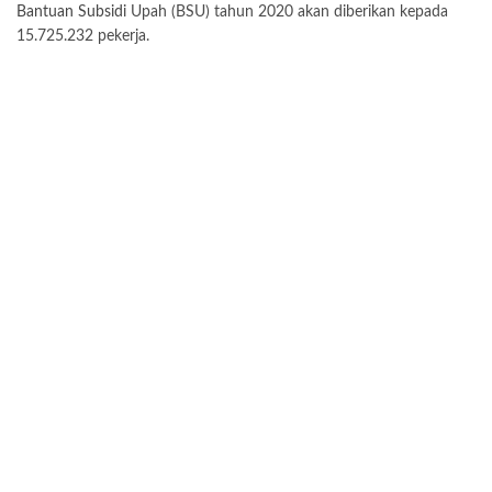
Bantuan Subsidi
Upah (BSU) tahun 2020 akan diberikan kepada
15.725.232 pekerja.