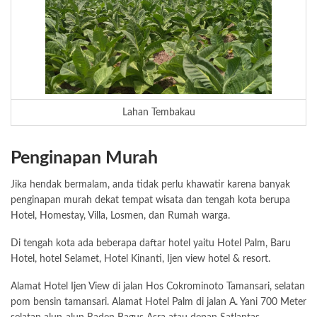
Lahan Tembakau
Penginapan Murah
Jika hendak bermalam, anda tidak perlu khawatir karena banyak
penginapan murah dekat tempat wisata dan tengah kota berupa
Hotel, Homestay, Villa, Losmen, dan Rumah warga.
Di tengah kota ada beberapa daftar hotel yaitu Hotel Palm, Baru
Hotel, hotel Selamet, Hotel Kinanti, Ijen view hotel & resort.
Alamat Hotel Ijen View di jalan Hos Cokrominoto Tamansari, selatan
pom bensin tamansari. Alamat Hotel Palm di jalan A. Yani 700 Meter