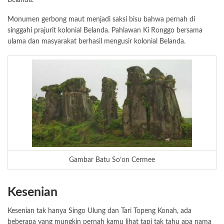
Belanda.
Monumen gerbong maut menjadi saksi bisu bahwa pernah di
singgahi prajurit kolonial Belanda. Pahlawan Ki Ronggo bersama
ulama dan masyarakat berhasil mengusir kolonial Belanda.
Gambar Batu So’on Cermee
Kesenian
Kesenian tak hanya Singo Ulung dan Tari Topeng Konah, ada
beberapa yang mungkin pernah kamu lihat tapi tak tahu apa nama