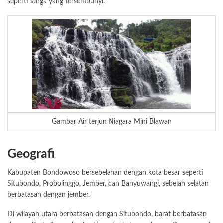
seperti surga yang tersembunyi.
Gambar Air terjun Niagara Mini Blawan
Geografi
Kabupaten Bondowoso bersebelahan dengan kota besar seperti
Situbondo, Probolinggo, Jember, dan Banyuwangi, sebelah selatan
berbatasan dengan jember.
Di wilayah utara berbatasan dengan Situbondo, barat berbatasan