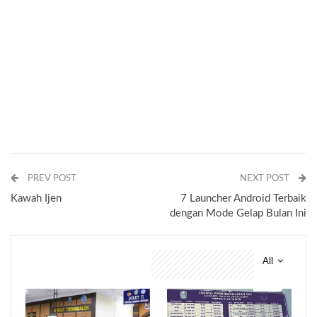
PREV POST
NEXT POST
Kawah Ijen
7 Launcher Android Terbaik
dengan Mode Gelap Bulan Ini
All
You might also like