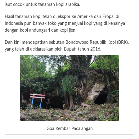
laut cocok untuk tanaman kopi arabika.
Hasil tanaman kopi telah di ekspor ke Amerika dan Eropa, di
Indonesia pun banyak toko yang menjual kopi yang di kenalnya
dengan kopi andungsari dan kopi ijen.
Dan kini mendapatkan sebutan
Bondowoso Republik Kopi
(BRK),
yang telah di deklarasikan oleh Bupati tahun 2016.
Goa Kembar Pacalangan