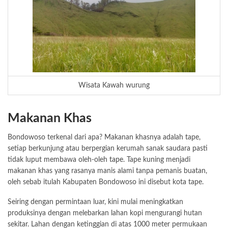
Wisata Kawah wurung
Makanan Khas
Bondowoso terkenal dari apa? Makanan khasnya adalah tape,
setiap berkunjung atau berpergian kerumah sanak saudara pasti
tidak luput membawa oleh-oleh
tape
. Tape kuning menjadi
makanan khas yang rasanya manis alami tanpa pemanis buatan,
oleh sebab itulah Kabupaten Bondowoso ini disebut kota tape.
Seiring dengan permintaan luar, kini mulai meningkatkan
produksinya dengan melebarkan lahan kopi mengurangi hutan
sekitar. Lahan dengan ketinggian di atas 1000 meter permukaan