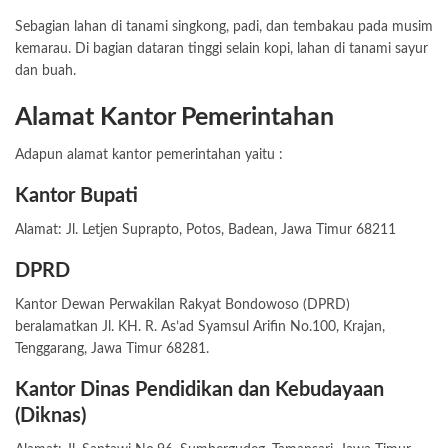
Sebagian lahan di tanami singkong, padi, dan tembakau pada musim
kemarau. Di bagian dataran tinggi selain kopi, lahan di tanami sayur
dan buah.
Alamat Kantor Pemerintahan
Adapun alamat kantor pemerintahan yaitu :
Kantor Bupati
Alamat: Jl. Letjen Suprapto, Potos, Badean, Jawa Timur 68211
DPRD
Kantor Dewan Perwakilan Rakyat Bondowoso (DPRD)
beralamatkan Jl. KH. R. As’ad Syamsul Arifin No.100, Krajan,
Tenggarang, Jawa Timur 68281.
Kantor Dinas Pendidikan dan Kebudayaan
(Diknas)