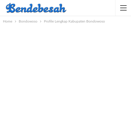
Home
Bondowoso
Profile Lengkap Kabupaten Bondowoso