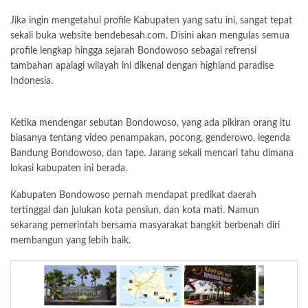
Jika ingin mengetahui profile Kabupaten yang satu ini, sangat tepat
sekali buka website bendebesah.com. Disini akan mengulas semua
profile lengkap hingga sejarah Bondowoso sebagai refrensi
tambahan apalagi wilayah ini dikenal dengan highland paradise
Indonesia.
Ketika mendengar sebutan Bondowoso, yang ada pikiran orang itu
biasanya tentang video penampakan, pocong, genderowo, legenda
Bandung Bondowoso, dan tape. Jarang sekali mencari tahu dimana
lokasi kabupaten ini berada.
Kabupaten Bondowoso pernah mendapat predikat daerah
tertinggal dan julukan kota pensiun, dan kota mati. Namun
sekarang pemerintah bersama masyarakat bangkit berbenah diri
membangun yang lebih baik.