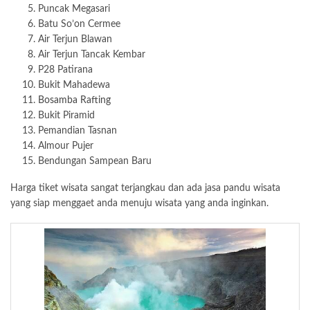
Puncak Megasari
Batu So’on Cermee
Air Terjun Blawan
Air Terjun Tancak Kembar
P28 Patirana
Bukit Mahadewa
Bosamba Rafting
Bukit Piramid
Pemandian Tasnan
Almour Pujer
Bendungan Sampean Baru
Harga tiket wisata sangat terjangkau dan ada jasa pandu wisata
yang siap menggaet anda menuju wisata yang anda inginkan.