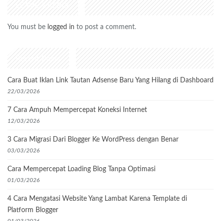
LEAVE A REPLY
You must be
logged in
to post a comment.
Recent Posts
Cara Buat Iklan Link Tautan Adsense Baru Yang Hilang di Dashboard
22/03/2026
7 Cara Ampuh Mempercepat Koneksi Internet
12/03/2026
3 Cara Migrasi Dari Blogger Ke WordPress dengan Benar
03/03/2026
Cara Mempercepat Loading Blog Tanpa Optimasi
01/03/2026
4 Cara Mengatasi Website Yang Lambat Karena Template di
Platform Blogger
01/03/2026