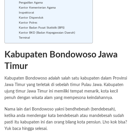
Pengadilan Agama
Kantor Kementerian Agama
Inspektorat
Kantor Dispenduk
Kantor Polres
Kantor Badan Pusat Statistik (BPS)
Kantor BKD (Badan Kepegawaian Daerah)
Terminal
Kabupaten Bondowoso Jawa
Timur
Kabupaten Bondowoso adalah salah satu kabupaten dalam Provinsi
Jawa Timur yang terletak di sebelah timur Pulau Jawa. Kabupaten
ujung timur Jawa Timur ini memiliki tempat menarik, kota kecil
penuh dengan wisata alam yang mempesona keindahannya.
Nama lain dari Bondowoso yakni bendhebesah (bendebesah),
ketika anda mendengar kata bendebesah atau mandebesah sudah
pasti itu kabupaten ini dan orang bilang kota pensiun. Lho kok bisa?
Yuk baca hingga selesai.