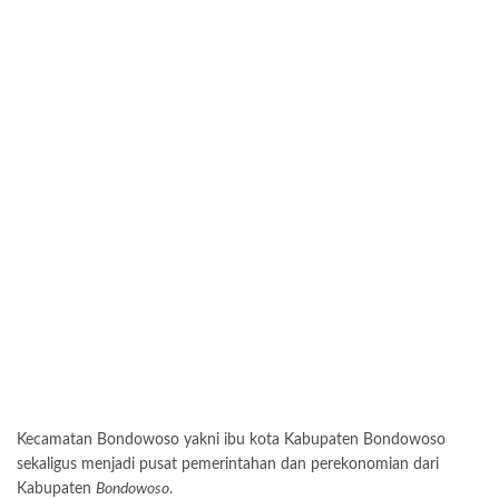
Kecamatan Bondowoso yakni ibu kota Kabupaten Bondowoso
sekaligus menjadi pusat pemerintahan dan perekonomian dari
Kabupaten
Bondowoso
.