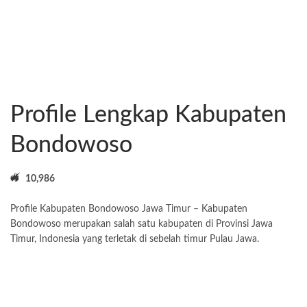
Profile Lengkap Kabupaten
Bondowoso
10,986
Profile Kabupaten Bondowoso Jawa Timur – Kabupaten
Bondowoso merupakan salah satu kabupaten di Provinsi Jawa
Timur, Indonesia yang terletak di sebelah timur Pulau Jawa.