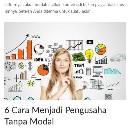
daftarnya cukup mudah asalkan konten asli bukan plagiat dari situs
lainnya. Setelah Anda diterima untuk suatu akun,…
6 Cara Menjadi Pengusaha
Tanpa Modal