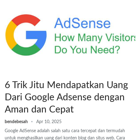
6 Trik Jitu Mendapatkan Uang
Dari Google Adsense dengan
Aman dan Cepat
bendebesah
Apr 10, 2025
Google AdSense adalah salah satu cara tercepat dan termudah
untuk menghasilkan uang dari konten blog dan situs web. Cara