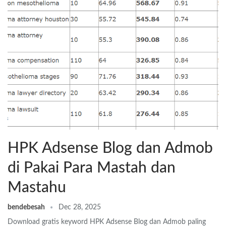
HPK Adsense Blog dan Admob
di Pakai Para Mastah dan
Mastahu
bendebesah
Dec 28, 2025
Download gratis keyword HPK Adsense Blog dan Admob paling