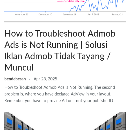
How to Troubleshoot Admob
Ads is Not Running | Solusi
Iklan Admob Tidak Tayang /
Muncul
bendebesah
Apr 28, 2025
How to Troubleshoot Admob Ads is Not Running. The second
problem is, where you have declared AdView in your layout.
Remember you have to provide Ad unit not your publisherID