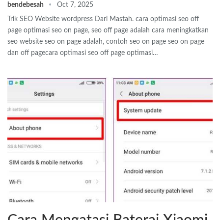
bendebesah
Oct 7, 2025
Trik SEO Website wordpress Dari Mastah. cara optimasi seo off
page optimasi seo on page, seo off page adalah cara meningkatkan
seo website seo on page adalah, contoh seo on page seo on page
dan off pagecara optimasi seo off page optimasi…