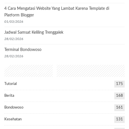
4 Cara Mengatasi Website Yang Lambat Karena Template di
Platform Blogger
01/03/2026
Jadwal Samsat Keliling Trenggalek
28/02/2026
Terminal Bondowoso
28/02/2026
Popular Categories
Tutorial
175
Berita
168
Bondowoso
161
Kesehatan
131