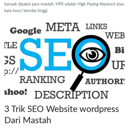
banyak dipakai para mastah. HPK adalah High Paying Keyword atau
kata kunci bernilai tinggi.
3 Trik SEO Website wordpress
Dari Mastah