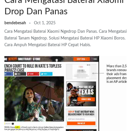
Cara Mengatasi Baterai Xiaomi
Drop Dan Panas
bendebesah
Oct 1, 2025
Cara Mengatasi Baterai Xiaomi Ngedrop Dan Panas. Cara Mengatasi
Baterai Tanam Ngedrop. Solusi Mengatasi Baterai HP Xiaomi Boros.
Cara Ampuh Mengatasi Baterai HP Cepat Habis.