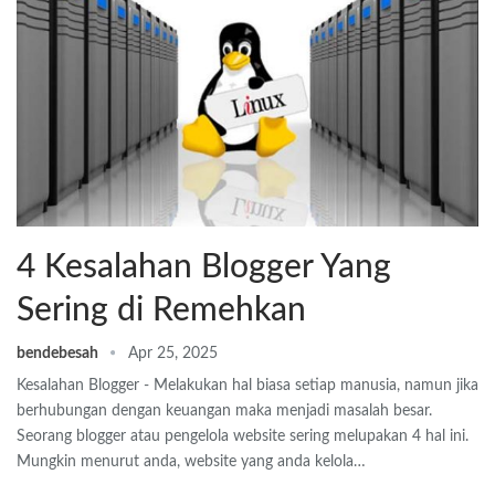
4 Kesalahan Blogger Yang
Sering di Remehkan
bendebesah
Apr 25, 2025
Kesalahan Blogger - Melakukan hal biasa setiap manusia, namun jika
berhubungan dengan keuangan maka menjadi masalah besar.
Seorang blogger atau pengelola website sering melupakan 4 hal ini.
Mungkin menurut anda, website yang anda kelola…