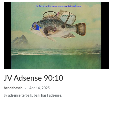
JV Adsense 90:10
bendebesah
Apr 14, 2025
Jv adsense terbaik, bagi hasil adsense.