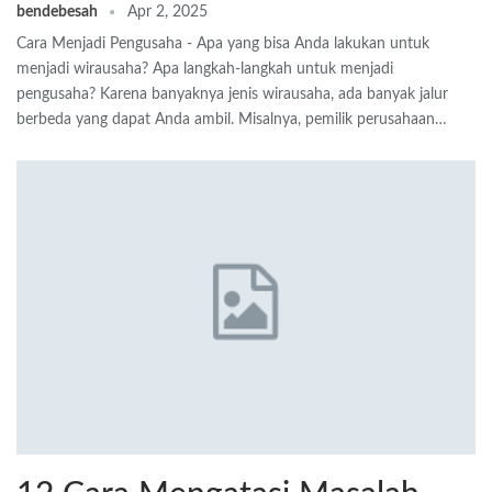
bendebesah
Apr 2, 2025
Cara Menjadi Pengusaha - Apa yang bisa Anda lakukan untuk
menjadi wirausaha? Apa langkah-langkah untuk menjadi
pengusaha? Karena banyaknya jenis wirausaha, ada banyak jalur
berbeda yang dapat Anda ambil. Misalnya, pemilik perusahaan…