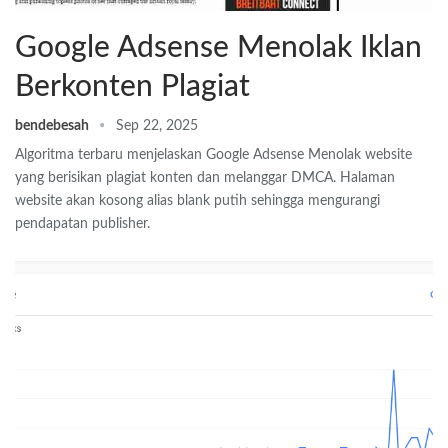
Google Adsense Menolak Iklan
Berkonten Plagiat
bendebesah
Sep 22, 2025
Algoritma terbaru menjelaskan Google Adsense Menolak website
yang berisikan plagiat konten dan melanggar DMCA. Halaman
website akan kosong alias blank putih sehingga mengurangi
pendapatan publisher.