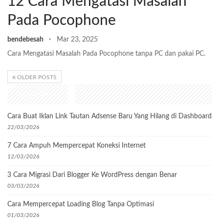
12 Cara Mengatasi Masalah
Pada Pocophone
bendebesah
Mar 23, 2025
Cara Mengatasi Masalah Pada Pocophone tanpa PC dan pakai PC.
OLDER POSTS
Recent Posts
Cara Buat Iklan Link Tautan Adsense Baru Yang Hilang di Dashboard
22/03/2026
7 Cara Ampuh Mempercepat Koneksi Internet
12/03/2026
3 Cara Migrasi Dari Blogger Ke WordPress dengan Benar
03/03/2026
Cara Mempercepat Loading Blog Tanpa Optimasi
01/03/2026