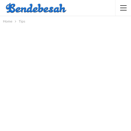
Home
Tips