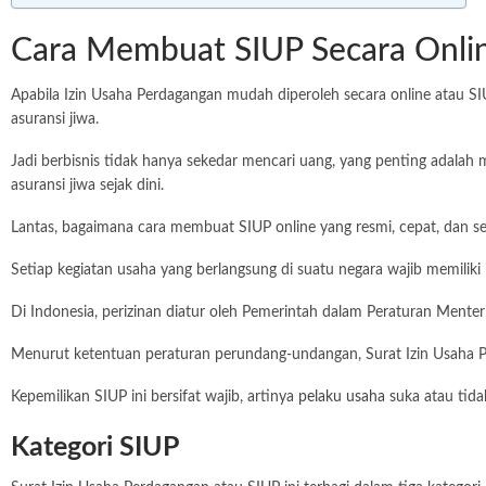
Cara Membuat SIUP Secara Onli
Apabila Izin Usaha Perdagangan mudah diperoleh secara online atau SIUP
asuransi jiwa.
Jadi berbisnis tidak hanya sekedar mencari uang, yang penting adalah
asuransi jiwa sejak dini.
Lantas, bagaimana cara membuat SIUP online yang resmi, cepat, dan se
Setiap kegiatan usaha yang berlangsung di suatu negara wajib memiliki 
Di Indonesia, perizinan diatur oleh Pemerintah dalam Peraturan Ment
Menurut ketentuan peraturan perundang-undangan, Surat Izin Usaha Pe
Kepemilikan SIUP ini bersifat wajib, artinya
pelaku usaha
suka atau tida
Kategori SIUP