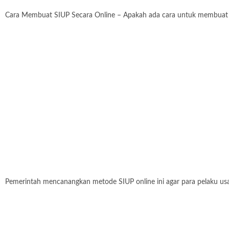
Cara Membuat SIUP Secara Online – Apakah ada cara untuk membuat SIU
Pemerintah mencanangkan metode SIUP online ini agar para pelaku us