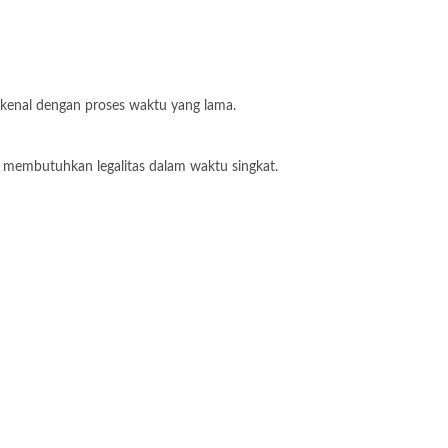
kenal dengan proses waktu yang lama.
 membutuhkan legalitas dalam waktu singkat.