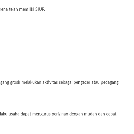
ena telah memiliki SIUP.
gang grosir melakukan aktivitas sebagai pengecer atau pedagang
pelaku usaha dapat mengurus perizinan dengan mudah dan cepat.