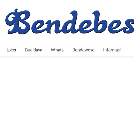
Loker
Budidaya
Wisata
Bondowoso
Informasi