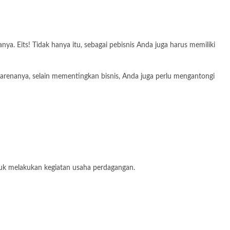
ya. Eits! Tidak hanya itu, sebagai pebisnis Anda juga harus memiliki
Karenanya, selain mementingkan bisnis, Anda juga perlu mengantongi
tuk melakukan kegiatan usaha perdagangan.