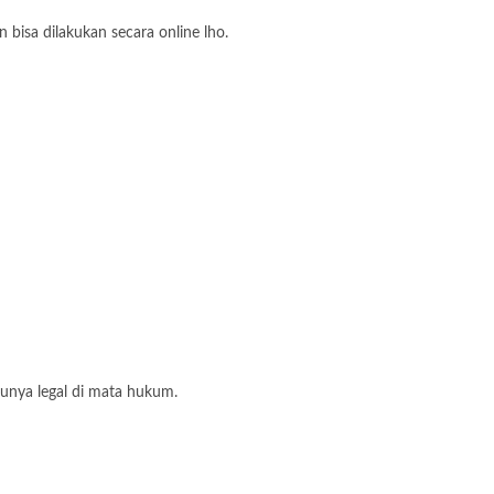
bisa dilakukan secara online lho.
unya legal di mata hukum.