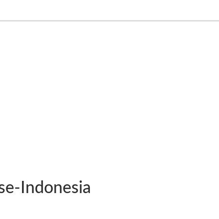
e-Indonesia