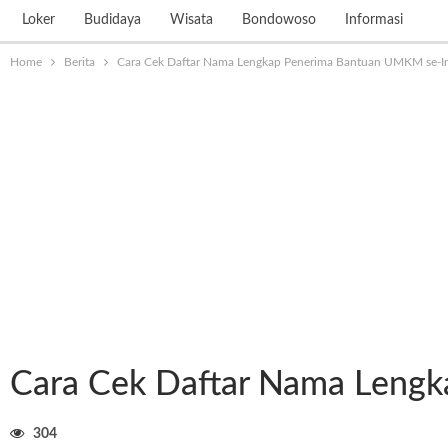
Loker
Budidaya
Wisata
Bondowoso
Informasi
Home
Berita
Cara Cek Daftar Nama Lengkap Penerima Bantuan UMKM se-I
Cara Cek Daftar Nama Leng
304