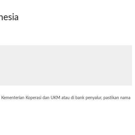
nesia
 di Kementerian Koperasi dan UKM atau di bank penyalur, pastikan nama