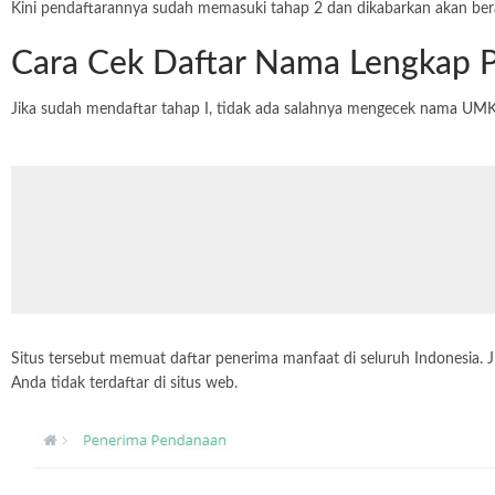
Kini pendaftarannya sudah memasuki tahap 2 dan dikabarkan akan be
Cara Cek Daftar Nama Lengkap 
Jika sudah mendaftar tahap I, tidak ada salahnya mengecek
nama UM
Situs tersebut memuat daftar penerima manfaat di seluruh Indonesia. J
Anda tidak terdaftar di situs web.