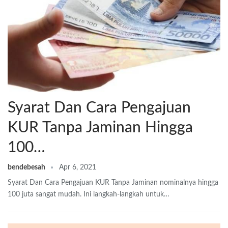
Syarat Dan Cara Pengajuan
KUR Tanpa Jaminan Hingga
100…
bendebesah
Apr 6, 2021
Syarat Dan Cara Pengajuan KUR Tanpa Jaminan nominalnya hingga
100 juta sangat mudah. Ini langkah-langkah untuk…