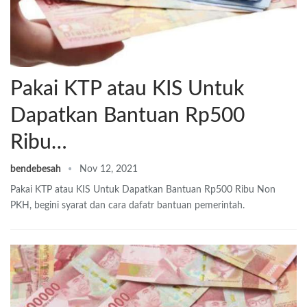
Pakai KTP atau KIS Untuk
Dapatkan Bantuan Rp500
Ribu…
bendebesah
Nov 12, 2021
Pakai KTP atau KIS Untuk Dapatkan Bantuan Rp500 Ribu Non
PKH, begini syarat dan cara dafatr bantuan pemerintah.