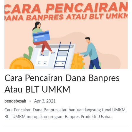
Cara Pencairan Dana Banpres
Atau BLT UMKM
bendebesah
Apr 3, 2021
Cara Pencairan Dana Banpres atau bantuan langsung tunai UMKM,
BLT UMKM merupakan program Banpres Produktif Usaha…