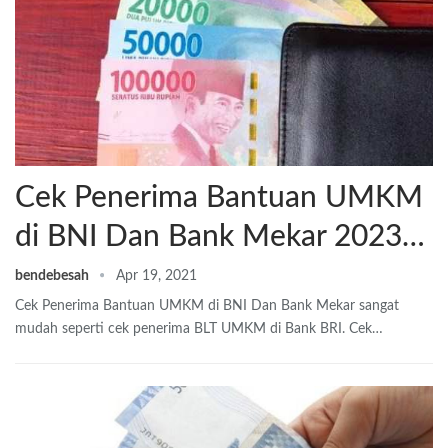
Cek Penerima Bantuan UMKM
di BNI Dan Bank Mekar 2023…
bendebesah
Apr 19, 2021
Cek Penerima Bantuan UMKM di BNI Dan Bank Mekar sangat
mudah seperti cek penerima BLT UMKM di Bank BRI. Cek…