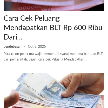
Cara Cek Peluang
Mendapatkan BLT Rp 600 Ribu
Dari…
bendebesah
Oct 2, 2025
Para calon penerima wajib memenuhi syarat menrima bantuan BLT
dari pemerintah, begini cara cek Peluang Mendapatkan…