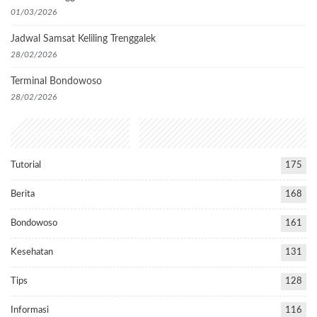
01/03/2026
Jadwal Samsat Keliling Trenggalek
28/02/2026
Terminal Bondowoso
28/02/2026
Popular Categories
Tutorial
175
Berita
168
Bondowoso
161
Kesehatan
131
Tips
128
Informasi
116