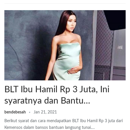
BLT Ibu Hamil Rp 3 Juta, Ini
syaratnya dan Bantu…
bendebesah
Jan 21, 2021
Berikut syarat dan cara mendapatkan BLT Ibu Hamil Rp 3 juta dari
Kemensos dalam bansos bantuan langsung tunai.…