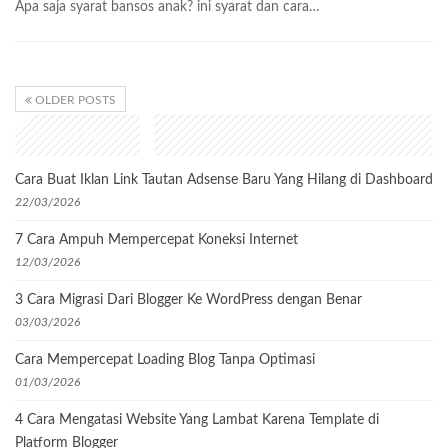
Apa saja syarat bansos anak? ini syarat dan cara…
OLDER POSTS
Recent Posts
Cara Buat Iklan Link Tautan Adsense Baru Yang Hilang di Dashboard
22/03/2026
7 Cara Ampuh Mempercepat Koneksi Internet
12/03/2026
3 Cara Migrasi Dari Blogger Ke WordPress dengan Benar
03/03/2026
Cara Mempercepat Loading Blog Tanpa Optimasi
01/03/2026
4 Cara Mengatasi Website Yang Lambat Karena Template di
Platform Blogger