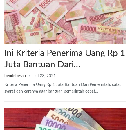
Ini Kriteria Penerima Uang Rp 1
Juta Bantuan Dari…
bendebesah
Jul 23, 2021
Kriteria Penerima Uang Rp 1 Juta Bantuan Dari Pemerintah, catat
syarat dan caranya agar bantuan pemerintah cepat…