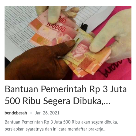
Bantuan Pemerintah Rp 3 Juta
500 Ribu Segera Dibuka,…
bendebesah
Jan 26, 2021
Bantuan Pemerintah Rp 3 Juta 500 Ribu akan segera dibuka,
persiapkan syaratnya dan ini cara mendaftar prakerja…