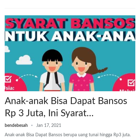
Anak-anak Bisa Dapat Bansos
Rp 3 Juta, Ini Syarat…
bendebesah
Jan 17, 2021
Anak-anak Bisa Dapat Bansos berupa uang tunai hingga Rp3 juta.