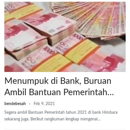
Menumpuk di Bank, Buruan
Ambil Bantuan Pemerintah…
bendebesah
Feb 9, 2021
Segera ambil Bantuan Pemerintah tahun 2021 di bank Himbara
sekarang juga. Berikut rangkuman lengkap mengenai…