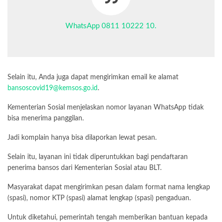
WhatsApp 0811 10222 10.
Selain itu, Anda juga dapat mengirimkan email ke alamat
bansoscovid19@kemsos.go.id
.
Kementerian Sosial menjelaskan nomor layanan WhatsApp tidak
bisa menerima panggilan.
Jadi komplain hanya bisa dilaporkan lewat pesan.
Selain itu, layanan ini tidak diperuntukkan bagi pendaftaran
penerima bansos dari Kementerian Sosial atau BLT.
Masyarakat dapat mengirimkan pesan dalam format nama lengkap
(spasi), nomor KTP (spasi) alamat lengkap (spasi) pengaduan.
Untuk diketahui, pemerintah tengah memberikan bantuan kepada