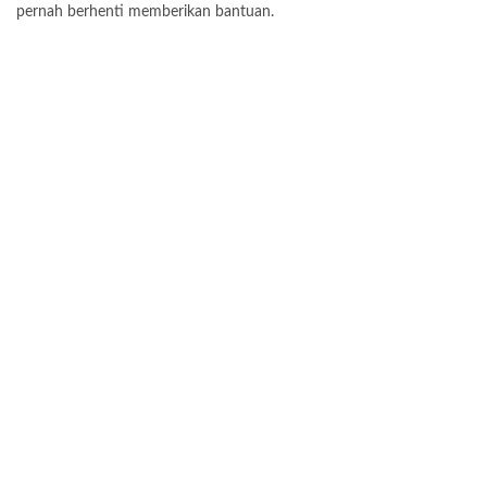
pernah berhenti memberikan bantuan.