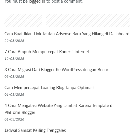
You must be
logged in
to post a comment.
Recent Posts
Cara Buat Iklan Link Tautan Adsense Baru Yang Hilang di Dashboard
22/03/2026
7 Cara Ampuh Mempercepat Koneksi Internet
12/03/2026
3 Cara Migrasi Dari Blogger Ke WordPress dengan Benar
03/03/2026
Cara Mempercepat Loading Blog Tanpa Optimasi
01/03/2026
4 Cara Mengatasi Website Yang Lambat Karena Template di
Platform Blogger
01/03/2026
Jadwal Samsat Keliling Trenggalek