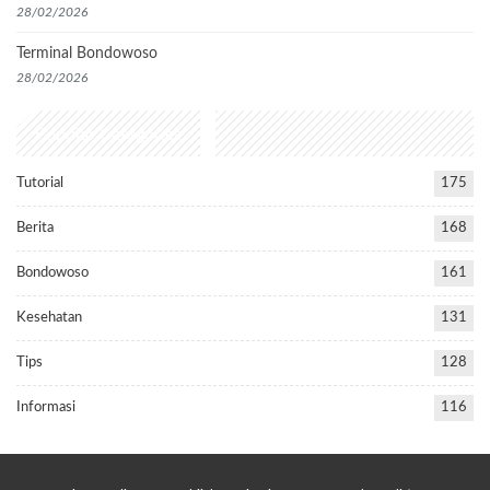
28/02/2026
Terminal Bondowoso
28/02/2026
Popular Categories
Tutorial
175
Berita
168
Bondowoso
161
Kesehatan
131
Tips
128
Informasi
116