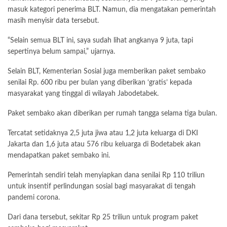
masuk kategori penerima BLT. Namun, dia mengatakan pemerintah
masih menyisir data tersebut.
“Selain semua BLT ini, saya sudah lihat angkanya 9 juta, tapi
sepertinya belum sampai,” ujarnya.
Selain BLT, Kementerian Sosial juga memberikan paket sembako
senilai Rp. 600 ribu per bulan yang diberikan ‘gratis’ kepada
masyarakat yang tinggal di wilayah Jabodetabek.
Paket sembako akan diberikan per rumah tangga selama tiga bulan.
Tercatat setidaknya 2,5 juta jiwa atau 1,2 juta keluarga di DKI
Jakarta dan 1,6 juta atau 576 ribu keluarga di Bodetabek akan
mendapatkan paket sembako ini.
Pemerintah sendiri telah menyiapkan dana senilai Rp 110 triliun
untuk insentif perlindungan sosial bagi masyarakat di tengah
pandemi corona.
Dari dana tersebut, sekitar Rp 25 triliun untuk program paket