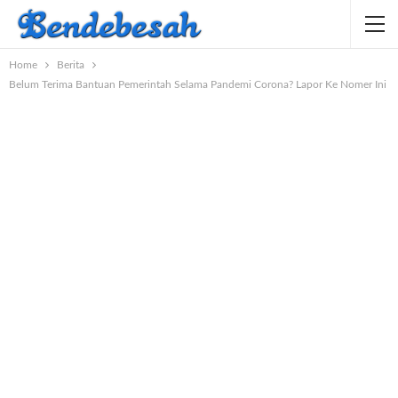
Home
Berita
Belum Terima Bantuan Pemerintah Selama Pandemi Corona? Lapor Ke Nomer Ini