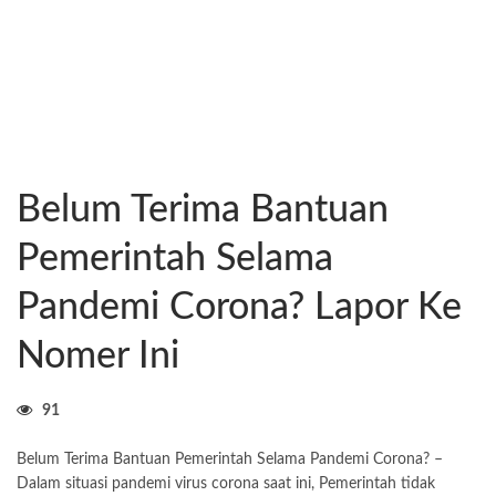
Belum Terima Bantuan
Pemerintah Selama
Pandemi Corona? Lapor Ke
Nomer Ini
91
Belum Terima Bantuan Pemerintah Selama Pandemi Corona? –
Dalam situasi pandemi virus corona saat ini, Pemerintah tidak