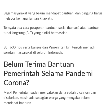
Bagi masyarakat yang belum
mendapat bantuan
, dan bingung harus
melapor kemana, jangan khawatir.
Ternyata ada cara pelaporan bantuan sosial (bansos) atau bantuan
tunai langsung (BLT) yang dinilai bermasalah.
BLT 600 ribu serta bansos dari Pemerintah kini tengah menjadi
sorotan masyarakat di seluruh Indonesia.
Belum Terima Bantuan
Pemerintah Selama Pandemi
Corona?
Meski Pemerintah sudah menyatakan dana sudah dicairkan dan
disalurkan, masih ada sebagian warga yang mengaku belum
mendapat bantuan.