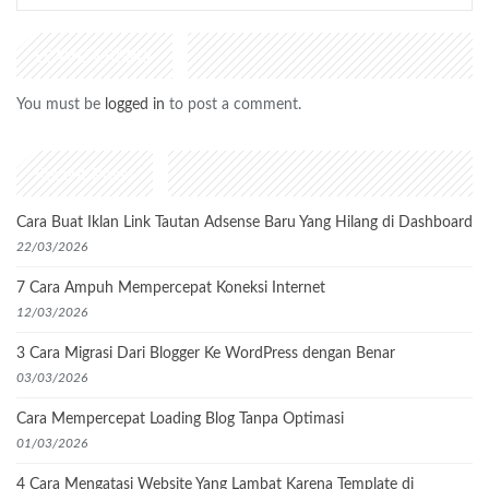
LEAVE A REPLY
You must be
logged in
to post a comment.
Recent Posts
Cara Buat Iklan Link Tautan Adsense Baru Yang Hilang di Dashboard
22/03/2026
7 Cara Ampuh Mempercepat Koneksi Internet
12/03/2026
3 Cara Migrasi Dari Blogger Ke WordPress dengan Benar
03/03/2026
Cara Mempercepat Loading Blog Tanpa Optimasi
01/03/2026
4 Cara Mengatasi Website Yang Lambat Karena Template di