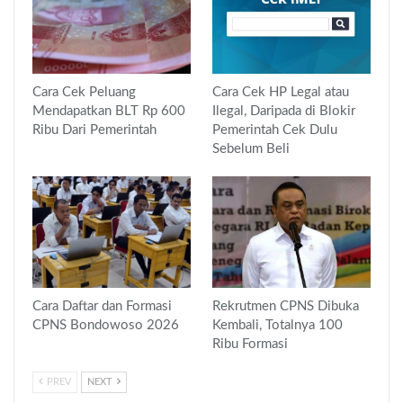
Cara Cek Peluang
Cara Cek HP Legal atau
Mendapatkan BLT Rp 600
Ilegal, Daripada di Blokir
Ribu Dari Pemerintah
Pemerintah Cek Dulu
Sebelum Beli
Cara Daftar dan Formasi
Rekrutmen CPNS Dibuka
CPNS Bondowoso 2026
Kembali, Totalnya 100
Ribu Formasi
PREV
NEXT