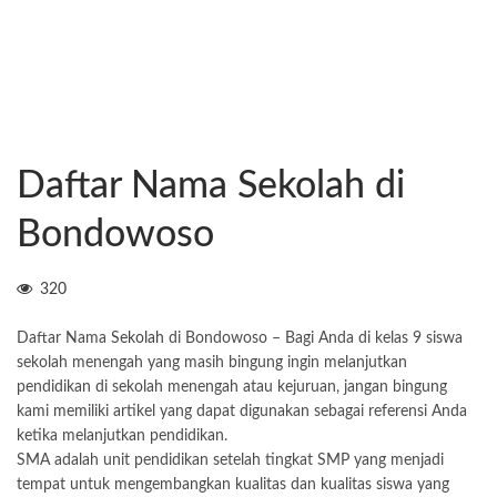
Daftar Nama Sekolah di
Bondowoso
320
Daftar Nama
Sekolah
di Bondowoso – Bagi Anda di kelas 9 siswa
sekolah menengah yang masih bingung ingin melanjutkan
pendidikan di sekolah menengah atau kejuruan, jangan bingung
kami memiliki artikel yang dapat digunakan sebagai referensi Anda
ketika melanjutkan pendidikan.
SMA adalah unit pendidikan setelah tingkat SMP yang menjadi
tempat untuk mengembangkan kualitas dan kualitas siswa yang