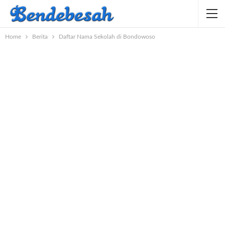
Home
Berita
Daftar Nama Sekolah di Bondowoso