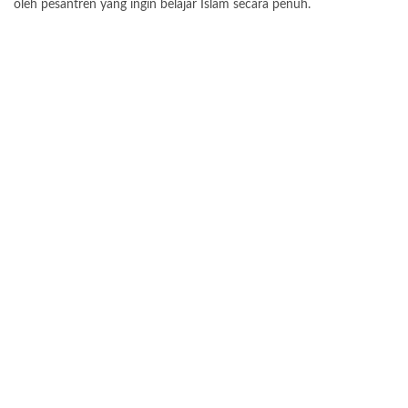
oleh pesantren yang ingin belajar Islam secara penuh.