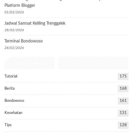
Platform Blogger
01/03/2026
Jadwal Samsat Keliling Trenggalek
28/02/2026
Terminal Bondowoso
28/02/2026
Popular Categories
Tutorial
175
Berita
168
Bondowoso
161
Kesehatan
131
Tips
128