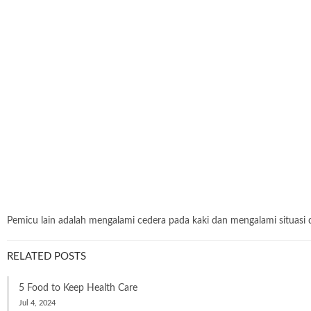
Pemicu lain adalah mengalami cedera pada kaki dan mengalami situasi 
RELATED POSTS
5 Food to Keep Health Care
Jul 4, 2024