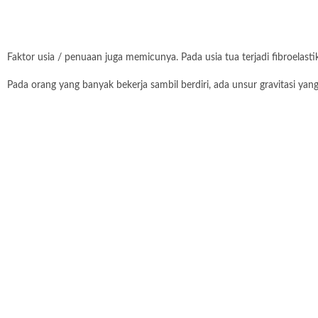
Faktor usia / penuaan juga memicunya. Pada usia tua terjadi fibroelasti
Pada orang yang banyak bekerja sambil berdiri, ada unsur gravitasi ya