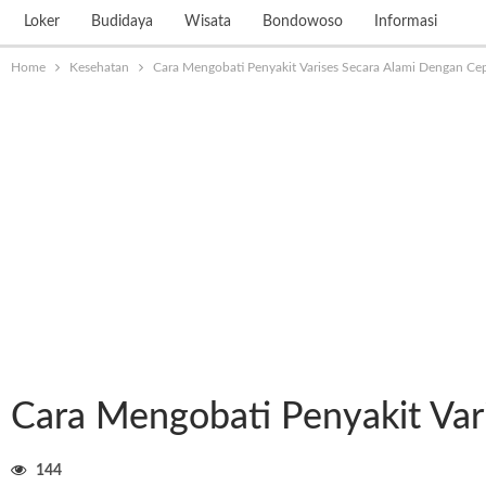
Loker
Budidaya
Wisata
Bondowoso
Informasi
Home
Kesehatan
Cara Mengobati Penyakit Varises Secara Alami Dengan Ce
Cara Mengobati Penyakit Var
144