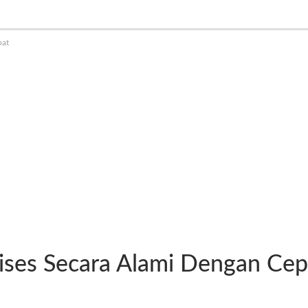
pat
ises Secara Alami Dengan Cep