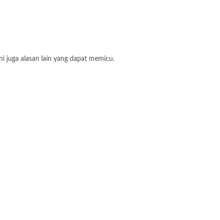
i juga alasan lain yang dapat memicu.