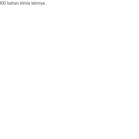
000 bahan kimia lainnya.