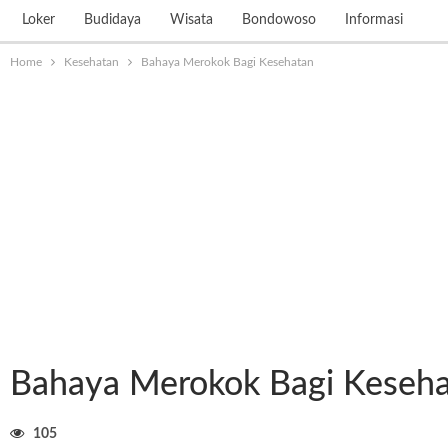
Loker
Budidaya
Wisata
Bondowoso
Informasi
Home
Kesehatan
Bahaya Merokok Bagi Kesehatan
Bahaya Merokok Bagi Keseh
105