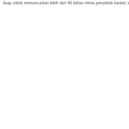
Asap rokok memancarkan lebih dari 40 bahan kimia penyebab kanker, sert