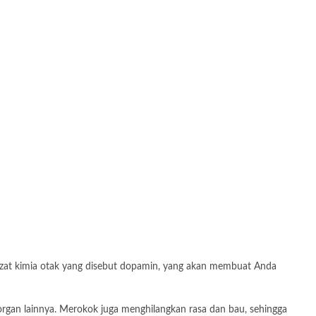
 zat kimia otak yang disebut dopamin, yang akan membuat Anda
rgan lainnya. Merokok juga menghilangkan rasa dan bau, sehingga