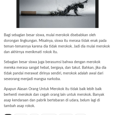
Bagi sebagian besar siswa, mulai merokok disebabkan oleh
dorongan lingkungan. Misalnya, siswa itu merasa tidak enak pada
teman-temannya karena dia tidak merokok. Jadi dia mulai merokok
dan akhirnya menikmati rokok itu.
Sebagian besar siswa juga berasumsi bahwa dengan merokok
mereka merasa sangat hebat, bergaya, dan takut. Bahkan, jika dia
tidak pandai merawat dirinya sendiri, merokok adalah awal dari
seseorang menjadi mangsa narkoba.
Apapun Alasan Orang Untuk Merokok itu tidak baik lebih baik
berhenti merokok
dan cegah orang lain untuk merokok. Banyak
asap kendaraan dan pabrik bertebaran di udara, belum lagi di
tambah asap rokok.