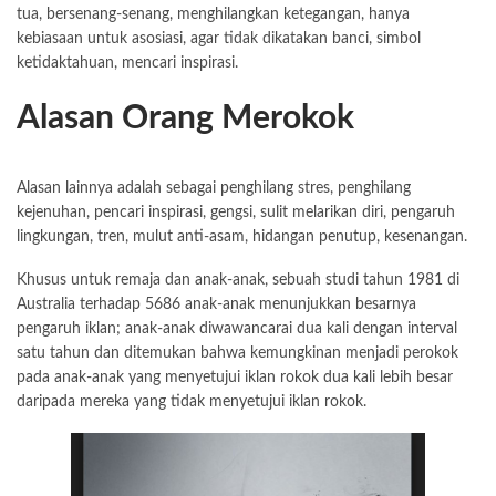
tua, bersenang-senang, menghilangkan ketegangan, hanya
kebiasaan untuk asosiasi, agar tidak dikatakan banci, simbol
ketidaktahuan, mencari inspirasi.
Alasan Orang Merokok
Alasan lainnya adalah sebagai penghilang stres, penghilang
kejenuhan, pencari inspirasi, gengsi, sulit melarikan diri, pengaruh
lingkungan, tren, mulut anti-asam, hidangan penutup, kesenangan.
Khusus untuk remaja dan anak-anak, sebuah studi tahun 1981 di
Australia terhadap 5686 anak-anak menunjukkan besarnya
pengaruh iklan; anak-anak diwawancarai dua kali dengan interval
satu tahun dan ditemukan bahwa kemungkinan menjadi perokok
pada anak-anak yang menyetujui iklan rokok dua kali lebih besar
daripada mereka yang tidak menyetujui iklan rokok.