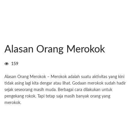
Alasan Orang Merokok
159
Alasan Orang Merokok – Merokok adalah suatu aktivitas yang kini
tidak asing lagi kita dengar atau lihat. Godaan merokok sudah hadir
sejak seseorang masih muda. Berbagai cara dilakukan untuk
pengekang rokok. Tapi tetap saja masih banyak orang yang
merokok.