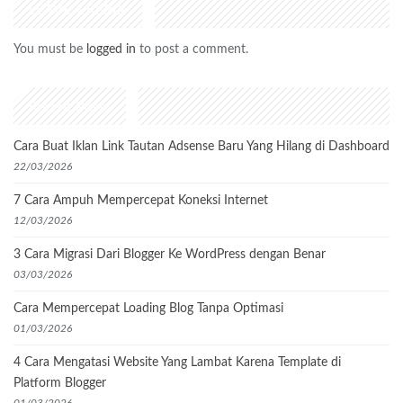
LEAVE A REPLY
You must be
logged in
to post a comment.
Recent Posts
Cara Buat Iklan Link Tautan Adsense Baru Yang Hilang di Dashboard
22/03/2026
7 Cara Ampuh Mempercepat Koneksi Internet
12/03/2026
3 Cara Migrasi Dari Blogger Ke WordPress dengan Benar
03/03/2026
Cara Mempercepat Loading Blog Tanpa Optimasi
01/03/2026
4 Cara Mengatasi Website Yang Lambat Karena Template di
Platform Blogger