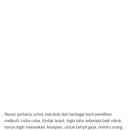
Alasan pertama untuk merokok dari berbagai hasil penelitian
meliputi: coba-coba, tindak lanjut, ingin tahu seberapa baik rokok,
hanya ingin merasakan, kesepian, untuk tampil gaya, meniru orang