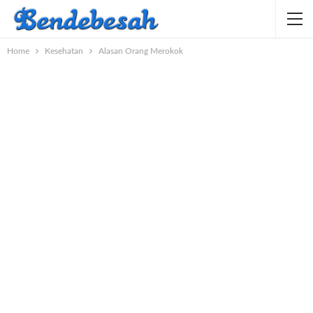
Home
Kesehatan
Alasan Orang Merokok