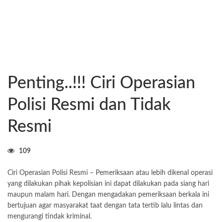
Penting..!!! Ciri Operasian
Polisi Resmi dan Tidak
Resmi
109
Ciri Operasian Polisi Resmi – Pemeriksaan atau lebih dikenal operasi
yang dilakukan pihak kepolisian ini dapat dilakukan pada siang hari
maupun malam hari. Dengan mengadakan pemeriksaan berkala ini
bertujuan agar masyarakat taat dengan tata tertib lalu lintas dan
mengurangi tindak kriminal.