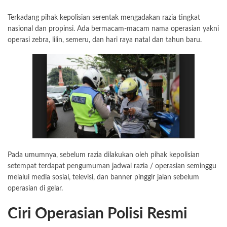
Terkadang pihak kepolisian serentak mengadakan razia tingkat
nasional dan propinsi. Ada bermacam-macam nama operasian yakni
operasi zebra, lilin, semeru, dan hari raya natal dan tahun baru.
Pada umumnya, sebelum razia dilakukan oleh pihak kepolisian
setempat terdapat pengumuman jadwal razia / operasian seminggu
melalui media sosial, televisi, dan banner pinggir jalan sebelum
operasian di gelar.
Ciri Operasian Polisi Resmi