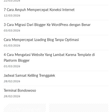
22/03/2026
7 Cara Ampuh Mempercepat Koneksi Internet
12/03/2026
3 Cara Migrasi Dari Blogger Ke WordPress dengan Benar
03/03/2026
Cara Mempercepat Loading Blog Tanpa Optimasi
01/03/2026
4 Cara Mengatasi Website Yang Lambat Karena Template di
Platform Blogger
01/03/2026
Jadwal Samsat Keliling Trenggalek
28/02/2026
Terminal Bondowoso
28/02/2026
Popular Categories