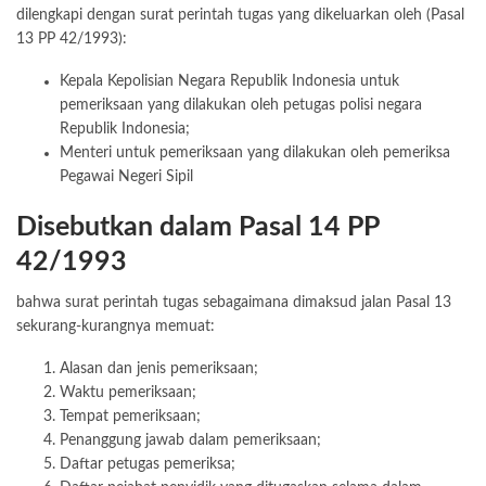
dilengkapi dengan surat perintah tugas yang dikeluarkan oleh (Pasal
13 PP 42/1993):
Kepala Kepolisian Negara Republik Indonesia untuk
pemeriksaan yang dilakukan oleh petugas polisi negara
Republik Indonesia;
Menteri untuk pemeriksaan yang dilakukan oleh pemeriksa
Pegawai Negeri Sipil
Disebutkan dalam Pasal 14 PP
42/1993
bahwa surat perintah tugas sebagaimana dimaksud jalan Pasal 13
sekurang-kurangnya memuat:
Alasan dan jenis pemeriksaan;
Waktu pemeriksaan;
Tempat pemeriksaan;
Penanggung jawab dalam pemeriksaan;
Daftar petugas pemeriksa;