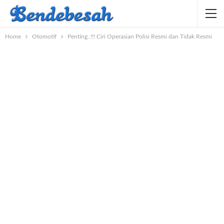
Home
Otomotif
Penting..!!! Ciri Operasian Polisi Resmi dan Tidak Resmi