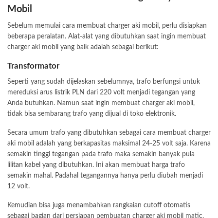
Mobil
Sebelum memulai cara membuat charger aki mobil, perlu disiapkan
beberapa peralatan. Alat-alat yang dibutuhkan saat ingin membuat
charger aki mobil yang baik adalah sebagai berikut:
Transformator
Seperti yang sudah dijelaskan sebelumnya, trafo berfungsi untuk
mereduksi arus listrik PLN dari 220 volt menjadi tegangan yang
Anda butuhkan. Namun saat ingin membuat charger aki mobil,
tidak bisa sembarang trafo yang dijual di toko elektronik.
Secara umum trafo yang dibutuhkan sebagai cara membuat charger
aki mobil adalah yang berkapasitas maksimal 24-25 volt saja. Karena
semakin tinggi tegangan pada trafo maka semakin banyak pula
lilitan kabel yang dibutuhkan. Ini akan membuat harga trafo
semakin mahal. Padahal tegangannya hanya perlu diubah menjadi
12 volt.
Kemudian bisa juga menambahkan rangkaian cutoff otomatis
sebagai bagian dari persiapan pembuatan charger aki mobil matic,