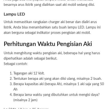
besarnya arus listrik yang dialirkan saat aki mobil sedang diisi.
Lampu LED
Untuk memastikan rangkaian charger aki benar dan dialiri arus
listrik, Anda bisa menambahkan satu buah lampu LED. Lampu ini
akan berguna sebagai indikator proses pengisian aki mobil.
Perhitungan Waktu Pengisian Aki
Untuk menghitung waktu pengisian aki, beberapa hal yang harus
diperhatikan adalah sebagai berikut.
Sebagai contoh:
Tegangan aki 12 Volt.
Tentukan berapa aki yang akan diisi ulang, misalnya 2 buah.
Berapa kapasitas aki (berapa Ah), misalnya 1 aki saja yang 50
Ah
Berapa lama waktu yang dibutuhkan untuk mengisi daya?
(misalnya 2 jam)