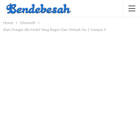
Home
Otomotif
Alat Charger Aki Mobil Yang Bagus Dan Terbaik No 1 Sampai 5