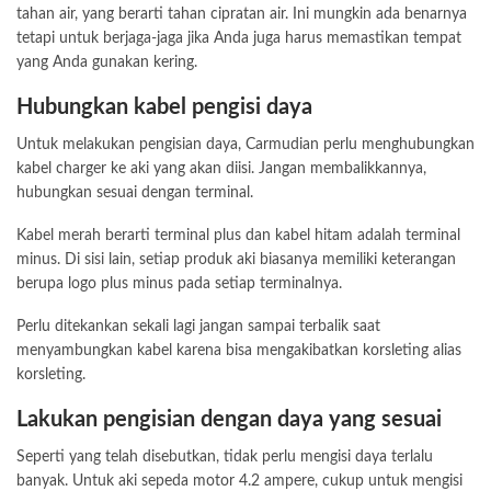
tahan air, yang berarti tahan cipratan air. Ini mungkin ada benarnya
tetapi untuk berjaga-jaga jika Anda juga harus memastikan tempat
yang Anda gunakan kering.
Hubungkan kabel pengisi daya
Untuk melakukan pengisian daya, Carmudian perlu menghubungkan
kabel charger ke aki yang akan diisi. Jangan membalikkannya,
hubungkan sesuai dengan terminal.
Kabel merah berarti terminal plus dan kabel hitam adalah terminal
minus. Di sisi lain, setiap produk aki biasanya memiliki keterangan
berupa logo plus minus pada setiap terminalnya.
Perlu ditekankan sekali lagi jangan sampai terbalik saat
menyambungkan kabel karena bisa mengakibatkan korsleting alias
korsleting.
Lakukan pengisian dengan daya yang sesuai
Seperti yang telah disebutkan, tidak perlu mengisi daya terlalu
banyak. Untuk aki sepeda motor 4.2 ampere, cukup untuk mengisi