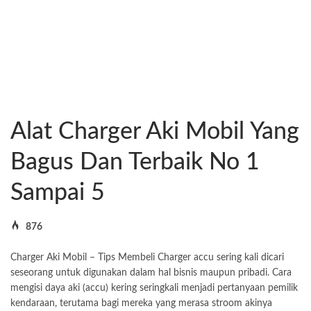
Alat Charger Aki Mobil Yang
Bagus Dan Terbaik No 1
Sampai 5
876
Charger Aki Mobil – Tips Membeli Charger accu sering kali dicari
seseorang untuk digunakan dalam hal bisnis maupun pribadi. Cara
mengisi daya aki (accu) kering seringkali menjadi pertanyaan pemilik
kendaraan, terutama bagi mereka yang merasa stroom akinya