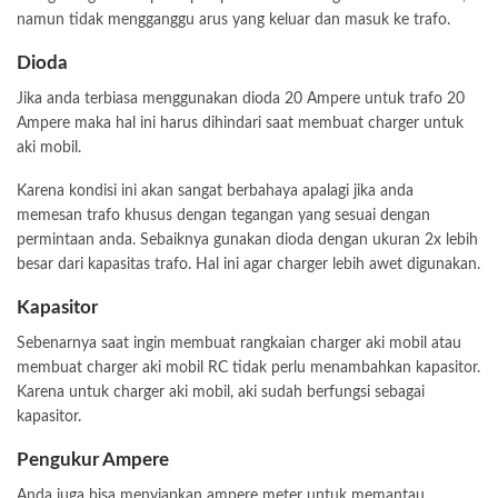
namun tidak mengganggu arus yang keluar dan masuk ke trafo.
Dioda
Jika anda terbiasa menggunakan dioda 20 Ampere untuk trafo 20
Ampere maka hal ini harus dihindari saat membuat charger untuk
aki mobil.
Karena kondisi ini akan sangat berbahaya apalagi jika anda
memesan trafo khusus dengan tegangan yang sesuai dengan
permintaan anda. Sebaiknya gunakan dioda dengan ukuran 2x lebih
besar dari kapasitas trafo. Hal ini agar charger lebih awet digunakan.
Kapasitor
Sebenarnya saat ingin membuat rangkaian charger aki mobil atau
membuat charger aki mobil RC tidak perlu menambahkan kapasitor.
Karena untuk charger aki mobil, aki sudah berfungsi sebagai
kapasitor.
Pengukur Ampere
Anda juga bisa menyiapkan ampere meter untuk memantau