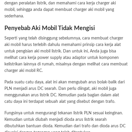
dengan peralatan listrik, dan memahami cara kerja charger aki
mobil, sehingga anda dapat membuat charger aki mobil yang
sederhana.
Penyebab Aki Mobil Tidak Mengisi
Seperti yang telah disinggung sebelumnya, cara membuat charger
aki mobil harus terlebih dahulu memahami prinsip cara kerja alat
untuk pengisian aki mobil listrik. Dan untuk ini, Anda juga bisa
melihat cara kerja power supply atau adaptor untuk komponen
kelistrikan lainnya di rumah, misalnya dengan melihat cara membuat
charger aki mobil RC.
Pada suatu catu daya, alat ini akan mengubah arus bolak-balik dari
PLN menjadi arus DC searah. Dan perlu diingat, aki mobil juga
menggunakan arus listrik DC. Kemudian pada bagian dalam alat
catu daya ini terdapat sebuah alat yang disebut dengan trafo.
Fungsinya untuk mengurangi tekanan listrik PLN sesuai keinginan.
Kemudian untuk diubah menjadi dioda arus listrik searah
dibutuhkan bantuan dioda. Kemudian dari trafo dan dioda arus DC