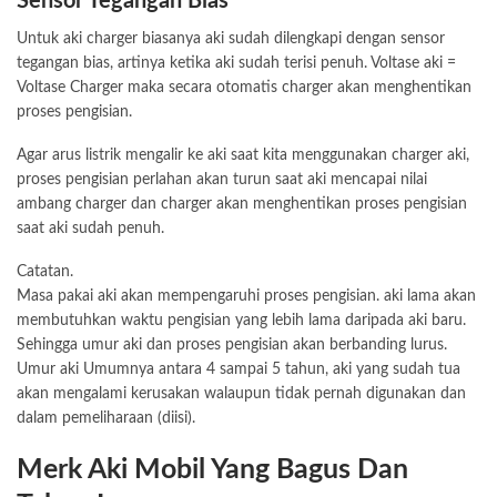
Sensor Tegangan Bias
Untuk aki charger biasanya aki sudah dilengkapi dengan sensor
tegangan bias, artinya ketika aki sudah terisi penuh. Voltase aki =
Voltase Charger maka secara otomatis charger akan menghentikan
proses pengisian.
Agar arus listrik mengalir ke aki saat kita menggunakan charger aki,
proses pengisian perlahan akan turun saat aki mencapai nilai
ambang charger dan charger akan menghentikan proses pengisian
saat aki sudah penuh.
Catatan.
Masa pakai aki akan mempengaruhi proses pengisian. aki lama akan
membutuhkan waktu pengisian yang lebih lama daripada aki baru.
Sehingga umur aki dan proses pengisian akan berbanding lurus.
Umur aki Umumnya antara 4 sampai 5 tahun, aki yang sudah tua
akan mengalami kerusakan walaupun tidak pernah digunakan dan
dalam pemeliharaan (diisi).
Merk Aki Mobil Yang Bagus Dan