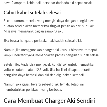
daya 2 ampere. Lebih baik bersabar daripada aki cepat rusak.
Cabut kabel setelah selesai
Secara umum, mereka yang mengisi daya dengan pengisi daya
buatan sendiri akan memeriksa tingkat pengisian dari suhu aki.
Misalnya memegang bagian samping aki.
Jika terasa hangat, diperkirakan aki sudah selesai diisi.
Namun jika menggunakan charger aki khusus biasanya terdapat
lampu indikator yang menandakan proses pengisian sudah selesai.
Setelah itu, Anda bisa mengecek kondisi aki untuk memastikan
voltase sudah di atas 12,5 volt. Jika hasil ini didapat, berarti
pengisian daya berhasil dan aki siap digunakan kembali.
Namun, jika gagal, berarti sel-sel di aki lemah. Tetapi ini
membutuhkan perlakuan yang berbeda.
Cara Membuat Charger Aki Sendiri