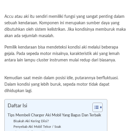
Accu atau aki itu sendiri memiliki fungsi yang sangat penting dalam
sebuah
kendaraan
. Komponen ini merupakan sumber daya yang
dibutuhkan oleh sistem kelistrikan. Jika kondisinya memburuk maka
akan ada sejumlah masalah.
Pemilik kendaraan bisa mendeteksi kondisi aki melalui beberapa
gejala. Pada
sepeda motor
misalnya, karakteristik aki yang lemah
antara lain lampu cluster instrumen mulai redup dari biasanya.
Kemudian saat mesin dalam posisi idle, putarannya berfluktuasi.
Dalam kondisi yang lebih buruk, sepeda motor tidak dapat
dihidupkan lagi.
Daftar Isi
Tips Membeli Charger Aki Mobil Yang Bagus Dan Terbaik
Bisakah Aki Kering Diisi?
Penyebab Aki Mobil Tekor / Soak