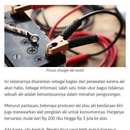
Proses charger aki mobil
Ini sebenarnya disarankan sebagai bagian dari
perawatan
karena aki
akan habis. Sebagai informasi, salah satu tolak ukur bagus tidaknya
sebuah aki adalah kemampuannya dalam menahan pengosongan.
Menurut pantauan, beberapa produsen aki atau aki kendaraan kini
juga menawarkan alat pengisian aki untuk konsumennya. Harganya
bervariasi, mulai dari Rp 200 ribu hingga Rp 1 juta ke atas.