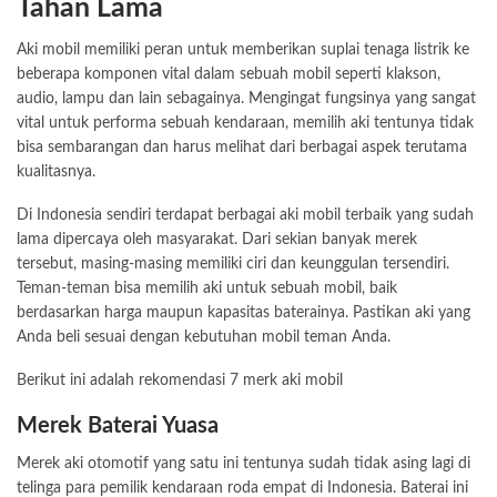
Tahan Lama
Aki mobil memiliki peran untuk memberikan suplai tenaga listrik ke
beberapa komponen vital dalam sebuah mobil seperti klakson,
audio, lampu dan lain sebagainya. Mengingat fungsinya yang sangat
vital untuk performa sebuah kendaraan, memilih aki tentunya tidak
bisa sembarangan dan harus melihat dari berbagai aspek terutama
kualitasnya.
Di Indonesia sendiri terdapat berbagai aki mobil terbaik yang sudah
lama dipercaya oleh masyarakat. Dari sekian banyak merek
tersebut, masing-masing memiliki ciri dan keunggulan tersendiri.
Teman-teman bisa memilih aki untuk sebuah mobil, baik
berdasarkan harga maupun kapasitas baterainya. Pastikan aki yang
Anda beli sesuai dengan kebutuhan mobil teman Anda.
Berikut ini adalah rekomendasi 7 merk aki mobil
Merek Baterai Yuasa
Merek aki otomotif yang satu ini tentunya sudah tidak asing lagi di
telinga para pemilik kendaraan roda empat di Indonesia. Baterai ini