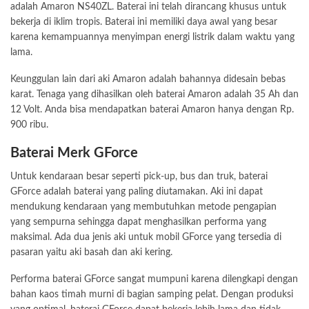
adalah Amaron NS40ZL. Baterai ini telah dirancang khusus untuk
bekerja di iklim tropis. Baterai ini memiliki daya awal yang besar
karena kemampuannya menyimpan energi listrik dalam waktu yang
lama.
Keunggulan lain dari aki Amaron adalah bahannya didesain bebas
karat. Tenaga yang dihasilkan oleh baterai Amaron adalah 35 Ah dan
12 Volt. Anda bisa mendapatkan baterai Amaron hanya dengan Rp.
900 ribu.
Baterai Merk GForce
Untuk kendaraan besar seperti pick-up, bus dan truk, baterai
GForce adalah baterai yang paling diutamakan. Aki ini dapat
mendukung kendaraan yang membutuhkan metode pengapian
yang sempurna sehingga dapat menghasilkan performa yang
maksimal. Ada dua jenis aki untuk mobil GForce yang tersedia di
pasaran yaitu aki basah dan aki kering.
Performa baterai GForce sangat mumpuni karena dilengkapi dengan
bahan kaos timah murni di bagian samping pelat. Dengan produksi