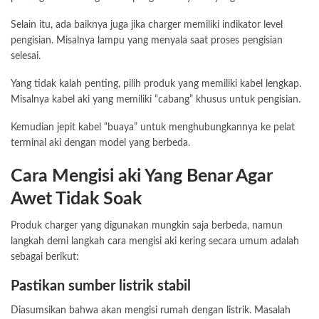
Selain itu, ada baiknya juga jika charger memiliki indikator level
pengisian. Misalnya lampu yang menyala saat proses pengisian
selesai.
Yang tidak kalah penting, pilih produk yang memiliki kabel lengkap.
Misalnya kabel aki yang memiliki “cabang” khusus untuk pengisian.
Kemudian jepit kabel “buaya” untuk menghubungkannya ke pelat
terminal aki dengan model yang berbeda.
Cara Mengisi aki Yang Benar Agar
Awet Tidak Soak
Produk charger yang digunakan mungkin saja berbeda, namun
langkah demi langkah cara mengisi aki kering secara umum adalah
sebagai berikut:
Pastikan sumber listrik stabil
Diasumsikan bahwa akan mengisi rumah dengan listrik. Masalah