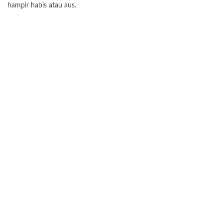
hampir habis atau aus.