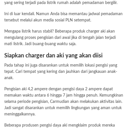
yang sering terjadi pada listrik rumah adalah pemadaman bergilir.
Ini di luar kendali. Namun Anda bisa memantau jadwal pemadaman
tersebut melalui akun media sosial PLN setempat.
Mengapa listrik harus stabil? Beberapa produk charger aki akan
mengulang proses pengisian dari awal jika di tengah jalan terjadi
mati listrik. Jadi buang-buang waktu saja.
Siapkan charger dan aki yang akan diisi
Pada tahap ini juga disarankan untuk memilih lokasi pengisi yang
tepat. Cari tempat yang kering dan jauhkan dari jangkauan anak-
anak.
Pengisian aki 4,2 ampere dengan pengisi daya 2 ampere dapat
memakan waktu antara 6 hingga 7 jam hingga penuh. Kemungkinan
selama periode pengisian, Carmudian akan melakukan aktivitas lain.
Jadi sangat disarankan untuk memilih lingkungan yang aman untuk
meninggalkannya.
Beberapa produsen pengisi daya aki mengklaim produk mereka