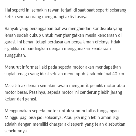
Hal seperti ini semakin rawan terjadi di saat-saat seperti sekarang
ketika semua orang mengurangi aktivitasnya.
Banyak yang beranggapan bahwa menghindari kondisi aki yang
lemah sudah cukup untuk menghangatkan mesin kendaraan di
garasi. Ini benar, tetapi berdasarkan pengalaman efeknya tidak
signifikan dibandingkan dengan menggunakan kendaraan
sungguhan.
Menurut informasi, aki pada sepeda motor akan mendapatkan
suplai tenaga yang ideal setelah menempuh jarak minimal 40 km.
Masalah aki lemah semakin rawan menguntit pemilik motor atau
motor besar. Pasalnya, sepeda motor ini cenderung lebih jarang
keluar dari garasi.
Menggunakan sepeda motor untuk sunmori alias tunggangan
Minggu pagi bisa jadi solusinya. Atau jika ingin lebih aman lagi
adalah dengan memiliki charger aki seperti yang telah disebutkan
sebelumnya