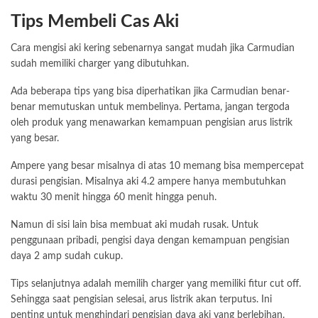
Tips Membeli Cas Aki
Cara mengisi aki kering sebenarnya sangat mudah jika Carmudian
sudah memiliki charger yang dibutuhkan.
Ada beberapa tips yang bisa diperhatikan jika Carmudian benar-
benar memutuskan untuk membelinya. Pertama, jangan tergoda
oleh produk yang menawarkan kemampuan pengisian arus listrik
yang besar.
Ampere yang besar misalnya di atas 10 memang bisa mempercepat
durasi pengisian. Misalnya aki 4.2 ampere hanya membutuhkan
waktu 30 menit hingga 60 menit hingga penuh.
Namun di sisi lain bisa membuat aki mudah rusak. Untuk
penggunaan pribadi, pengisi daya dengan kemampuan pengisian
daya 2 amp sudah cukup.
Tips selanjutnya adalah memilih charger yang memiliki fitur cut off.
Sehingga saat pengisian selesai, arus listrik akan terputus. Ini
penting untuk menghindari pengisian daya aki yang berlebihan.