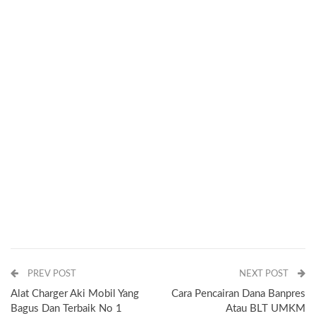
PREV POST
NEXT POST
Alat Charger Aki Mobil Yang
Cara Pencairan Dana Banpres
Bagus Dan Terbaik No 1
Atau BLT UMKM