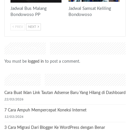
Jadwal Bus Malang
Jadwal Samsat Keliling
Bondowoso PP
Bondowoso
PREV
NEXT
LEAVE A REPLY
You must be
logged in
to post a comment.
Recent Posts
Cara Buat Iklan Link Tautan Adsense Baru Yang Hilang di Dashboard
22/03/2026
7 Cara Ampuh Mempercepat Koneksi Internet
12/03/2026
3 Cara Migrasi Dari Blogger Ke WordPress dengan Benar