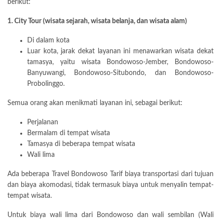
berikut:
1. City Tour (wisata sejarah, wisata belanja, dan wisata alam)
Di dalam kota
Luar kota, jarak dekat layanan ini menawarkan wisata dekat
tamasya, yaitu wisata Bondowoso-Jember, Bondowoso-
Banyuwangi, Bondowoso-Situbondo, dan Bondowoso-
Probolinggo.
Semua orang akan menikmati layanan ini, sebagai berikut:
Perjalanan
Bermalam di tempat wisata
Tamasya di beberapa tempat wisata
Wali lima
Ada beberapa Travel Bondowoso Tarif biaya transportasi dari tujuan
dan biaya akomodasi, tidak termasuk biaya untuk menyalin tempat-
tempat wisata.
Untuk biaya wali lima dari Bondowoso dan wali sembilan (Wali