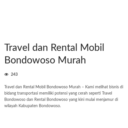
Travel dan Rental Mobil
Bondowoso Murah
243
Travel dan
Rental Mobil Bondowoso
Murah – Kami melihat bisnis di
bidang transportasi memiliki potensi yang cerah seperti Travel
Bondowoso dan Rental Bondowoso yang kini mulai menjamur di
wilayah Kabupaten Bondowoso.