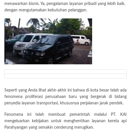
menawarkan bisnis. Ya, pengalaman layanan pribadi yang lebih baik,
dengan mengutamakan kebutuhan pelanggan.
Seperti yang Anda lihat akhir-akhir ini bahwa di kota besar telah ada
fenomena proliferasi perusahaan baru yang bergerak di bidang
penyedia layanan transportasi, khususnya perjalanan jarak pendek.
Fenomena ini telah membuat pemerintah melalui PT. KAI
mengeluarkan kebijakan untuk menghentikan layanan kereta api
Parahyangan yang semakin cenderung merugikan.