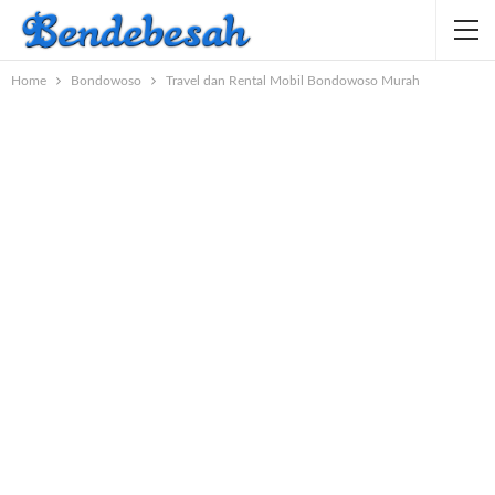
Home
Bondowoso
Travel dan Rental Mobil Bondowoso Murah