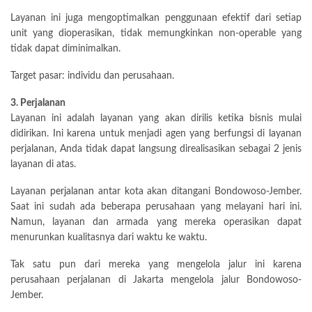
Layanan ini juga mengoptimalkan penggunaan efektif dari setiap
unit yang dioperasikan, tidak memungkinkan non-operable yang
tidak dapat diminimalkan.
Target pasar: individu dan perusahaan.
3. Perjalanan
Layanan ini adalah layanan yang akan dirilis ketika bisnis mulai
didirikan. Ini karena untuk menjadi agen yang berfungsi di layanan
perjalanan, Anda tidak dapat langsung direalisasikan sebagai 2 jenis
layanan di atas.
Layanan
perjalanan
antar kota akan ditangani Bondowoso-Jember.
Saat ini sudah ada beberapa perusahaan yang melayani hari ini.
Namun, layanan dan armada yang mereka operasikan dapat
menurunkan kualitasnya dari waktu ke waktu.
Tak satu pun dari mereka yang mengelola jalur ini karena
perusahaan perjalanan di Jakarta mengelola jalur Bondowoso-
Jember.