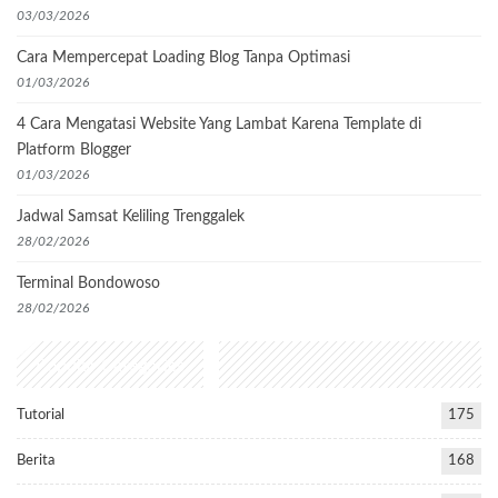
03/03/2026
Cara Mempercepat Loading Blog Tanpa Optimasi
01/03/2026
4 Cara Mengatasi Website Yang Lambat Karena Template di
Platform Blogger
01/03/2026
Jadwal Samsat Keliling Trenggalek
28/02/2026
Terminal Bondowoso
28/02/2026
Popular Categories
Tutorial
175
Berita
168