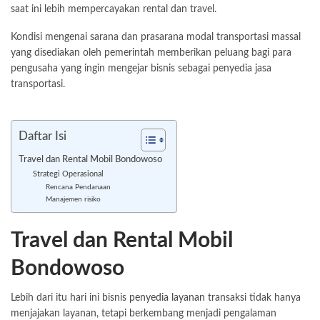
saat ini lebih mempercayakan rental dan travel.
Kondisi mengenai sarana dan prasarana modal transportasi massal
yang disediakan oleh pemerintah memberikan peluang bagi para
pengusaha yang ingin mengejar bisnis sebagai penyedia jasa
transportasi.
Daftar Isi
Travel dan Rental Mobil Bondowoso
Strategi Operasional
Rencana Pendanaan
Manajemen risiko
Travel dan Rental Mobil
Bondowoso
Lebih dari itu hari ini bisnis
penyedia layanan
transaksi tidak hanya
menjajakan layanan, tetapi berkembang menjadi pengalaman