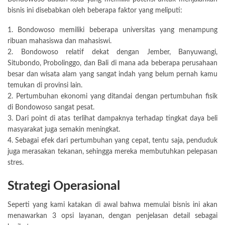
bisnis ini disebabkan oleh beberapa faktor yang meliputi:
1. Bondowoso memiliki beberapa universitas yang menampung
ribuan mahasiswa dan mahasiswi.
2. Bondowoso relatif dekat dengan Jember, Banyuwangi,
Situbondo, Probolinggo, dan Bali di mana ada beberapa perusahaan
besar dan wisata alam yang sangat indah yang belum pernah kamu
temukan di provinsi lain.
2. Pertumbuhan ekonomi yang ditandai dengan pertumbuhan fisik
di Bondowoso sangat pesat.
3. Dari point di atas terlihat dampaknya terhadap tingkat daya beli
masyarakat juga semakin meningkat.
4. Sebagai efek dari pertumbuhan yang cepat, tentu saja, penduduk
juga merasakan tekanan, sehingga mereka membutuhkan pelepasan
stres.
Strategi Operasional
Seperti yang kami katakan di awal bahwa memulai bisnis ini akan
menawarkan 3 opsi layanan, dengan penjelasan detail sebagai