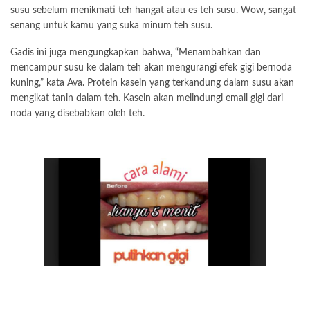
susu sebelum menikmati teh hangat atau es teh susu. Wow, sangat
senang untuk kamu yang suka minum teh susu.
Gadis ini juga mengungkapkan bahwa, “Menambahkan dan
mencampur susu ke dalam teh akan mengurangi efek gigi bernoda
kuning,” kata Ava. Protein kasein yang terkandung dalam susu akan
mengikat tanin dalam teh. Kasein akan melindungi email gigi dari
noda yang disebabkan oleh teh.