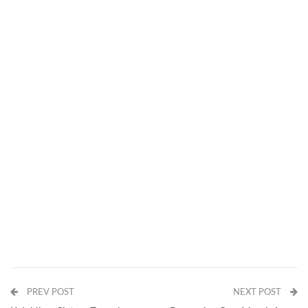
PREV POST
NEXT POST