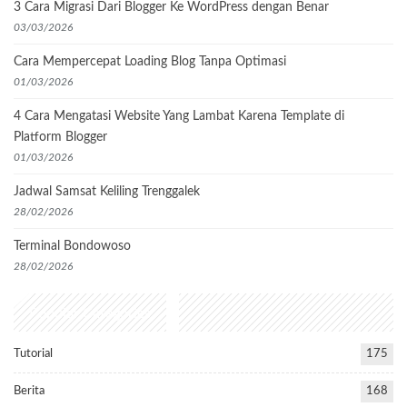
3 Cara Migrasi Dari Blogger Ke WordPress dengan Benar
03/03/2026
Cara Mempercepat Loading Blog Tanpa Optimasi
01/03/2026
4 Cara Mengatasi Website Yang Lambat Karena Template di
Platform Blogger
01/03/2026
Jadwal Samsat Keliling Trenggalek
28/02/2026
Terminal Bondowoso
28/02/2026
Popular Categories
Tutorial
175
Berita
168