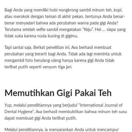
Bagi Anda yang memiliki hobi nongkrong sambil minum teh, kopi,
atau merokok dengan teman di akhir pekan, tentunya Anda benar-
benar menyadari bahwa ada perubahan warna pada gigi Anda?
Terutama setelah selfie sambil mengatakan “Keju”. Hei … siapa yang
tidak suka karena noda kuning di gigimu.
Tapi santai saja, Berkat penelitian ini, Ava berhasil membuat
perubahan yang berarti bagi Anda. Tidak ada lagi meminta untuk
mengambil foto berulang-ulang hanya karena gigi Anda tidak
terlihat putih seperti senyum tiga jari.
Memutihkan Gigi Pakai Teh
Yup, melalui penelitiannya yang berjudul “International Journal of
Dental Hygiene”, Ava berhasil membuktikan bahwa minum teh susu
dapat membuat gigi Anda terlihat putih.
Melalui penelitiannya, ia menyarankan Anda untuk mencampur