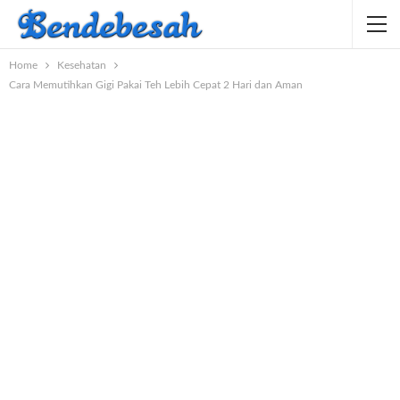
Home
Kesehatan
Cara Memutihkan Gigi Pakai Teh Lebih Cepat 2 Hari dan Aman