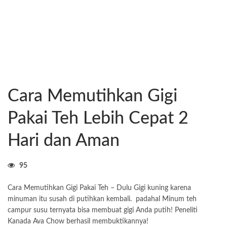
Cara Memutihkan Gigi
Pakai Teh Lebih Cepat 2
Hari dan Aman
95
Cara Memutihkan Gigi Pakai Teh – Dulu Gigi kuning karena
minuman itu susah di putihkan kembali. padahal Minum teh
campur susu ternyata bisa membuat gigi Anda putih! Peneliti
Kanada Ava Chow berhasil membuktikannya!