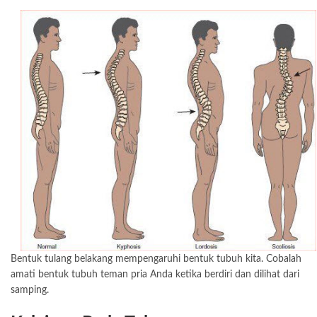
Bentuk tulang belakang mempengaruhi bentuk tubuh kita. Cobalah
amati bentuk tubuh teman pria Anda ketika berdiri dan dilihat dari
samping.