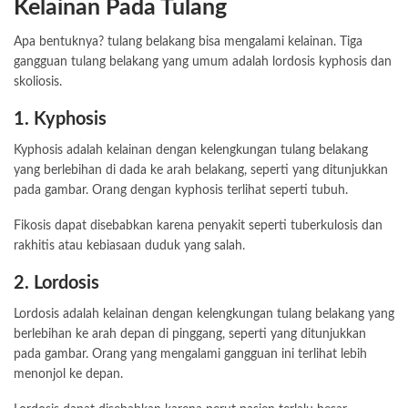
Kelainan Pada Tulang
Apa bentuknya? tulang belakang bisa mengalami kelainan. Tiga
gangguan tulang belakang yang umum adalah lordosis kyphosis dan
skoliosis.
1. Kyphosis
Kyphosis adalah kelainan dengan kelengkungan tulang belakang
yang berlebihan di dada ke arah belakang, seperti yang ditunjukkan
pada gambar. Orang dengan kyphosis terlihat seperti tubuh.
Fikosis dapat disebabkan karena penyakit seperti tuberkulosis dan
rakhitis atau kebiasaan duduk yang salah.
2. Lordosis
Lordosis adalah kelainan dengan kelengkungan tulang belakang yang
berlebihan ke arah depan di pinggang, seperti yang ditunjukkan
pada gambar. Orang yang mengalami gangguan ini terlihat lebih
menonjol ke depan.