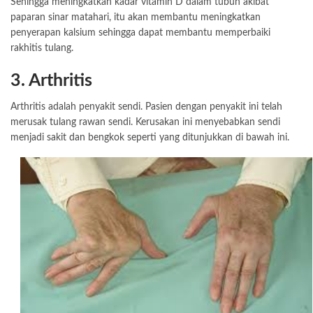
Sehingga meningkatkan kadar vitamin D dalam tubuh akibat
paparan sinar matahari, itu akan membantu meningkatkan
penyerapan kalsium sehingga dapat membantu memperbaiki
rakhitis tulang.
3. Arthritis
Arthritis adalah penyakit sendi. Pasien dengan penyakit ini telah
merusak tulang rawan sendi. Kerusakan ini menyebabkan sendi
menjadi sakit dan bengkok seperti yang ditunjukkan di bawah ini.