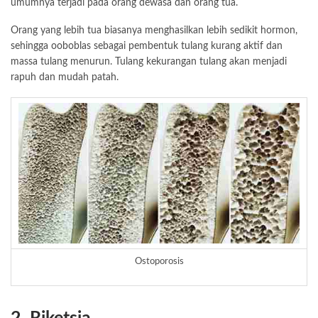
umumnya terjadi pada orang dewasa dan orang tua.
Orang yang lebih tua biasanya menghasilkan lebih sedikit hormon,
sehingga ooboblas sebagai pembentuk tulang kurang aktif dan
massa tulang menurun. Tulang kekurangan tulang akan menjadi
rapuh dan mudah patah.
Ostoporosis