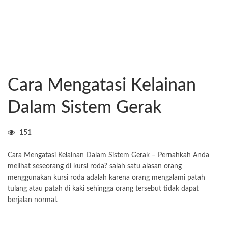
Cara Mengatasi Kelainan
Dalam Sistem Gerak
151
Cara Mengatasi Kelainan Dalam Sistem Gerak – Pernahkah Anda
melihat seseorang di kursi roda? salah satu alasan orang
menggunakan kursi roda adalah karena orang mengalami patah
tulang atau patah di kaki sehingga orang tersebut tidak dapat
berjalan normal.