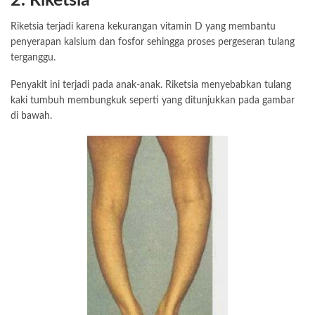
2. Riketsia
Riketsia terjadi karena kekurangan vitamin D yang membantu
penyerapan kalsium dan fosfor sehingga proses pergeseran tulang
terganggu.
Penyakit ini terjadi pada anak-anak. Riketsia menyebabkan tulang
kaki tumbuh membungkuk seperti yang ditunjukkan pada gambar
di bawah.