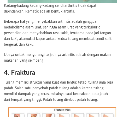
Kadang-kadang kadang-kadang sendi arthritis tidak dapat
dipindahkan. Rematik adalah bentuk artritis.
Beberapa hal yang menyebabkan arthritis adalah gangguan
metabolisme asam urat, sehingga asam urat yang terkubur di
persendian dan menyebabkan rasa sakit, terutama pada jari tangan
dan kaki, akumulasi kapur antara kedua tulang membuat sendi sulit
bergerak dan kaku.
Upaya untuk mengurangi terjadinya arthritis adalah dengan makan
makanan yang seimbang
4. Fraktura
Tulang memiliki struktur yang kuat dan lentur, tetapi tulang juga bisa
patah. Salah satu penyebab patah tulang adalah karena tulang
memiliki dampak yang keras, misalnya saat kecelakaan atau jatuh
dari tempat yang tinggi. Patah tulang disebut patah tulang.