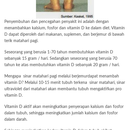
Penyembuhan dan pencegahan penyakit ini adalah dengan
menambahkan kalsium, fosfor dan vitamin D ke dalam diet. Vitamin
D dapat diperoleh dari makanan, suplemen, dan berjemur di bawah
terik matahari pagi.
Seseorang yang berusia 1-70 tahun membutuhkan vitamin D
sebanyak 15 gram / hari. Sedangkan seseorang yang berusia 70
tahun ke atas membutuhkan vitamin D sebanyak 20 gram / hari.
Mengapa sinar matahari pagi melalui berjemurdapat menambah
vitamin D? Melalui 10-15 menit tubuh terkena sinar matahari, sinar
ultraviolet dari matahari akan membantu tubuh mengaktifkan pro
vitamin D.
Vitamin D aktif akan meningkatkan penyerapan kalsium dan fosfor
dalam tubuh, sehingga meningkatkan jumlah kalsium dan fosfor
dalam
darah
.