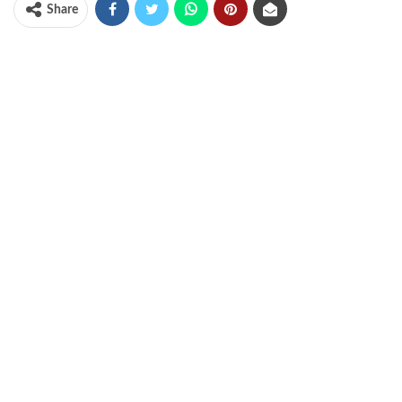
Share