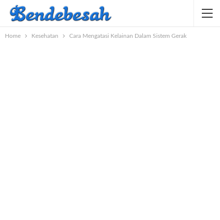
Home
Kesehatan
Cara Mengatasi Kelainan Dalam Sistem Gerak