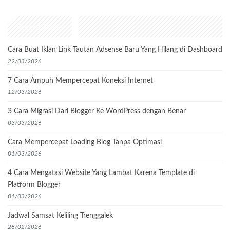
Recent Posts
Cara Buat Iklan Link Tautan Adsense Baru Yang Hilang di Dashboard
22/03/2026
7 Cara Ampuh Mempercepat Koneksi Internet
12/03/2026
3 Cara Migrasi Dari Blogger Ke WordPress dengan Benar
03/03/2026
Cara Mempercepat Loading Blog Tanpa Optimasi
01/03/2026
4 Cara Mengatasi Website Yang Lambat Karena Template di
Platform Blogger
01/03/2026
Jadwal Samsat Keliling Trenggalek
28/02/2026