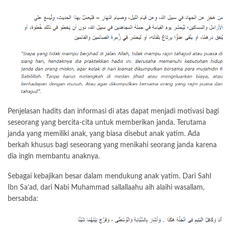
Penjelasan hadits dan informasi di atas dapat menjadi motivasi bagi
seseorang yang bercita-cita untuk memberikan janda. Terutama
janda yang memiliki anak, yang biasa disebut anak yatim. Ada
berkah khusus bagi seseorang yang menikahi seorang janda karena
dia ingin membantu anaknya.
Sebagai kebajikan besar dalam mendukung anak yatim. Dari Sahl
Ibn Sa’ad, dari Nabi Muhammad sallallaahu aih alaihi wasallam,
bersabda: