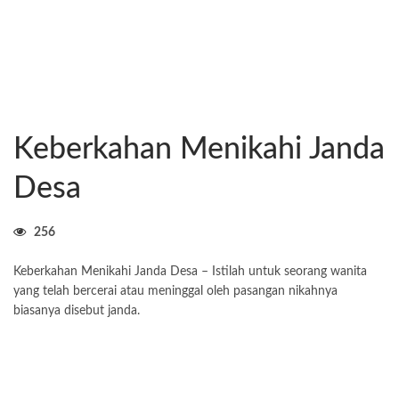
Keberkahan Menikahi Janda
Desa
256
Keberkahan Menikahi Janda Desa – Istilah untuk seorang wanita
yang telah bercerai atau meninggal oleh pasangan nikahnya
biasanya disebut janda.