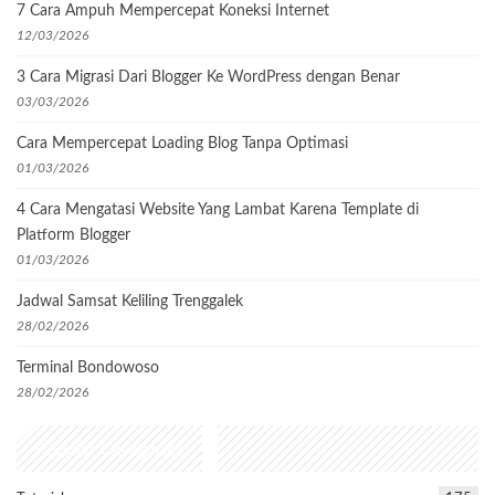
7 Cara Ampuh Mempercepat Koneksi Internet
12/03/2026
3 Cara Migrasi Dari Blogger Ke WordPress dengan Benar
03/03/2026
Cara Mempercepat Loading Blog Tanpa Optimasi
01/03/2026
4 Cara Mengatasi Website Yang Lambat Karena Template di
Platform Blogger
01/03/2026
Jadwal Samsat Keliling Trenggalek
28/02/2026
Terminal Bondowoso
28/02/2026
Popular Categories