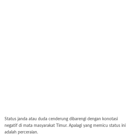
Status janda atau duda cenderung dibarengi dengan konotasi
negatif di mata masyarakat Timur. Apalagi yang memicu status ini
adalah perceraian.