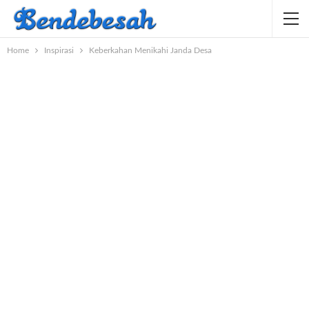
Home
Inspirasi
Keberkahan Menikahi Janda Desa