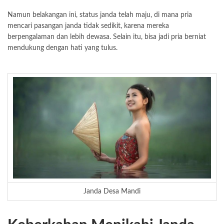
Namun belakangan ini, status janda telah maju, di mana pria
mencari pasangan janda tidak sedikit, karena mereka
berpengalaman dan lebih dewasa. Selain itu, bisa jadi pria berniat
mendukung dengan hati yang tulus.
Janda Desa Mandi