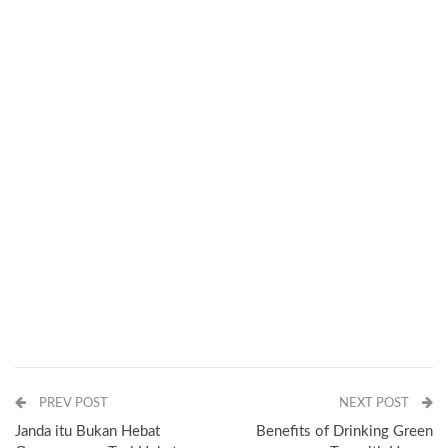
PREV POST
NEXT POST
Janda itu Bukan Hebat
Benefits of Drinking Green