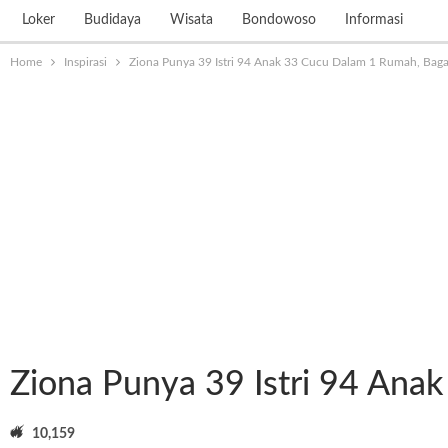
Loker
Budidaya
Wisata
Bondowoso
Informasi
Home
Inspirasi
Ziona Punya 39 Istri 94 Anak 33 Cucu Dalam 1 Rumah, Ba
Ziona Punya 39 Istri 94 An
10,159