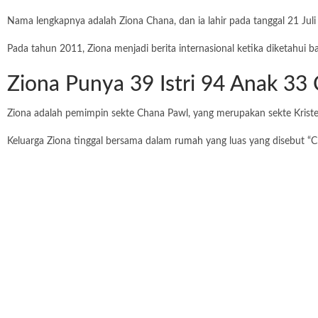
Nama lengkapnya adalah Ziona Chana, dan ia lahir pada tanggal 21 Jul
Pada tahun 2011, Ziona menjadi berita internasional ketika diketahui 
Ziona Punya 39 Istri 94 Anak 33
Ziona adalah pemimpin sekte Chana Pawl, yang merupakan sekte Kristen
Keluarga Ziona tinggal bersama dalam
rumah
yang luas yang disebut “