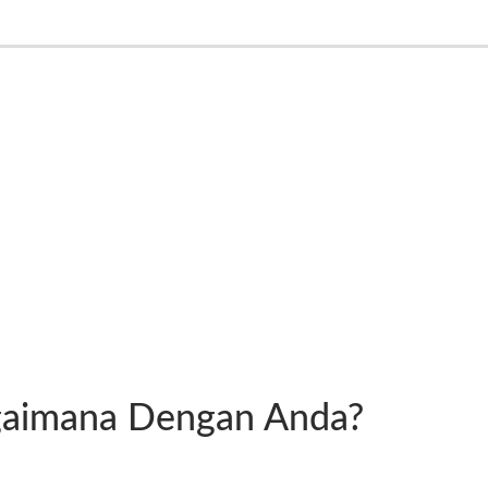
agaimana Dengan Anda?