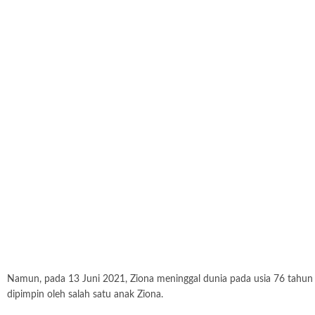
Namun, pada 13 Juni 2021, Ziona meninggal dunia pada usia 76 tahun ka
dipimpin oleh salah satu anak Ziona.