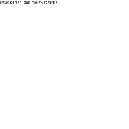
untuk bertani dan merawat ternak.