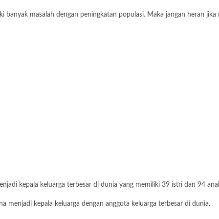
ki banyak masalah dengan peningkatan populasi. Maka jangan heran jika 
njadi kepala keluarga terbesar di dunia yang memiliki 39 istri dan 94 ana
a menjadi kepala keluarga dengan anggota keluarga terbesar di dunia.