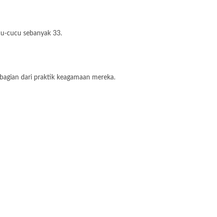
ucu-cucu sebanyak 33.
 bagian dari praktik keagamaan mereka.