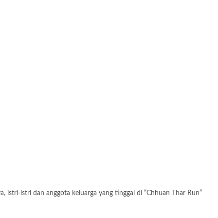
 istri-istri dan anggota keluarga yang tinggal di “Chhuan Thar Run”