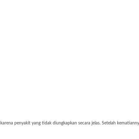
rena penyakit yang tidak diungkapkan secara jelas. Setelah kematiannya,