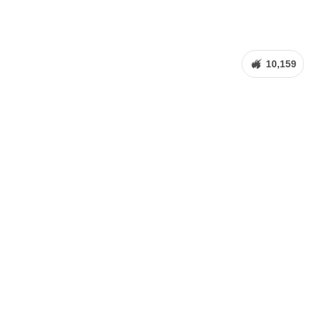
10,159