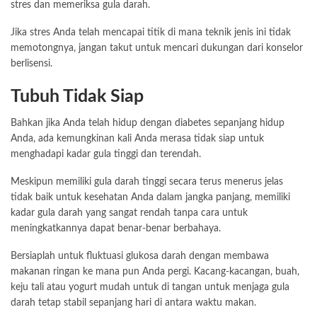
stres dan memeriksa gula darah.
Jika stres Anda telah mencapai titik di mana teknik jenis ini tidak
memotongnya, jangan takut untuk mencari dukungan dari konselor
berlisensi.
Tubuh Tidak Siap
Bahkan jika Anda telah hidup dengan diabetes sepanjang hidup
Anda, ada kemungkinan kali Anda merasa tidak siap untuk
menghadapi kadar gula tinggi dan terendah.
Meskipun memiliki gula darah tinggi secara terus menerus jelas
tidak baik untuk kesehatan Anda dalam jangka panjang, memiliki
kadar gula darah yang sangat rendah tanpa cara untuk
meningkatkannya dapat benar-benar berbahaya.
Bersiaplah untuk fluktuasi glukosa darah dengan membawa
makanan
ringan ke mana pun Anda pergi. Kacang-kacangan, buah,
keju tali atau yogurt mudah untuk di tangan untuk menjaga gula
darah tetap stabil sepanjang hari di antara waktu makan.