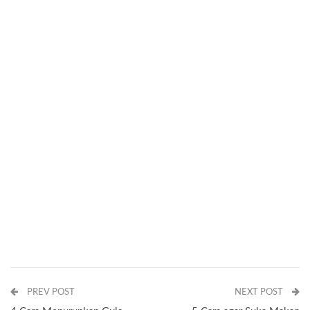
PREV POST
NEXT POST