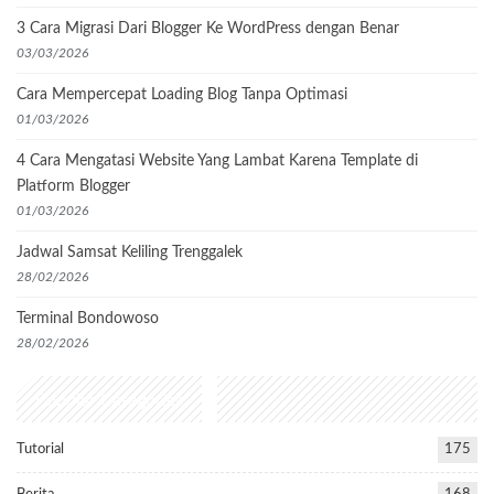
3 Cara Migrasi Dari Blogger Ke WordPress dengan Benar
03/03/2026
Cara Mempercepat Loading Blog Tanpa Optimasi
01/03/2026
4 Cara Mengatasi Website Yang Lambat Karena Template di
Platform Blogger
01/03/2026
Jadwal Samsat Keliling Trenggalek
28/02/2026
Terminal Bondowoso
28/02/2026
Popular Categories
Tutorial
175