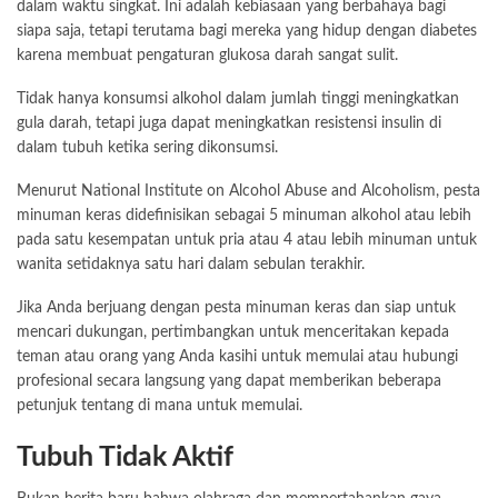
dalam waktu singkat. Ini adalah kebiasaan yang berbahaya bagi
siapa saja, tetapi terutama bagi mereka yang hidup dengan diabetes
karena membuat pengaturan glukosa darah sangat sulit.
Tidak hanya konsumsi alkohol dalam jumlah tinggi meningkatkan
gula darah, tetapi juga dapat meningkatkan resistensi insulin di
dalam tubuh ketika sering dikonsumsi.
Menurut National Institute on Alcohol Abuse and Alcoholism, pesta
minuman keras didefinisikan sebagai 5 minuman alkohol atau lebih
pada satu kesempatan untuk pria atau 4 atau lebih minuman untuk
wanita setidaknya satu hari dalam sebulan terakhir.
Jika Anda berjuang dengan pesta minuman keras dan siap untuk
mencari dukungan, pertimbangkan untuk menceritakan kepada
teman atau orang yang Anda kasihi untuk memulai atau hubungi
profesional secara langsung yang dapat memberikan beberapa
petunjuk tentang di mana untuk memulai.
Tubuh Tidak Aktif