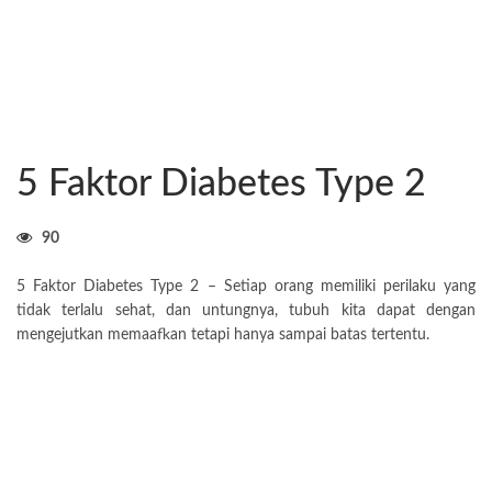
5 Faktor Diabetes Type 2
90
5 Faktor Diabetes Type 2 – Setiap orang memiliki perilaku yang
tidak terlalu sehat, dan untungnya, tubuh kita dapat dengan
mengejutkan memaafkan tetapi hanya sampai batas tertentu.