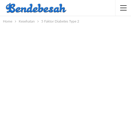
Home
Kesehatan
5 Faktor Diabetes Type 2