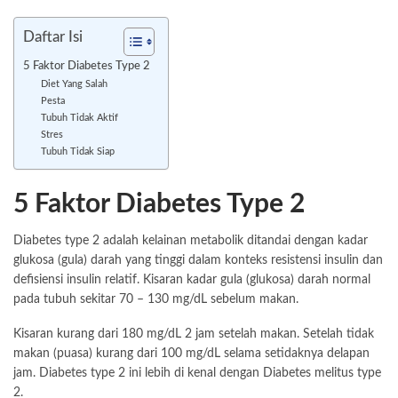
Daftar Isi
5 Faktor Diabetes Type 2
Diet Yang Salah
Pesta
Tubuh Tidak Aktif
Stres
Tubuh Tidak Siap
5 Faktor Diabetes Type 2
Diabetes type 2 adalah kelainan metabolik ditandai dengan kadar
glukosa (gula) darah yang tinggi dalam konteks resistensi insulin dan
defisiensi insulin relatif. Kisaran kadar gula (glukosa) darah normal
pada tubuh sekitar 70 – 130 mg/dL sebelum makan.
Kisaran kurang dari 180 mg/dL 2 jam setelah makan. Setelah tidak
makan (puasa) kurang dari 100 mg/dL selama setidaknya delapan
jam. Diabetes type 2 ini lebih di kenal dengan Diabetes melitus type
2.