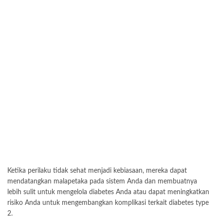
Ketika perilaku tidak sehat menjadi kebiasaan, mereka dapat
mendatangkan malapetaka pada sistem Anda dan membuatnya
lebih sulit untuk mengelola diabetes Anda atau dapat meningkatkan
risiko Anda untuk mengembangkan komplikasi terkait diabetes type
2.