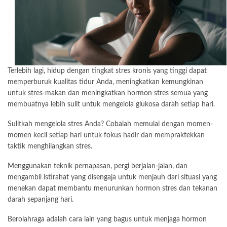
Terlebih lagi, hidup dengan tingkat stres kronis yang tinggi dapat
memperburuk kualitas tidur Anda, meningkatkan kemungkinan
untuk stres-makan dan meningkatkan hormon stres semua yang
membuatnya lebih sulit untuk mengelola glukosa darah setiap hari.
Sulitkah mengelola stres Anda? Cobalah memulai dengan momen-
momen kecil setiap hari untuk fokus hadir dan mempraktekkan
taktik menghilangkan stres.
Menggunakan teknik pernapasan, pergi berjalan-jalan, dan
mengambil istirahat yang disengaja untuk menjauh dari situasi yang
menekan dapat membantu menurunkan hormon stres dan tekanan
darah sepanjang hari.
Berolahraga adalah cara lain yang bagus untuk menjaga hormon