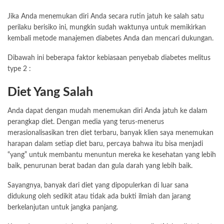
Jika Anda menemukan diri Anda secara rutin jatuh ke salah satu
perilaku berisiko ini, mungkin sudah waktunya untuk memikirkan
kembali metode manajemen diabetes Anda dan mencari dukungan.
Dibawah ini beberapa faktor kebiasaan penyebab diabetes melitus
type 2 :
Diet Yang Salah
Anda dapat dengan mudah menemukan diri Anda jatuh ke dalam
perangkap diet. Dengan media yang terus-menerus
merasionalisasikan tren diet terbaru, banyak klien saya menemukan
harapan dalam setiap diet baru, percaya bahwa itu bisa menjadi
“yang” untuk membantu menuntun mereka ke kesehatan yang lebih
baik, penurunan berat badan dan gula darah yang lebih baik.
Sayangnya, banyak dari diet yang dipopulerkan di luar sana
didukung oleh sedikit atau tidak ada bukti ilmiah dan jarang
berkelanjutan untuk jangka panjang.