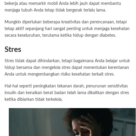
bekerja atau memarkir mobil Anda lebih jauh dapat membantu
menjaga tubuh Anda tetap tidak bergerak terlalu lama.
Mungkin diperlukan beberapa kreativitas dan perencanaan, tetapi
tetap aktif sepanjang hari sangat penting untuk menjaga kesehatan
secara keseluruhan, terutama ketika hidup dengan diabetes.
Stres
Stres tidak dapat dihindarkan, tetapi bagaimana Anda belajar untuk
hidup bersama dan mengelola stres dapat menentukan kerentanan
Anda untuk mengembangkan risiko kesehatan terkait stres.
Hal-hal seperti peningkatan tekanan darah, penurunan sensitivitas
insulin dan kenaikan berat badan telah lama dikaitkan dengan stres
ketika dibiarkan tidak terkelola.