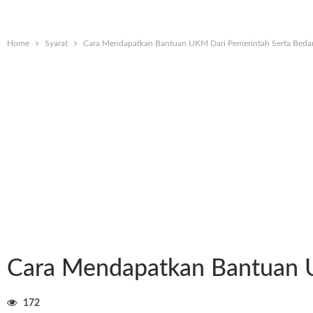
Home
Syarat
Cara Mendapatkan Bantuan UKM Dari Pemerintah Serta B
Cara Mendapatkan Bantuan
172