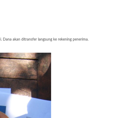
 Dana akan ditransfer langsung ke rekening penerima.