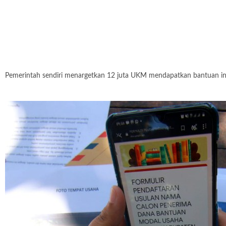
Pemerintah sendiri menargetkan 12 juta UKM mendapatkan bantuan ini.