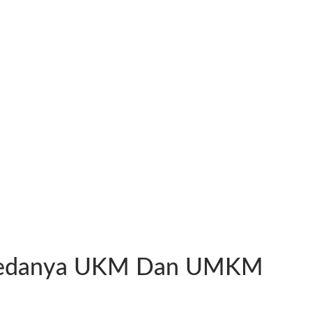
a Bedanya UKM Dan UMKM