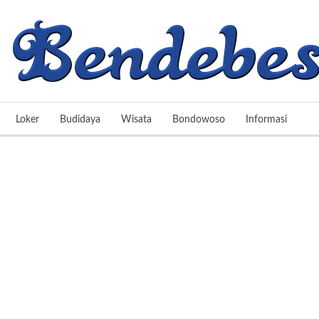
Loker
Budidaya
Wisata
Bondowoso
Informasi