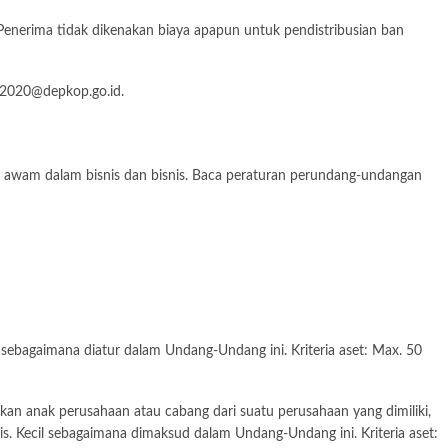
 Penerima tidak dikenakan biaya apapun untuk pendistribusian ban
2020@depkop.go.id
.
g awam dalam bisnis dan bisnis. Baca peraturan perundang-undangan
sebagaimana diatur dalam Undang-Undang ini. Kriteria aset: Max. 50
kan anak perusahaan atau cabang dari suatu perusahaan yang dimiliki,
nis. Kecil sebagaimana dimaksud dalam Undang-Undang ini. Kriteria aset: