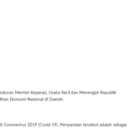
raturan Menteri Koperasi, Usaha Kecil dan Menengah Republik
han Ekonomi Nasional di Daerah.
oronavirus 2019 (Covid-19). Persyaratan tersebut adalah sebagai