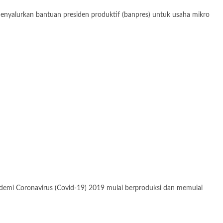
enyalurkan bantuan presiden produktif (banpres) untuk usaha mikro
ndemi Coronavirus (Covid-19) 2019 mulai berproduksi dan memulai