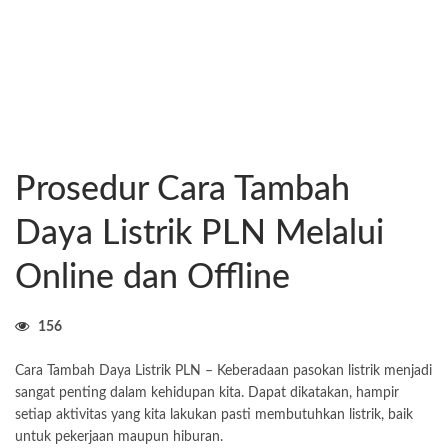
Prosedur Cara Tambah
Daya Listrik PLN Melalui
Online dan Offline
156
Cara Tambah Daya Listrik PLN – Keberadaan pasokan listrik menjadi
sangat penting dalam kehidupan kita. Dapat dikatakan, hampir
setiap aktivitas yang kita lakukan pasti membutuhkan listrik, baik
untuk pekerjaan maupun hiburan.