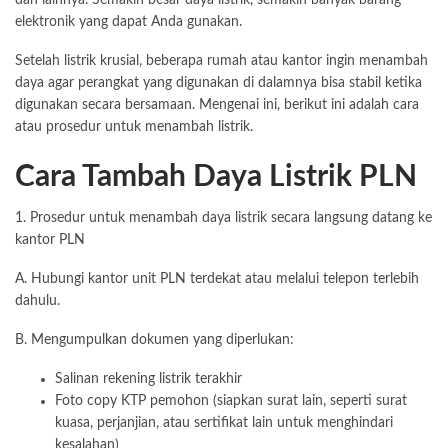
elektronik yang dapat Anda gunakan.
Setelah listrik krusial, beberapa rumah atau kantor ingin menambah
daya agar perangkat yang digunakan di dalamnya bisa stabil ketika
digunakan secara bersamaan. Mengenai ini, berikut ini adalah cara
atau prosedur untuk menambah listrik.
Cara Tambah Daya Listrik PLN
1. Prosedur untuk menambah daya listrik secara langsung datang ke
kantor PLN
A. Hubungi kantor unit PLN terdekat atau melalui telepon terlebih
dahulu.
B. Mengumpulkan dokumen yang diperlukan:
Salinan rekening listrik terakhir
Foto copy KTP pemohon (siapkan surat lain, seperti surat
kuasa, perjanjian, atau sertifikat lain untuk menghindari
kesalahan)