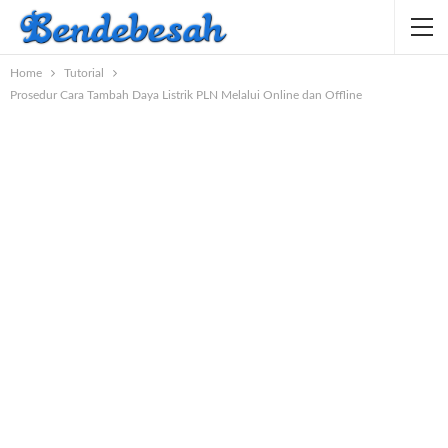
Home
Tutorial
Prosedur Cara Tambah Daya Listrik PLN Melalui Online dan Offline