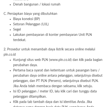
Denah bangunan / lokasi rumah
C. Persiapkan biaya yang dibutuhkan
Biaya koneksi (BP)
Setoran Pelanggan (UJL)
Segel
Lakukan pembayaran di konter pembayaran Unit PLN
terdekat.
2. Prosedur untuk menambah daya listrik secara online melalui
pln.co.id
Kunjungi situs web PLN (www.pln.co.id) dan klik pada bagian
perubahan daya.
Pertama baca syarat dan ketentuan untuk pasangan baru /
perubahan daya online antara pelanggan, selanjutnya disebut
pelanggan, dan PT PLN (Persero), selanjutnya disebut PLN.
Jika Anda telah membaca dengan seksama, klik setuju.
Isi ID pelanggan / meter ID, lalu klik cari dan tunggu data
pelanggan ditampilkan.
Klik pada tab tambah daya dan isi identitas Anda. Jika