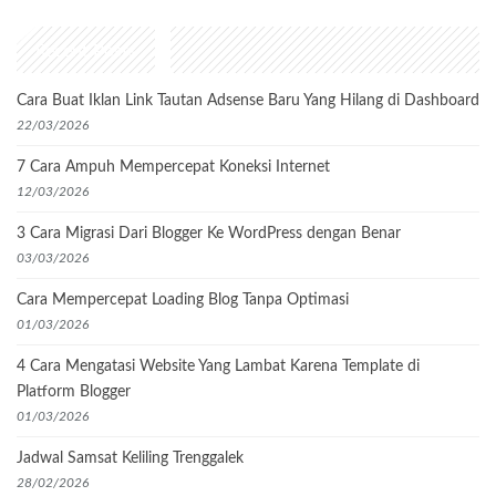
Recent Posts
Cara Buat Iklan Link Tautan Adsense Baru Yang Hilang di Dashboard
22/03/2026
7 Cara Ampuh Mempercepat Koneksi Internet
12/03/2026
3 Cara Migrasi Dari Blogger Ke WordPress dengan Benar
03/03/2026
Cara Mempercepat Loading Blog Tanpa Optimasi
01/03/2026
4 Cara Mengatasi Website Yang Lambat Karena Template di
Platform Blogger
01/03/2026
Jadwal Samsat Keliling Trenggalek
28/02/2026