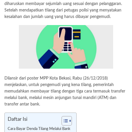
diharuskan membayar sejumlah uang sesuai dengan pelanggaran.
Setelah mendapatkan tilang dari petugas polisi yang menyatakan
kesalahan dan jumlah uang yang harus dibayar pengemudi.
Dilansir dari poster MPP Kota Bekasi, Rabu (26/12/2018)
menjelaskan, untuk pengemudi yang kena tilang, pemerintah
memudahkan membayar tilang dengan tiga cara termasuk transfer
melalui bank, melalui mesin anjungan tunai mandiri (ATM) dan
transfer antar bank.
Daftar Isi
Cara Bayar Denda Tilang Melalui Bank