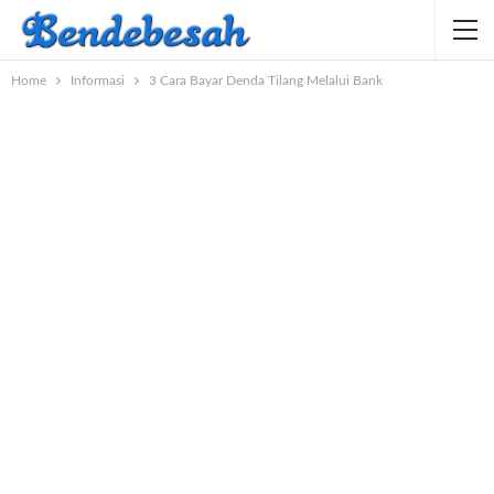
Home
Informasi
3 Cara Bayar Denda Tilang Melalui Bank