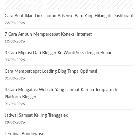
Recent Posts
Cara Buat Iklan Link Tautan Adsense Baru Yang Hilang di Dashboard
22/03/2026
7 Cara Ampuh Mempercepat Koneksi Internet
12/03/2026
3 Cara Migrasi Dari Blogger Ke WordPress dengan Benar
03/03/2026
Cara Mempercepat Loading Blog Tanpa Optimasi
01/03/2026
4 Cara Mengatasi Website Yang Lambat Karena Template di
Platform Blogger
01/03/2026
Jadwal Samsat Keliling Trenggalek
28/02/2026
Terminal Bondowoso