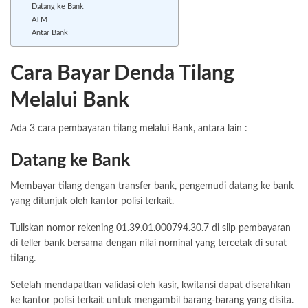
Datang ke Bank
ATM
Antar Bank
Cara Bayar Denda Tilang
Melalui Bank
Ada 3 cara pembayaran tilang melalui Bank, antara lain :
Datang ke Bank
Membayar tilang dengan transfer bank
, pengemudi datang ke bank
yang ditunjuk oleh kantor polisi terkait.
Tuliskan nomor rekening 01.39.01.000794.30.7 di slip pembayaran
di teller bank bersama dengan nilai nominal yang tercetak di surat
tilang.
Setelah mendapatkan validasi oleh kasir, kwitansi dapat diserahkan
ke kantor polisi terkait untuk mengambil barang-barang yang disita.