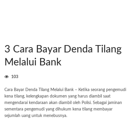
3 Cara Bayar Denda Tilang
Melalui Bank
103
Cara Bayar Denda Tilang Melalui Bank – Ketika seorang pengemudi
kena tilang, kelengkapan dokumen yang harus diambil saat
mengendarai kendaraan akan diambil oleh Polisi. Sebagai jaminan
sementara pengemudi yang dihukum kena tilang membayar
sejumlah uang untuk menebusnya.