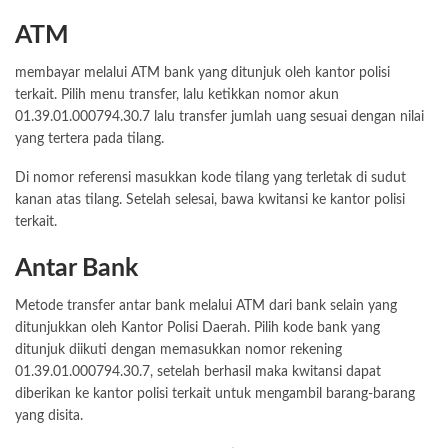
ATM
membayar melalui ATM bank yang ditunjuk oleh kantor polisi
terkait. Pilih menu transfer, lalu ketikkan nomor akun
01.39.01.000794.30.7 lalu transfer jumlah uang sesuai dengan nilai
yang tertera pada tilang.
Di nomor referensi masukkan kode tilang yang terletak di sudut
kanan atas tilang. Setelah selesai, bawa kwitansi ke kantor polisi
terkait.
Antar Bank
Metode transfer antar bank melalui ATM dari bank selain yang
ditunjukkan oleh Kantor Polisi Daerah. Pilih kode bank yang
ditunjuk diikuti dengan memasukkan nomor rekening
01.39.01.000794.30.7, setelah berhasil maka kwitansi dapat
diberikan ke kantor polisi terkait untuk mengambil barang-barang
yang disita.