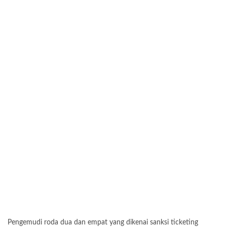
Pengemudi roda dua dan empat yang dikenai sanksi ticketing