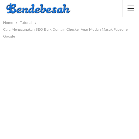
Home
Tutorial
Cara Menggunakan SEO Bulk Domain Checker Agar Mudah Masuk Pageone
Google