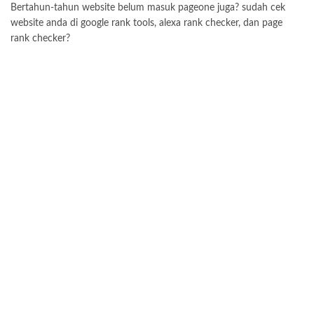
Bertahun-tahun website belum masuk pageone juga? sudah cek
website anda di google rank tools, alexa rank checker, dan page
rank checker?