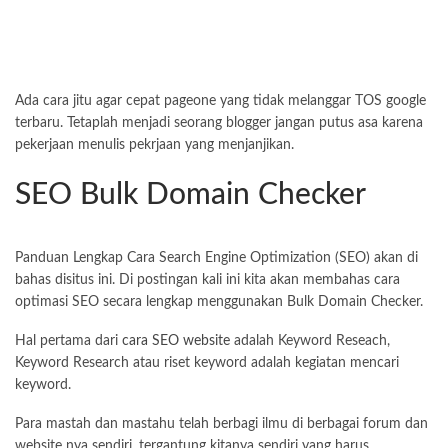
Ada cara jitu agar cepat pageone yang tidak melanggar TOS google
terbaru. Tetaplah menjadi seorang blogger jangan putus asa karena
pekerjaan menulis pekrjaan yang menjanjikan.
SEO Bulk Domain Checker
Panduan Lengkap Cara Search Engine Optimization (SEO) akan di
bahas disitus ini. Di postingan kali ini kita akan membahas cara
optimasi SEO secara lengkap menggunakan Bulk Domain Checker.
Hal pertama dari
cara SEO website
adalah Keyword Reseach,
Keyword Research atau riset keyword adalah kegiatan mencari
keyword.
Para mastah dan mastahu telah berbagi ilmu di berbagai forum dan
website nya sendiri, tergantung kitanya sendiri yang harus