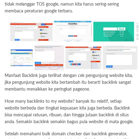
tidak melanggar TOS google, namun kita harus sering-sering
membaca peraturan google terbaru.
Manfaat Backlink juga terlihat dengan cek pengunjung website kita,
jika pengunjung website kita bertambah itu berarti backlink sangat
membantu menaikkan ke peringkat pageone.
How many backlinks to my website? banyak itu relatif, setiap
website berbeda dan tingkat kepuasan kita juga berbeda. Backlink
bisa mencapai ratusan, ribuan, dan hingga jutaan backlink di situs
anda. Semakin backlink semakin bagus pula website di mata google.
Setelah memahami bulk domain checker dan backlink generator,