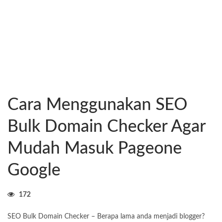
Cara Menggunakan SEO
Bulk Domain Checker Agar
Mudah Masuk Pageone
Google
172
SEO Bulk Domain Checker – Berapa lama anda menjadi blogger?