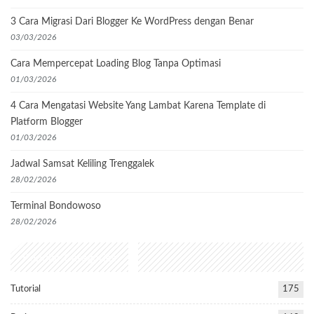
3 Cara Migrasi Dari Blogger Ke WordPress dengan Benar
03/03/2026
Cara Mempercepat Loading Blog Tanpa Optimasi
01/03/2026
4 Cara Mengatasi Website Yang Lambat Karena Template di
Platform Blogger
01/03/2026
Jadwal Samsat Keliling Trenggalek
28/02/2026
Terminal Bondowoso
28/02/2026
Popular Categories
Tutorial
175