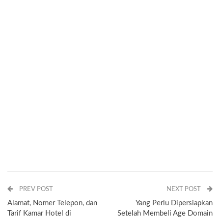
PREV POST
NEXT POST
Alamat, Nomer Telepon, dan
Yang Perlu Dipersiapkan
Tarif Kamar Hotel di
Setelah Membeli Age Domain