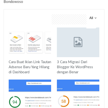
Bondowoso
All
You might also like
Cara Buat Iklan Link Tautan
3 Cara Migrasi Dari
Adsense Baru Yang Hilang
Blogger Ke WordPress
di Dashboard
dengan Benar