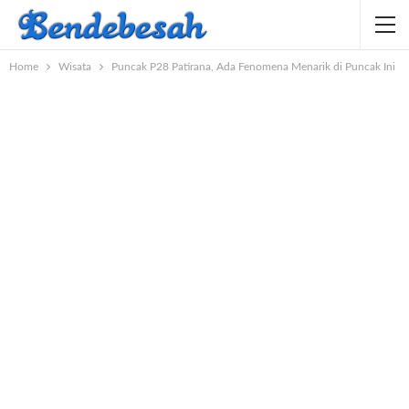
Home
Wisata
Puncak P28 Patirana, Ada Fenomena Menarik di Puncak Ini