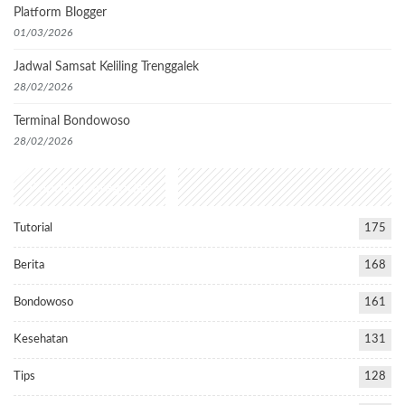
Platform Blogger
01/03/2026
Jadwal Samsat Keliling Trenggalek
28/02/2026
Terminal Bondowoso
28/02/2026
Popular Categories
Tutorial
175
Berita
168
Bondowoso
161
Kesehatan
131
Tips
128