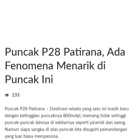
Puncak P28 Patirana, Ada
Fenomena Menarik di
Puncak Ini
133
Puncak P28 Patirana – Destinasi wisata yang satu ini masih baru
dengan ketinggian puncaknya 800mdpl, memang tidak setinggi
puncak-puncak lainnya di sekitarnya seperti piramid dan saeng.
Namun siapa sangka di atas puncak kita disuguhi pemandangan
yang luar biasa mempesona.