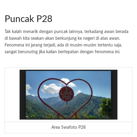
Puncak P28
Tak kalah menarik dengan puncak lainnya, terkadang awan berada
di bawah kita seakan-akan berkunjung ke negeri di atas awan.
Fenomena ini jarang terjadi, ada di musim-musim tertentu saja,
sangat berunutng jika kalian bertepatan dengan fenomena ini.
Area Swafoto P28