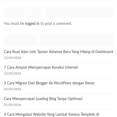
LEAVE A REPLY
You must be
logged in
to post a comment.
Recent Posts
Cara Buat Iklan Link Tautan Adsense Baru Yang Hilang di Dashboard
22/03/2026
7 Cara Ampuh Mempercepat Koneksi Internet
12/03/2026
3 Cara Migrasi Dari Blogger Ke WordPress dengan Benar
03/03/2026
Cara Mempercepat Loading Blog Tanpa Optimasi
01/03/2026
4 Cara Mengatasi Website Yang Lambat Karena Template di