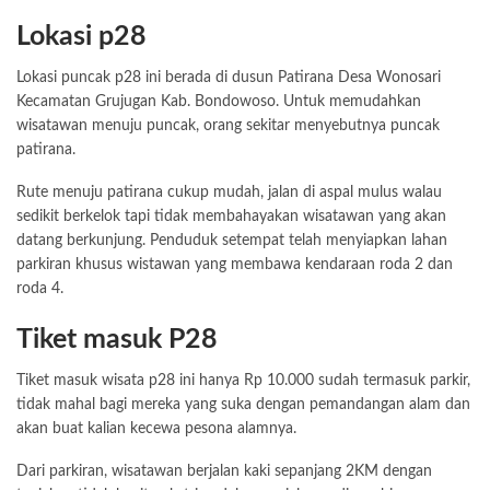
Lokasi p28
Lokasi puncak p28 ini berada di dusun Patirana Desa Wonosari
Kecamatan Grujugan Kab. Bondowoso. Untuk memudahkan
wisatawan menuju puncak, orang sekitar menyebutnya puncak
patirana.
Rute menuju patirana cukup mudah, jalan di aspal mulus walau
sedikit berkelok tapi tidak membahayakan wisatawan yang akan
datang berkunjung. Penduduk setempat telah menyiapkan lahan
parkiran khusus wistawan yang membawa kendaraan roda 2 dan
roda 4.
Tiket masuk P28
Tiket masuk wisata p28 ini hanya Rp 10.000 sudah termasuk parkir,
tidak mahal bagi mereka yang suka dengan pemandangan alam dan
akan buat kalian kecewa pesona alamnya.
Dari parkiran, wisatawan berjalan kaki sepanjang 2KM dengan