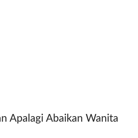
n Apalagi Abaikan Wanita