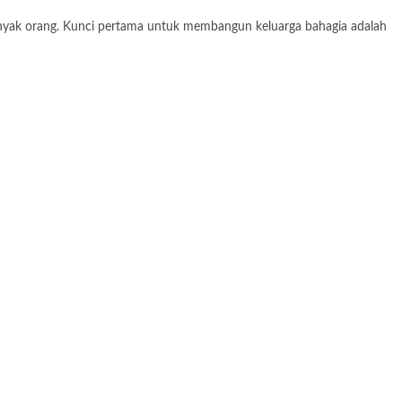
anyak orang. Kunci pertama untuk membangun keluarga bahagia adalah