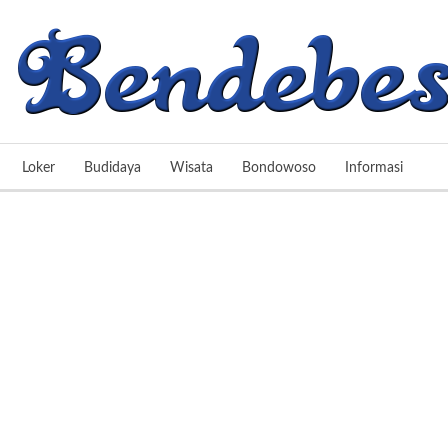
Loker
Budidaya
Wisata
Bondowoso
Informasi