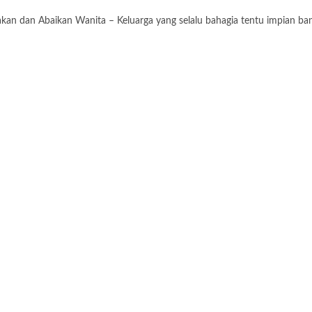
kan dan Abaikan Wanita – Keluarga yang selalu bahagia tentu impian b