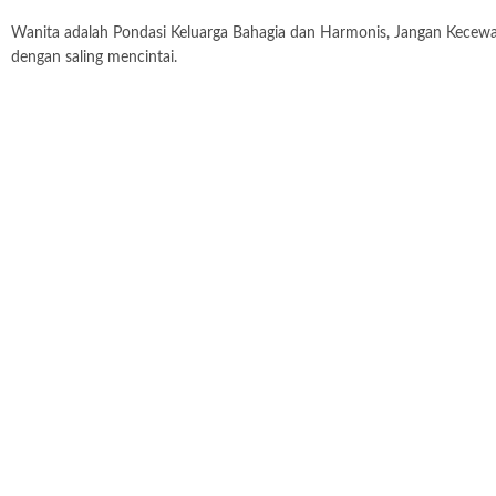
Wanita adalah Pondasi Keluarga Bahagia dan Harmonis, Jangan Kecewa
dengan saling mencintai.