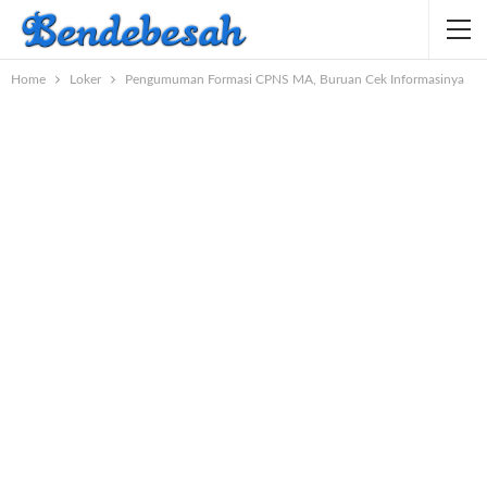
Home
Loker
Pengumuman Formasi CPNS MA, Buruan Cek Informasinya