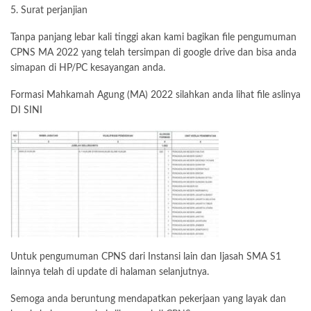
5. Surat perjanjian
Tanpa panjang lebar kali tinggi akan kami bagikan file pengumuman
CPNS MA 2022 yang telah tersimpan di google drive dan bisa anda
simapan di HP/PC kesayangan anda.
Formasi Mahkamah Agung (MA) 2022 silahkan anda lihat file aslinya
DI SINI
Untuk pengumuman CPNS dari Instansi lain dan Ijasah SMA S1
lainnya telah di update di halaman selanjutnya.
Semoga anda beruntung mendapatkan pekerjaan yang layak dan