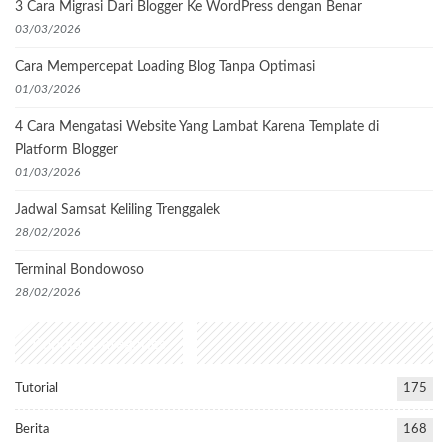
3 Cara Migrasi Dari Blogger Ke WordPress dengan Benar
03/03/2026
Cara Mempercepat Loading Blog Tanpa Optimasi
01/03/2026
4 Cara Mengatasi Website Yang Lambat Karena Template di
Platform Blogger
01/03/2026
Jadwal Samsat Keliling Trenggalek
28/02/2026
Terminal Bondowoso
28/02/2026
Popular Categories
Tutorial
175
Berita
168