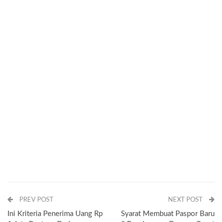
PREV POST
NEXT POST
Ini Kriteria Penerima Uang Rp
Syarat Membuat Paspor Baru