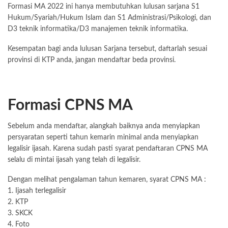
Formasi MA 2022 ini hanya membutuhkan lulusan sarjana S1
Hukum/Syariah/Hukum Islam dan S1 Administrasi/Psikologi, dan
D3 teknik informatika/D3 manajemen teknik informatika.
Kesempatan bagi anda lulusan Sarjana tersebut, daftarlah sesuai
provinsi di KTP anda, jangan mendaftar beda provinsi.
Formasi CPNS MA
Sebelum anda mendaftar, alangkah baiknya anda menyiapkan
persyaratan seperti tahun kemarin minimal anda menyiapkan
legalisir ijasah. Karena sudah pasti syarat pendaftaran CPNS MA
selalu di mintai ijasah yang telah di legalisir.
Dengan melihat pengalaman tahun kemaren, syarat CPNS MA :
1. Ijasah terlegalisir
2. KTP
3.
SKCK
4. Foto