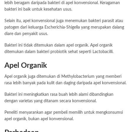
lebih beragam daripada bakteri di apel konvensional. Keragaman
bakteri ini baik untuk kesehatan usus.
Selain itu, apel konvensional juga menemukan bakteri parasit atau
patogen dari keluarga Escherichia-Shigella yang merupakan dalang
diare dan penyakit usus.
Bakteri ini tidak ditemukan dalam apel organik. Apel organik
ditemukan dalam bakteri probiotik sehat seperti Lactobacilli.
Apel Organik
Apel organik juga ditemukan di Methylobacterium yang memberi
rasa lebih banyak pada kulit dan daging daripada apel konvensional.
Bakteri ini meningkatkan rasa buah lebih alami dibandingkan
dengan varietas yang ditanam secara konvensional.
Peneliti menyarankan agar pembeli memilih untuk mengkonsumsi
apel organik, bukan apel konvensional.