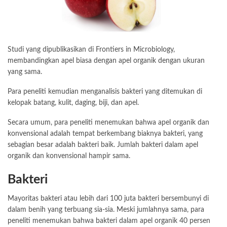
Studi yang dipublikasikan di Frontiers in Microbiology,
membandingkan apel biasa dengan apel organik dengan ukuran
yang sama.
Para peneliti kemudian menganalisis bakteri yang ditemukan di
kelopak batang, kulit, daging, biji, dan apel.
Secara umum, para peneliti menemukan bahwa apel organik dan
konvensional adalah tempat berkembang biaknya bakteri, yang
sebagian besar adalah bakteri baik. Jumlah bakteri dalam apel
organik dan konvensional hampir sama.
Bakteri
Mayoritas bakteri atau lebih dari 100 juta bakteri bersembunyi di
dalam benih yang terbuang sia-sia. Meski jumlahnya sama, para
peneliti menemukan bahwa bakteri dalam apel organik 40 persen