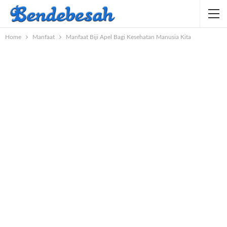
Home
Manfaat
Manfaat Biji Apel Bagi Kesehatan Manusia Kita