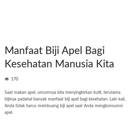
Manfaat Biji Apel Bagi
Kesehatan Manusia Kita
170
Saat makan apel, umumnya kita menyingkirkan kulit, terutama
bijinya padahal banyak manfaat biji apel bagi kesehatan. Lain kali,
Anda tidak harus membuang biji apel saat Anda mengkonsumsi
apel.