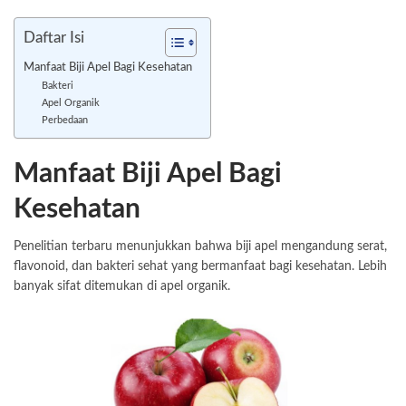
Daftar Isi
Manfaat Biji Apel Bagi Kesehatan
Bakteri
Apel Organik
Perbedaan
Manfaat Biji Apel Bagi
Kesehatan
Penelitian terbaru menunjukkan bahwa biji apel mengandung serat,
flavonoid, dan bakteri sehat yang bermanfaat bagi kesehatan. Lebih
banyak sifat ditemukan di apel organik.