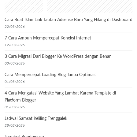
Recent Posts
Cara Buat Iklan Link Tautan Adsense Baru Yang Hilang di Dashboard
22/03/2026
7 Cara Ampuh Mempercepat Koneksi Internet
12/03/2026
3 Cara Migrasi Dari Blogger Ke WordPress dengan Benar
03/03/2026
Cara Mempercepat Loading Blog Tanpa Optimasi
01/03/2026
4 Cara Mengatasi Website Yang Lambat Karena Template di
Platform Blogger
01/03/2026
Jadwal Samsat Keliling Trenggalek
28/02/2026
Terminal Bondowoso