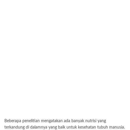
Beberapa penelitian mengatakan ada banyak nutrisi yang
terkandung di dalamnya yang baik untuk kesehatan tubuh manusia.