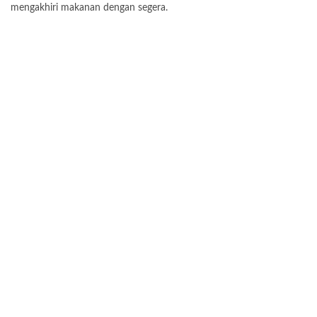
mengakhiri makanan dengan segera.