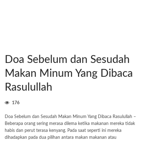
Doa Sebelum dan Sesudah
Makan Minum Yang Dibaca
Rasulullah
176
Doa Sebelum dan Sesudah Makan Minum Yang Dibaca Rasulullah –
Beberapa orang sering merasa dilema ketika makanan mereka tidak
habis dan perut terasa kenyang. Pada saat seperti ini mereka
dihadapkan pada dua pilihan antara makan makanan atau