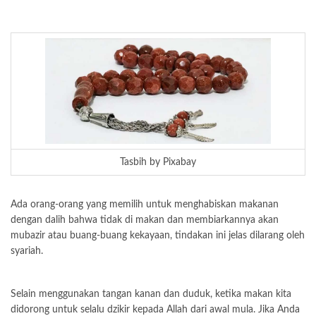
Tasbih by Pixabay
Ada orang-orang yang memilih untuk menghabiskan makanan
dengan dalih bahwa tidak di makan dan membiarkannya akan
mubazir atau buang-buang kekayaan, tindakan ini jelas dilarang oleh
syariah.
Selain menggunakan tangan kanan dan duduk, ketika makan kita
didorong untuk selalu dzikir kepada Allah dari awal mula. Jika Anda