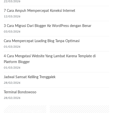
22/03/2026
7 Cara Ampuh Mempercepat Koneksi Internet
12/03/2026
3 Cara Migrasi Dari Blogger Ke WordPress dengan Benar
03/03/2026
Cara Mempercepat Loading Blog Tanpa Optimasi
01/03/2026
4 Cara Mengatasi Website Yang Lambat Karena Template di
Platform Blogger
01/03/2026
Jadwal Samsat Keliling Trenggalek
28/02/2026
Terminal Bondowoso
28/02/2026
Popular Categories