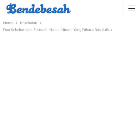
Home
Kesehatan
Doa Sebelum dan Sesudah Makan Minum Yang Dibaca Rasulullah