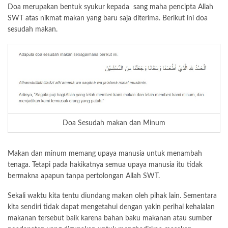
Doa merupakan bentuk syukur kepada sang maha pencipta Allah
SWT atas nikmat makan yang baru saja diterima. Berikut ini doa
sesudah makan.
Doa Sesudah makan dan Minum
Makan dan minum memang upaya manusia untuk menambah
tenaga. Tetapi pada hakikatnya semua upaya manusia itu tidak
bermakna apapun tanpa pertolongan Allah SWT.
Sekali waktu kita tentu diundang makan oleh pihak lain. Sementara
kita sendiri tidak dapat mengetahui dengan yakin perihal kehalalan
makanan tersebut baik karena bahan baku makanan atau sumber