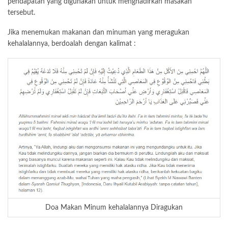
pendapatan yang digunakan untuk menghadirkan masakan
tersebut.
Jika menemukan makanan dan minuman yang meragukan
kehalalannya, berdoalah dengan kalimat :
Doa Makan Minum kehalalannya Diragukan