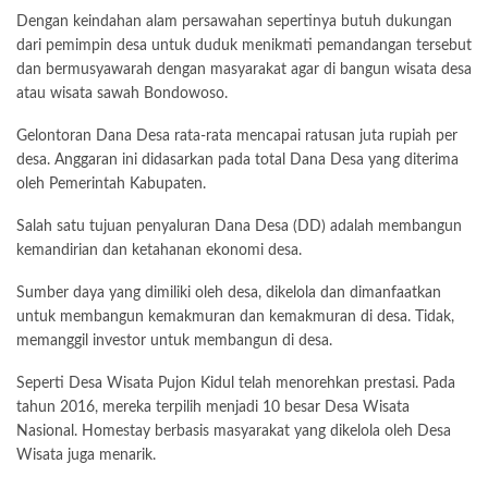
Dengan keindahan alam persawahan sepertinya butuh dukungan
dari pemimpin desa untuk duduk menikmati pemandangan tersebut
dan bermusyawarah dengan masyarakat agar di bangun wisata desa
atau wisata sawah Bondowoso.
Gelontoran Dana Desa rata-rata mencapai ratusan juta rupiah per
desa. Anggaran ini didasarkan pada total Dana Desa yang diterima
oleh Pemerintah Kabupaten.
Salah satu tujuan penyaluran Dana Desa (DD) adalah membangun
kemandirian dan ketahanan ekonomi desa.
Sumber daya yang dimiliki oleh desa, dikelola dan dimanfaatkan
untuk membangun kemakmuran dan kemakmuran di desa. Tidak,
memanggil investor untuk membangun di desa.
Seperti Desa Wisata Pujon Kidul telah menorehkan prestasi. Pada
tahun 2016, mereka terpilih menjadi 10 besar Desa Wisata
Nasional. Homestay berbasis masyarakat yang dikelola oleh Desa
Wisata juga menarik.