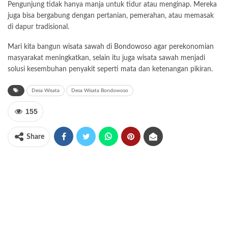
Pengunjung tidak hanya manja untuk tidur atau menginap. Mereka
juga bisa bergabung dengan pertanian, pemerahan, atau memasak
di dapur tradisional.
Mari kita bangun
wisata sawah di Bondowoso
agar perekonomian
masyarakat meningkatkan, selain itu juga wisata sawah menjadi
solusi kesembuhan penyakit seperti mata dan ketenangan pikiran.
Desa Wisata
Desa Wisata Bondowoso
155
Share