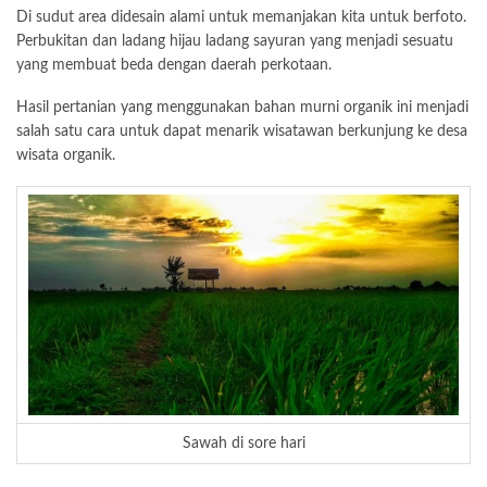
Di sudut area didesain alami untuk memanjakan kita untuk berfoto.
Perbukitan dan ladang hijau ladang sayuran yang menjadi sesuatu
yang membuat beda dengan daerah perkotaan.
Hasil pertanian yang menggunakan bahan murni organik ini menjadi
salah satu cara untuk dapat menarik wisatawan berkunjung ke desa
wisata organik.
Sawah di sore hari