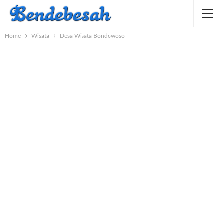
Home
Wisata
Desa Wisata Bondowoso