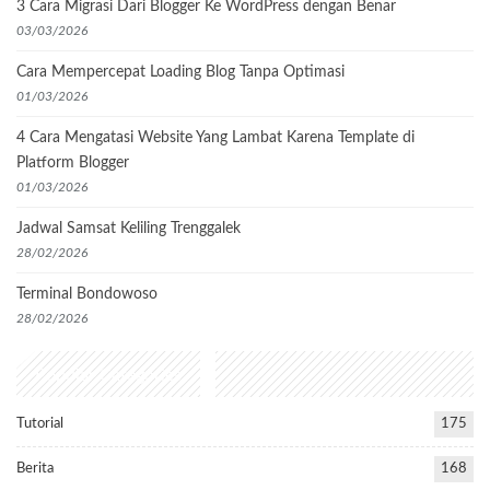
3 Cara Migrasi Dari Blogger Ke WordPress dengan Benar
03/03/2026
Cara Mempercepat Loading Blog Tanpa Optimasi
01/03/2026
4 Cara Mengatasi Website Yang Lambat Karena Template di
Platform Blogger
01/03/2026
Jadwal Samsat Keliling Trenggalek
28/02/2026
Terminal Bondowoso
28/02/2026
Popular Categories
Tutorial
175
Berita
168