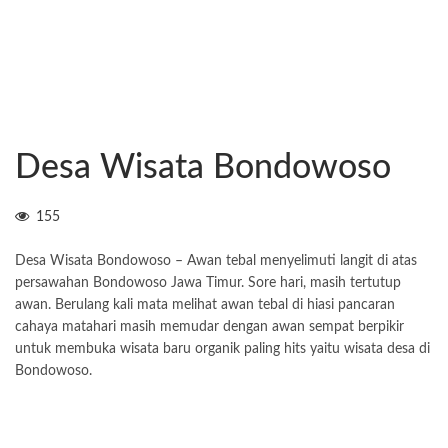
Desa Wisata Bondowoso
155
Desa Wisata Bondowoso – Awan tebal menyelimuti langit di atas
persawahan Bondowoso Jawa Timur. Sore hari, masih tertutup
awan. Berulang kali mata melihat awan tebal di hiasi pancaran
cahaya matahari masih memudar dengan awan sempat berpikir
untuk membuka wisata baru organik paling hits yaitu wisata desa di
Bondowoso.