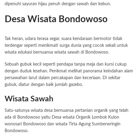
dipenuhi sayuran hijau penuh dengan sawah dan kebun.
Desa Wisata Bondowoso
Tak heran, udara terasa segar, suara kendaraan bermotor tidak
terdengar seperti menikmati surga dunia yang cocok sekali untuk
wisata edukasi bernuansa wisata sawah di Bondowoso.
Sebuah gubuk kecil seperti pendapa tanpa meja dan kursi cukup
dengan duduk lesehan. Penikmat melihat panorama keindahan alam
persawahan larut dalam percakapan dan keceriaan. Di sekitar
gubuk, diatur dengan baik jumlah gazebo.
Wisata Sawah
Satu-satunya wisata desa bernuansa pertanian organik yang telah
ada di Bondowoso yaitu Desa wisata Organik Lombok Kulon
wonosari Bondowoso dan wisata Tirta Agung Sumberwringin
Bondowoso.