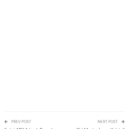
PREV POST
NEXT POST