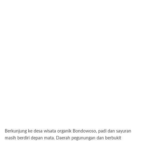
Berkunjung ke desa wisata organik Bondowoso, padi dan sayuran
masih berdiri depan mata. Daerah pegunungan dan berbukit