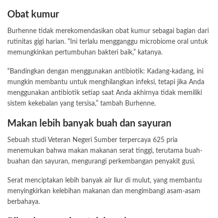
Obat kumur
Burhenne tidak merekomendasikan obat kumur sebagai bagian dari
rutinitas gigi harian. “Ini terlalu mengganggu microbiome oral untuk
memungkinkan pertumbuhan bakteri baik,” katanya.
“Bandingkan dengan menggunakan antibiotik: Kadang-kadang, ini
mungkin membantu untuk menghilangkan infeksi, tetapi jika Anda
menggunakan antibiotik setiap saat Anda akhirnya tidak memiliki
sistem kekebalan yang tersisa,” tambah Burhenne.
Makan lebih banyak buah dan sayuran
Sebuah studi Veteran Negeri Sumber terpercaya 625 pria
menemukan bahwa makan makanan serat tinggi, terutama buah-
buahan dan sayuran, mengurangi perkembangan penyakit gusi.
Serat menciptakan lebih banyak air liur di mulut, yang membantu
menyingkirkan kelebihan makanan dan mengimbangi asam-asam
berbahaya.