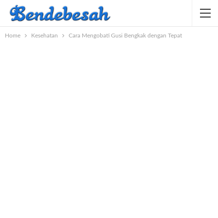
Home
Kesehatan
Cara Mengobati Gusi Bengkak dengan Tepat