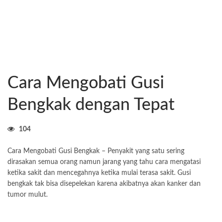
Cara Mengobati Gusi
Bengkak dengan Tepat
104
Cara Mengobati Gusi Bengkak – Penyakit yang satu sering
dirasakan semua orang namun jarang yang tahu cara mengatasi
ketika sakit dan mencegahnya ketika mulai terasa sakit. Gusi
bengkak tak bisa disepelekan karena akibatnya akan kanker dan
tumor mulut.