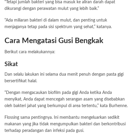
“Tetapi jumlah bakteri yang bisa masuk ke aliran darah dapat
dikurangi dengan perawatan mulut yang lebih baik.”
“Ada miliaran bakteri di dalam mulut, dan penting untuk
menjaganya tetap pada sisi spektrum yang sehat,” katanya.
Cara Mengatasi Gusi Bengkak
Berikut cara melakukannya:
Sikat
Dan selalu lakukan ini selama dua menit penuh dengan
pasta gigi
bersertifikat halal.
“Dengan mengacaukan biofilm pada gigi Anda ketika Anda
menyikat, Anda dapat mencegah serangan asam yang disebabkan
oleh bakteri jahat yang berkumpul di area tertentu,” kata Burhenne.
Flossing sama pentingnya. Ini membantu mengeluarkan sedikit
makanan yang jika tidak mengumpulkan bakteri dan berkontribusi
terhadap peradangan dan infeksi pada gusi.