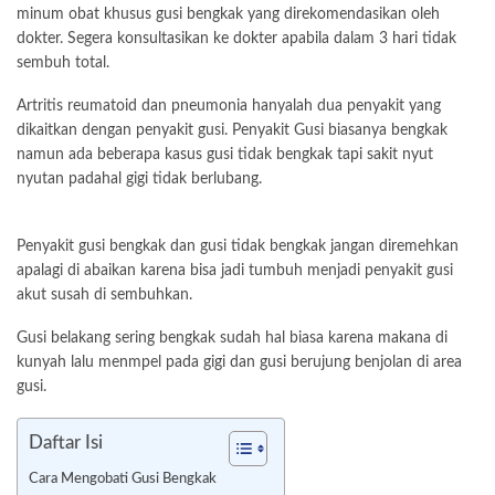
minum obat khusus gusi bengkak yang direkomendasikan oleh
dokter. Segera konsultasikan ke dokter apabila dalam 3 hari tidak
sembuh total.
Artritis reumatoid dan pneumonia hanyalah dua penyakit yang
dikaitkan dengan penyakit gusi. Penyakit Gusi biasanya bengkak
namun ada beberapa kasus gusi tidak bengkak tapi sakit nyut
nyutan padahal gigi tidak berlubang.
Penyakit gusi bengkak dan gusi tidak bengkak jangan diremehkan
apalagi di abaikan karena bisa jadi tumbuh menjadi penyakit gusi
akut susah di sembuhkan.
Gusi belakang sering bengkak sudah hal biasa karena makana di
kunyah lalu menmpel pada gigi dan gusi berujung benjolan di area
gusi.
Daftar Isi
Cara Mengobati Gusi Bengkak