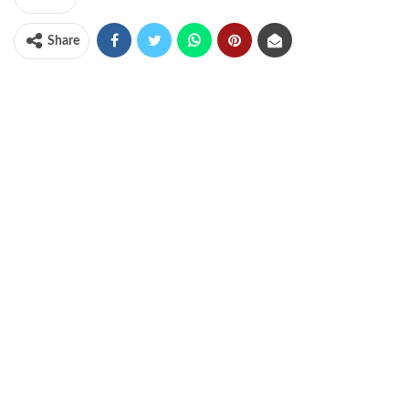
Share