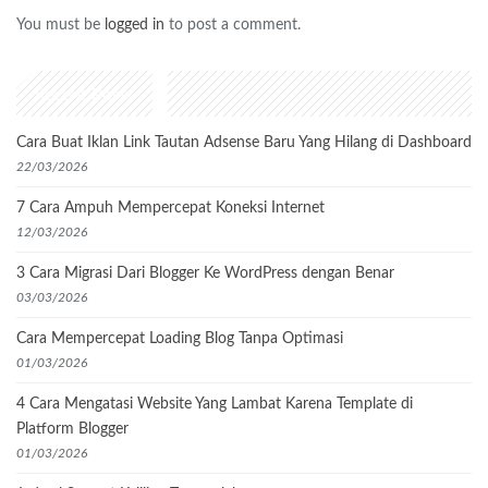
You must be
logged in
to post a comment.
Recent Posts
Cara Buat Iklan Link Tautan Adsense Baru Yang Hilang di Dashboard
22/03/2026
7 Cara Ampuh Mempercepat Koneksi Internet
12/03/2026
3 Cara Migrasi Dari Blogger Ke WordPress dengan Benar
03/03/2026
Cara Mempercepat Loading Blog Tanpa Optimasi
01/03/2026
4 Cara Mengatasi Website Yang Lambat Karena Template di
Platform Blogger
01/03/2026