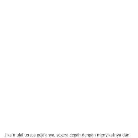
Jika mulai terasa gejalanya, segera cegah dengan menyikatnya dan