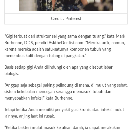
Credit : Pinterest
“Gigi terbuat dari struktur sel yang sama dengan tulang,” kata Mark
Burhenne, DDS, pendiri AsktheDentist.com. “Mereka unik, namun,
karena mereka adalah satu-satunya komponen tubuh yang
menembus kulit dengan tulang di pangkalan.”
Basis setiap gigi Anda dilindungi oleh apa yang disebut lebar
biologis.
“Anggap saja sebagai paking pelindung di mana, di mulut yang sehat,
sistem kekebalan mencegah serangga memasuki tubuh dan
menyebabkan infeksi,” kata Burhenne.
Tetapi ketika Anda memiliki penyakit gusi kronis atau infeksi mulut
lainnya, anjing laut ini rusak.
“Ketika bakteri mulut masuk ke aliran darah, ia dapat melakukan