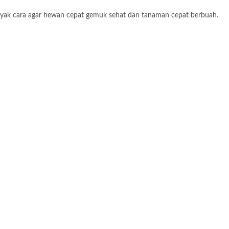
anyak cara agar hewan cepat gemuk sehat dan tanaman cepat berbuah.