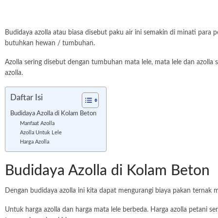
Budidaya azolla atau biasa disebut paku air ini semakin di minati para
butuhkan hewan / tumbuhan.
Azolla sering disebut dengan tumbuhan mata lele, mata lele dan azoll
azolla.
Daftar Isi
Budidaya Azolla di Kolam Beton
Manfaat Azolla
Azolla Untuk Lele
Harga Azolla
Budidaya Azolla di Kolam Beton
Dengan budidaya azolla ini kita dapat mengurangi biaya pakan ternak 
Untuk harga azolla dan harga mata lele berbeda. Harga azolla petani 