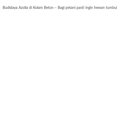
Budidaya
Azolla di Kolam Beton – Bagi petani pasti ingin hewan tumb