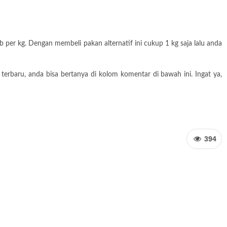
per kg. Dengan membeli pakan alternatif ini cukup 1 kg saja lalu anda
erbaru, anda bisa bertanya di kolom komentar di bawah ini. Ingat ya,
394