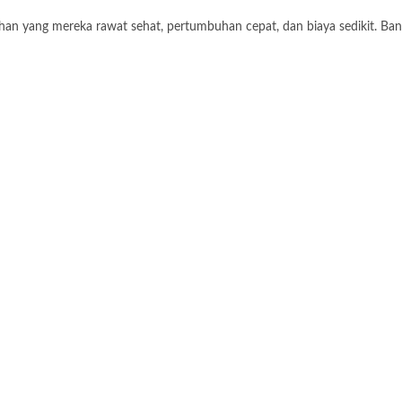
uhan yang mereka rawat sehat, pertumbuhan cepat, dan biaya sedikit. B