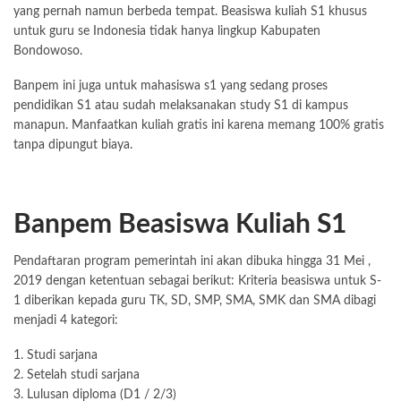
yang pernah namun berbeda tempat. Beasiswa kuliah S1 khusus
untuk guru se Indonesia tidak hanya lingkup Kabupaten
Bondowoso.
Banpem ini juga untuk mahasiswa s1 yang sedang proses
pendidikan S1 atau sudah melaksanakan study S1 di kampus
manapun. Manfaatkan kuliah gratis ini karena memang 100% gratis
tanpa dipungut biaya.
Banpem Beasiswa Kuliah S1
Pendaftaran program pemerintah ini akan dibuka hingga 31 Mei ,
2019 dengan ketentuan sebagai berikut: Kriteria beasiswa untuk S-
1 diberikan kepada guru TK, SD, SMP, SMA, SMK dan SMA dibagi
menjadi 4 kategori:
1. Studi sarjana
2. Setelah studi sarjana
3. Lulusan diploma (D1 / 2/3)