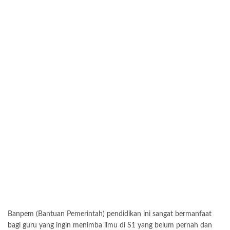
Banpem (Bantuan Pemerintah) pendidikan ini sangat bermanfaat
bagi guru yang ingin menimba ilmu di S1 yang belum pernah dan