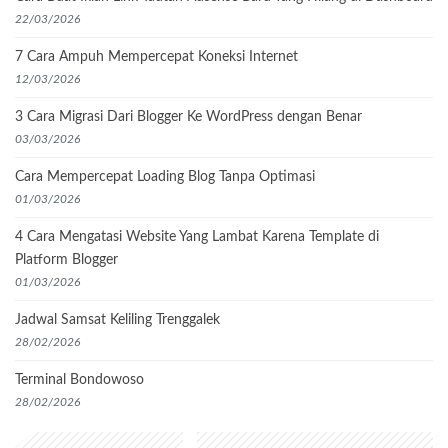
22/03/2026
7 Cara Ampuh Mempercepat Koneksi Internet
12/03/2026
3 Cara Migrasi Dari Blogger Ke WordPress dengan Benar
03/03/2026
Cara Mempercepat Loading Blog Tanpa Optimasi
01/03/2026
4 Cara Mengatasi Website Yang Lambat Karena Template di
Platform Blogger
01/03/2026
Jadwal Samsat Keliling Trenggalek
28/02/2026
Terminal Bondowoso
28/02/2026