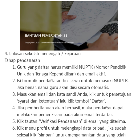
4. Lulusan sekolah menengah / kejuruan
Tahap pendaftaran
Guru yang daftar harus memiliki NUPTK (Nomor Pendidik
Unik dan Tenaga Kependidikan) dan email aktif.
Isi formulir pendaftaran beasiswa untuk memasuki NUPTK.
Jika benar, nama guru akan diisi secara otomatis.
Masukkan email dan kata sandi Anda, klik untuk persetujuan
‘syarat dan ketentuan’ lalu klik tombol “Daftar”.
Jika pemberitahuan akan berhasil, maka pendaftar dapat
melakukan pemeriksaan pada akun email terdaftar.
Klik tautan “Verifikasi Pendaftaran” di email yang diterima.
Klik menu profil untuk melengkapi data pribadi, jika sudah
selesai klik “simpan” untuk mengamankan data yang telah