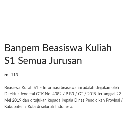
Banpem Beasiswa Kuliah
S1 Semua Jurusan
113
Beasiswa Kuliah S1 – Informasi beasiswa ini adalah diajukan oleh
Direktur Jenderal GTK No. 4082 / B.B3 / GT / 2019 tertanggal 22
Mei 2019 dan ditujukan kepada Kepala Dinas Pendidikan Provinsi /
Kabupaten / Kota di seluruh Indonesia.