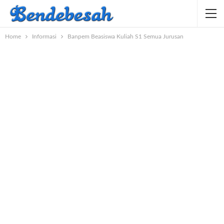
Home
Informasi
Banpem Beasiswa Kuliah S1 Semua Jurusan