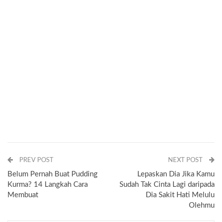
PREV POST
NEXT POST
Belum Pernah Buat Pudding
Lepaskan Dia Jika Kamu
Kurma? 14 Langkah Cara
Sudah Tak Cinta Lagi daripada
Membuat
Dia Sakit Hati Melulu
Olehmu