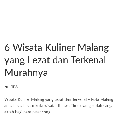
6 Wisata Kuliner Malang
yang Lezat dan Terkenal
Murahnya
108
Wisata Kuliner Malang yang Lezat dan Terkenal – Kota Malang
adalah salah satu kota wisata di Jawa Timur yang sudah sangat
akrab bagi para pelancong.