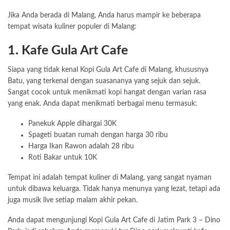
Jika Anda berada di Malang, Anda harus mampir ke beberapa
tempat wisata kuliner populer di Malang:
1. Kafe Gula Art Cafe
Siapa yang tidak kenal Kopi Gula Art Cafe di Malang, khususnya
Batu, yang terkenal dengan suasananya yang sejuk dan sejuk.
Sangat cocok untuk menikmati kopi hangat dengan varian rasa
yang enak. Anda dapat menikmati berbagai menu termasuk:
Panekuk Apple dihargai 30K
Spageti buatan rumah dengan harga 30 ribu
Harga Ikan Rawon adalah 28 ribu
Roti Bakar untuk 10K
Tempat ini adalah tempat kuliner di Malang, yang sangat nyaman
untuk dibawa keluarga. Tidak hanya menunya yang lezat, tetapi ada
juga musik live setiap malam akhir pekan.
Anda dapat mengunjungi Kopi Gula Art Cafe di Jatim Park 3 – Dino