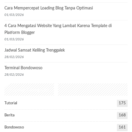
Cara Mempercepat Loading Blog Tanpa Optimasi
01/03/2026
4 Cara Mengatasi Website Yang Lambat Karena Template di
Platform Blogger
01/03/2026
Jadwal Samsat Keliling Trenggalek
28/02/2026
Terminal Bondowoso
28/02/2026
Popular Categories
Tutorial
175
Berita
168
Bondowoso
161