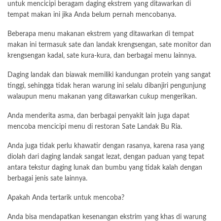
untuk mencicipi beragam daging ekstrem yang ditawarkan di
tempat makan ini jika Anda belum pernah mencobanya.
Beberapa menu makanan ekstrem yang ditawarkan di tempat
makan ini termasuk sate dan landak krengsengan, sate monitor dan
krengsengan kadal, sate kura-kura, dan berbagai menu lainnya.
Daging landak dan biawak memiliki kandungan protein yang sangat
tinggi, sehingga tidak heran warung ini selalu dibanjiri pengunjung
walaupun menu makanan yang ditawarkan cukup mengerikan.
Anda menderita asma, dan berbagai penyakit lain juga dapat
mencoba mencicipi menu di restoran Sate Landak Bu Ria.
Anda juga tidak perlu khawatir dengan rasanya, karena rasa yang
diolah dari daging landak sangat lezat, dengan paduan yang tepat
antara tekstur daging lunak dan bumbu yang tidak kalah dengan
berbagai jenis sate lainnya.
Apakah Anda tertarik untuk mencoba?
Anda bisa mendapatkan kesenangan ekstrim yang khas di warung