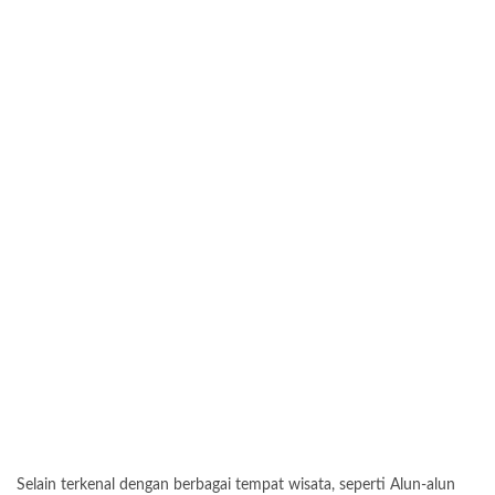
Selain terkenal dengan berbagai tempat wisata, seperti Alun-alun