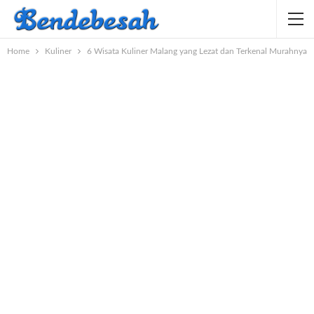
Home
Kuliner
6 Wisata Kuliner Malang yang Lezat dan Terkenal Murahnya