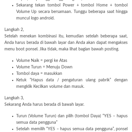
Sekarang tekan tombol Power + tombol Home + tombol
Volume Up secara bersamaan. Tunggu beberapa saat hingga
muncul logo android.
Langkah 2,
Setelah menekan kombinasi itu, kemudian setelah beberapa saat,
Anda harus berada di bawah layar dan Anda akan dapat mengakses
menu boot ponsel. Jika tidak, maka lihat bagian bawah posting.
Volume Naik = pergi ke Atas
Volume Turun = Menuju Down
Tombol daya = masukkan
Ketuk “Hapus data / pengaturan ulang pabrik” dengan
mengklik Kecilkan volume dan masuk.
Langkah 3,
Sekarang Anda harus berada di bawah layar.
Turun (Volume Turun) dan pilih (tombol Daya) “YES – hapus
semua data pengguna”
Setelah memilih “YES – hapus semua data pengguna”, ponsel