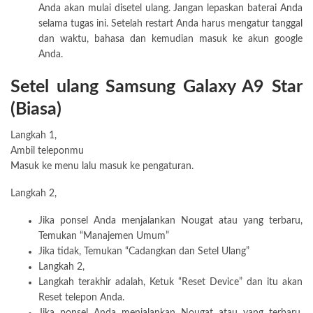
Anda akan mulai disetel ulang. Jangan lepaskan baterai Anda
selama tugas ini. Setelah restart Anda harus mengatur tanggal
dan waktu, bahasa dan kemudian masuk ke akun google
Anda.
Setel ulang Samsung Galaxy A9 Star
(Biasa)
Langkah 1,
Ambil teleponmu
Masuk ke menu lalu masuk ke pengaturan.
Langkah 2,
Jika ponsel Anda menjalankan Nougat atau yang terbaru,
Temukan “Manajemen Umum”
Jika tidak, Temukan “Cadangkan dan Setel Ulang”
Langkah 2,
Langkah terakhir adalah, Ketuk “Reset Device” dan itu akan
Reset telepon Anda.