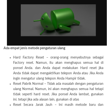
Ada empat jenis metode pengaturan ulang
Hard Factory Reset – orang-orang menyebutnya sebagai
Factory reset. Namun, itu akan menghapus semua hal di
ponsel Anda. dan Anda dapat melakukan Hard reset jika
Anda tidak dapat mengaktifkan telepon Anda atau Jika Anda
ingin mengatur ulang telepon Anda Hampir tidak.
Reset Pabrik Normal – Tidak ada masalah dengan pengaturan
ulang Normal. Namun, ini akan menghapus semua hal tetapi
tidak seperti hard reset. Jika ponsel Anda lambat, gunakan
ini. tetapi jika ada alasan lain, gunakan di atas
Reset Secara Jarak Jauh – Ini masih metode baru dan