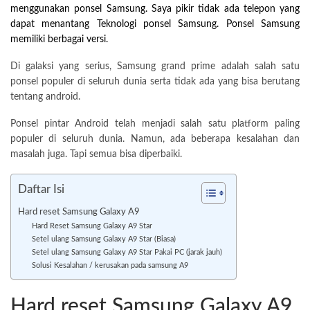
menggunakan ponsel Samsung. Saya pikir tidak ada telepon yang
dapat menantang Teknologi ponsel Samsung. Ponsel Samsung
memiliki berbagai versi.
Di galaksi yang serius, Samsung grand prime adalah salah satu
ponsel populer di seluruh dunia serta tidak ada yang bisa berutang
tentang android.
Ponsel pintar
Android
telah menjadi salah satu platform paling
populer di seluruh dunia. Namun, ada beberapa kesalahan dan
masalah juga. Tapi semua bisa diperbaiki.
Daftar Isi
Hard reset Samsung Galaxy A9
Hard Reset Samsung Galaxy A9 Star
Setel ulang Samsung Galaxy A9 Star (Biasa)
Setel ulang Samsung Galaxy A9 Star Pakai PC (jarak jauh)
Solusi Kesalahan / kerusakan pada samsung A9
Hard reset Samsung Galaxy A9