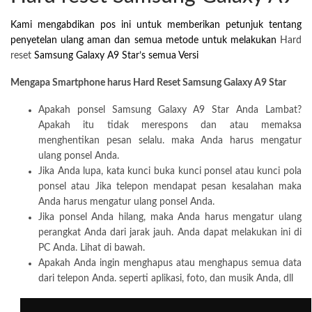
Kami mengabdikan pos ini untuk memberikan petunjuk tentang
penyetelan ulang aman dan semua metode untuk melakukan
Hard
reset
Samsung Galaxy A9 Star’s semua Versi
Mengapa Smartphone harus Hard Reset Samsung Galaxy A9 Star
Apakah ponsel Samsung Galaxy A9 Star Anda Lambat?
Apakah itu tidak merespons dan atau memaksa
menghentikan pesan selalu. maka Anda harus mengatur
ulang ponsel Anda.
Jika Anda lupa, kata kunci buka kunci ponsel atau kunci pola
ponsel atau Jika telepon mendapat pesan kesalahan maka
Anda harus mengatur ulang ponsel Anda.
Jika ponsel Anda hilang, maka Anda harus mengatur ulang
perangkat Anda dari jarak jauh. Anda dapat melakukan ini di
PC Anda. Lihat di bawah.
Apakah Anda ingin menghapus atau menghapus semua data
dari telepon Anda. seperti aplikasi, foto, dan musik Anda, dll