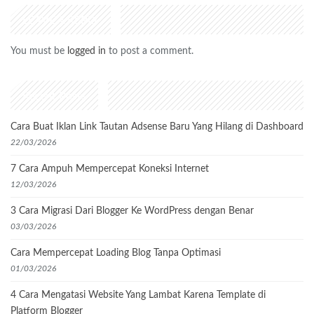
LEAVE A REPLY
You must be
logged in
to post a comment.
Recent Posts
Cara Buat Iklan Link Tautan Adsense Baru Yang Hilang di Dashboard
22/03/2026
7 Cara Ampuh Mempercepat Koneksi Internet
12/03/2026
3 Cara Migrasi Dari Blogger Ke WordPress dengan Benar
03/03/2026
Cara Mempercepat Loading Blog Tanpa Optimasi
01/03/2026
4 Cara Mengatasi Website Yang Lambat Karena Template di
Platform Blogger