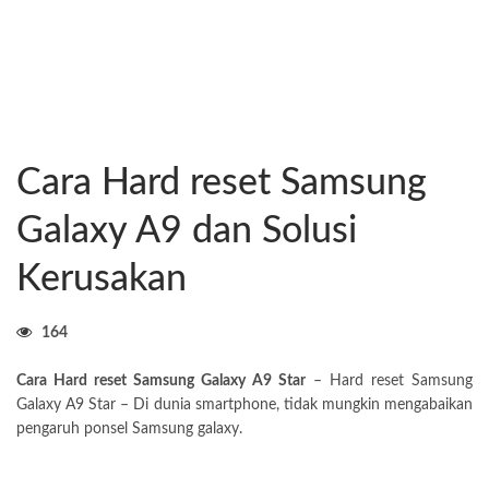
Cara Hard reset Samsung
Galaxy A9 dan Solusi
Kerusakan
164
Cara Hard reset Samsung Galaxy A9 Star
– Hard reset Samsung
Galaxy A9 Star – Di dunia smartphone, tidak mungkin mengabaikan
pengaruh ponsel Samsung galaxy.