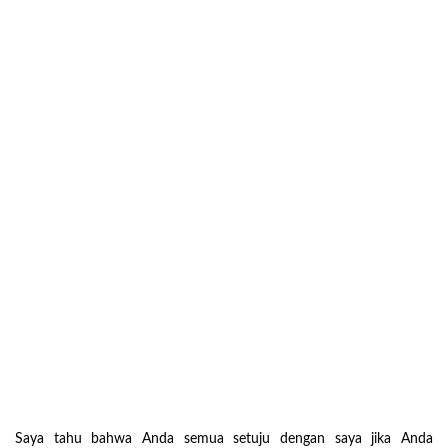
Saya tahu bahwa Anda semua setuju dengan saya jika Anda