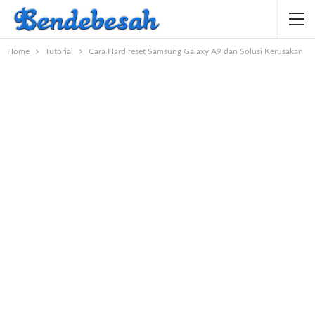
Home
Tutorial
Cara Hard reset Samsung Galaxy A9 dan Solusi Kerusakan