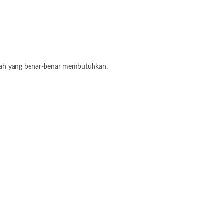
rah yang benar-benar membutuhkan.