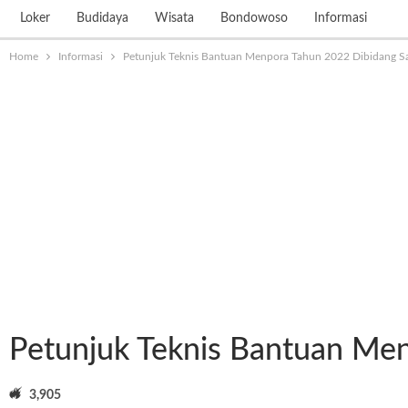
Loker
Budidaya
Wisata
Bondowoso
Informasi
Home
Informasi
Petunjuk Teknis Bantuan Menpora Tahun 2022 Dibidang Sa
Petunjuk Teknis Bantuan Men
3,905