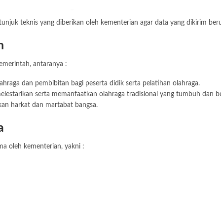
uk teknis yang diberikan oleh kementerian agar data yang dikirim beru
h
merintah, antaranya :
raga dan pembibitan bagi peserta didik serta pelatihan olahraga.
lestarikan serta memanfaatkan olahraga tradisional yang tumbuh dan 
an harkat dan martabat bangsa.
a
a oleh kementerian, yakni :