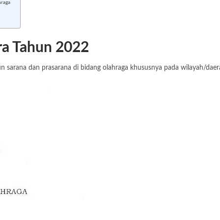
hraga
ra Tahun 2022
 sarana dan prasarana di bidang olahraga khususnya pada wilayah/dae