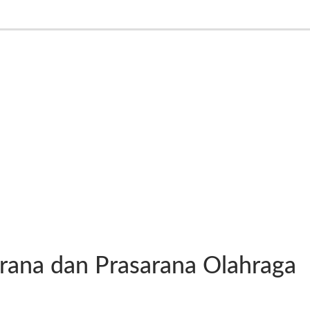
rana dan Prasarana Olahraga