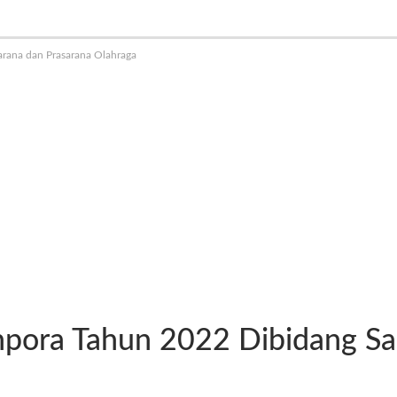
rana dan Prasarana Olahraga
pora Tahun 2022 Dibidang Sa