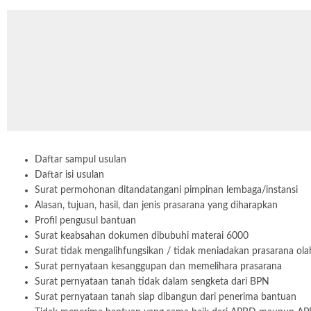
Daftar sampul usulan
Daftar isi usulan
Surat permohonan ditandatangani pimpinan lembaga/instansi
Alasan, tujuan, hasil, dan jenis prasarana yang diharapkan
Profil pengusul bantuan
Surat keabsahan dokumen dibubuhi materai 6000
Surat tidak mengalihfungsikan / tidak meniadakan prasarana ola
Surat pernyataan kesanggupan dan memelihara prasarana
Surat pernyataan tanah tidak dalam sengketa dari BPN
Surat pernyataan tanah siap dibangun dari penerima bantuan