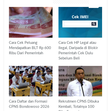
Cara Cek Peluang
Cara Cek HP Legal atau
Mendapatkan BLT Rp 600
Ilegal, Daripada di Blokir
Ribu Dari Pemerintah
Pemerintah Cek Dulu
Sebelum Beli
Cara Daftar dan Formasi
Rekrutmen CPNS Dibuka
CPNS Bondowoso 2026
Kembali, Totalnya 100