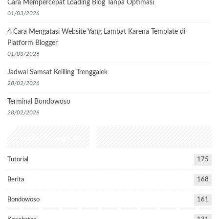
Cara Mempercepat Loading Blog Tanpa Optimasi
01/03/2026
4 Cara Mengatasi Website Yang Lambat Karena Template di
Platform Blogger
01/03/2026
Jadwal Samsat Keliling Trenggalek
28/02/2026
Terminal Bondowoso
28/02/2026
Popular Categories
Tutorial
175
Berita
168
Bondowoso
161