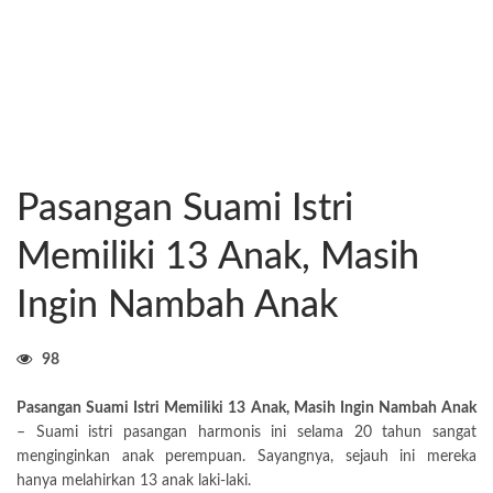
Pasangan Suami Istri
Memiliki 13 Anak, Masih
Ingin Nambah Anak
98
Pasangan Suami Istri Memiliki 13 Anak, Masih Ingin Nambah Anak
– Suami istri pasangan harmonis ini selama 20 tahun sangat
menginginkan anak perempuan. Sayangnya, sejauh ini mereka
hanya melahirkan 13 anak laki-laki.