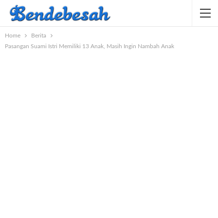
Home
Berita
Pasangan Suami Istri Memiliki 13 Anak, Masih Ingin Nambah Anak