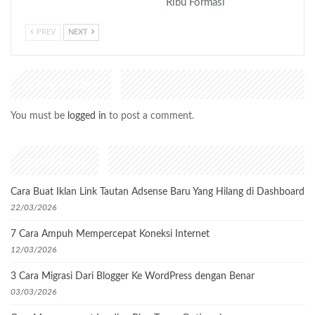
Ribu Formasi
PREV
NEXT
LEAVE A REPLY
You must be
logged in
to post a comment.
Recent Posts
Cara Buat Iklan Link Tautan Adsense Baru Yang Hilang di Dashboard
22/03/2026
7 Cara Ampuh Mempercepat Koneksi Internet
12/03/2026
3 Cara Migrasi Dari Blogger Ke WordPress dengan Benar
03/03/2026