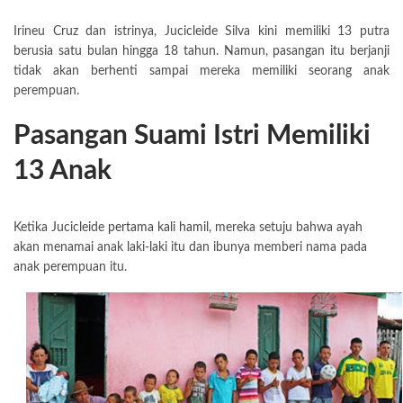
Irineu Cruz dan istrinya, Jucicleide Silva kini memiliki 13 putra
berusia satu bulan hingga 18 tahun. Namun, pasangan itu berjanji
tidak akan berhenti sampai mereka memiliki seorang anak
perempuan.
Pasangan Suami Istri Memiliki
13 Anak
Ketika Jucicleide
pertama kali hamil
, mereka setuju bahwa ayah
akan menamai anak laki-laki itu dan ibunya memberi nama pada
anak perempuan itu.