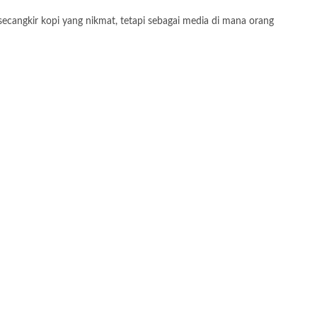
ecangkir kopi yang nikmat, tetapi sebagai media di mana orang