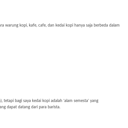
a warung kopi, kafe, cafe, dan kedai kopi hanya saja berbeda dalam
, tetapi bagi saya kedai kopi adalah ‘alam semesta’ yang
 dapat datang dari para barista.