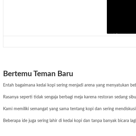
Bertemu Teman Baru
Entah bagaimana kedai kopi sering menjadi arena yang menyatukan beb
Rasanya seperti tidak sengaja berbagi meja karena restoran sedang 
Kami memiliki semangat yang sama tentang kopi dan sering mendiskusi
Beberapa ide juga sering lahir di kedai kopi dan tanpa banyak bicara l