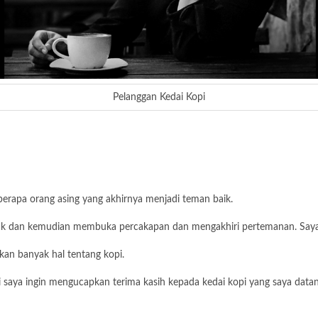
Pelanggan Kedai Kopi
erapa orang asing yang akhirnya menjadi teman baik.
sibuk dan kemudian membuka percakapan dan mengakhiri pertemanan. Saya
kan banyak hal tentang kopi.
agi saya ingin mengucapkan terima kasih kepada kedai kopi yang saya dat