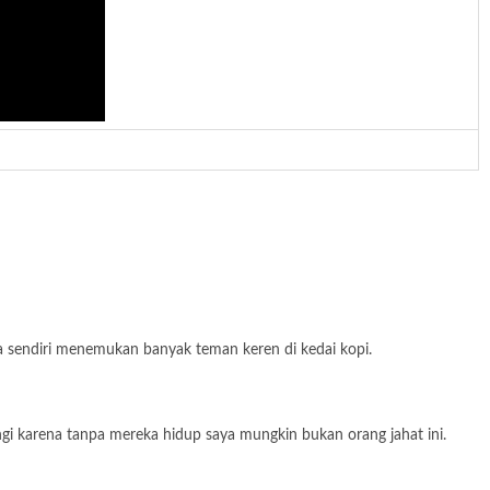
 sendiri menemukan banyak teman keren di kedai kopi.
angi karena tanpa mereka hidup saya mungkin bukan orang jahat ini.