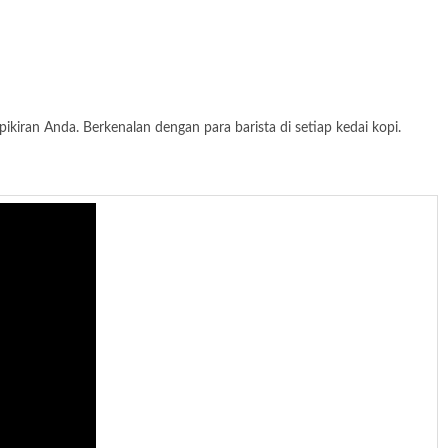
kiran Anda. Berkenalan dengan para barista di setiap kedai kopi.