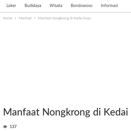
Loker
Budidaya
Wisata
Bondowoso
Informasi
Home
Manfaat
Manfaat Nongkrong di Kedai Kopi
Manfaat Nongkrong di Kedai
137