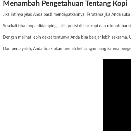
Menambah Pengetahuan Tentang Kopi
Jika intinya jelas Anda pasti mendapatkannya. Terutama jika Anda suka
Sesekali tiba tanpa didampingi, pilih posisi di bar kopi dan nikmati bari
Dengan melihat lebih dekat tentunya Anda bisa belajar lebih seksama. 
Dan percayalah, Anda tidak akan pernah kehilangan uang karena penge