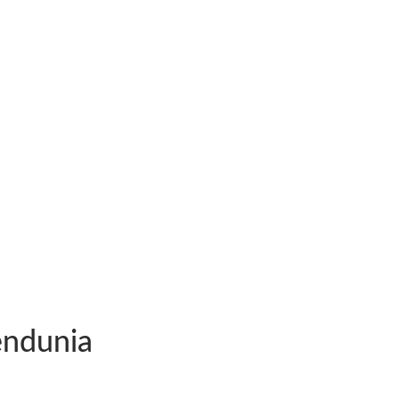
ndunia