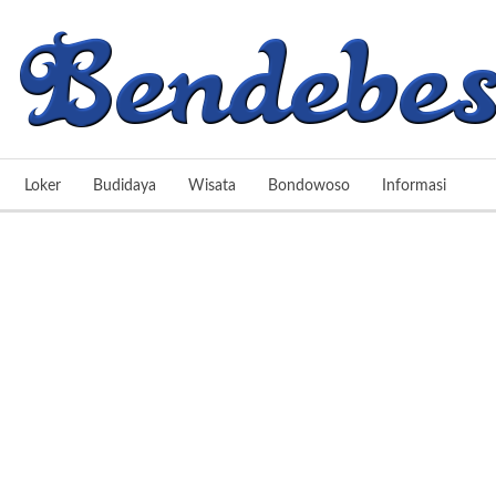
Loker
Budidaya
Wisata
Bondowoso
Informasi