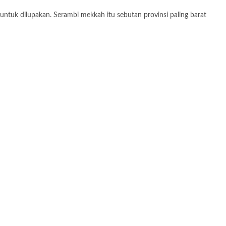
tuk dilupakan. Serambi mekkah itu sebutan provinsi paling barat