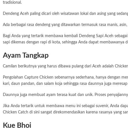
tradisional.
Dendeng Aceh paling dicari oleh wisatawan lokal dan asing yang sedan
Ada berbagai rasa dendeng yang ditawarkan termasuk rasa manis, asin,
Bagi Anda yang tertarik membawa kembali Dendeng Sapi Aceh sebagai 
sapi dikemas dengan rapi di kota, sehingga Anda dapat membawanya 
Ayam Tangkap
Camilan berikutnya yang harus dibawa pulang dari Aceh adalah Chicken
Pengolahan Capture Chicken sebenarnya sederhana, hanya dengan me
kari, daun pandan, dan salam koja sehingga rasa daunnya juga meresap
Daunnya juga membuat ayam terasa kuat dan unik. Proses penyajianny
Jika Anda tertarik untuk membawa menu ini sebagai suvenir, Anda da
Chicken Catch di sini sangat direkomendasikan karena rasanya yang san
Kue Bhoi