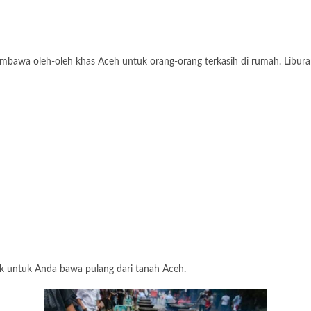
awa oleh-oleh khas Aceh untuk orang-orang terkasih di rumah. Liburan 
 untuk Anda bawa pulang dari tanah Aceh.