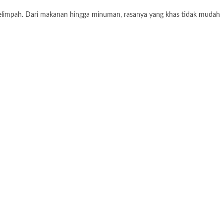
limpah. Dari makanan hingga minuman, rasanya yang khas tidak mudah un