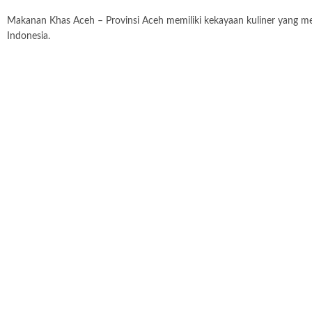
Makanan Khas Aceh – Provinsi Aceh memiliki kekayaan kuliner yang me
Indonesia.