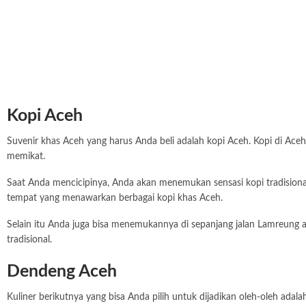
Kopi Aceh
Suvenir khas Aceh yang harus Anda beli adalah kopi Aceh. Kopi di Aceh 
memikat.
Saat Anda mencicipinya, Anda akan menemukan sensasi kopi tradisiona
tempat yang menawarkan berbagai kopi khas Aceh.
Selain itu Anda juga bisa menemukannya di sepanjang jalan Lamreung 
tradisional.
Dendeng Aceh
Kuliner berikutnya yang bisa Anda pilih untuk dijadikan oleh-oleh ad