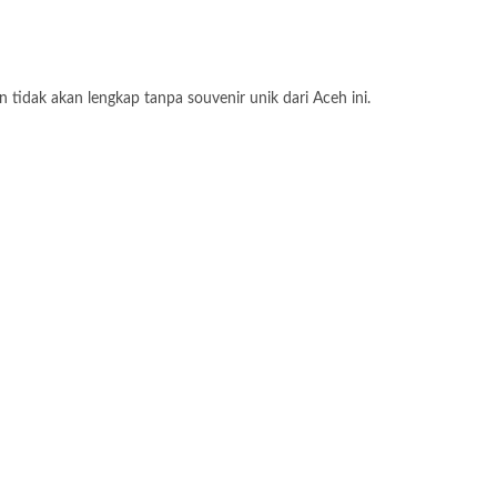
tidak akan lengkap tanpa souvenir unik dari Aceh ini.