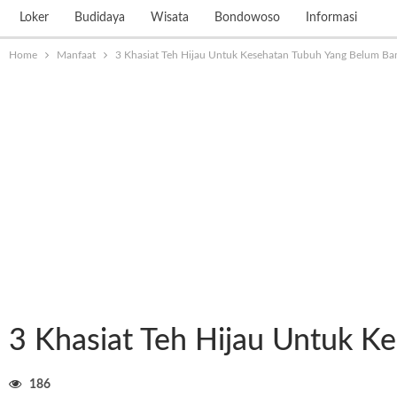
Loker
Budidaya
Wisata
Bondowoso
Informasi
Home
Manfaat
3 Khasiat Teh Hijau Untuk Kesehatan Tubuh Yang Belum B
3 Khasiat Teh Hijau Untuk 
186