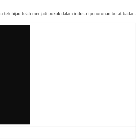
a teh hijau telah menjadi pokok dalam industri penurunan berat badan.