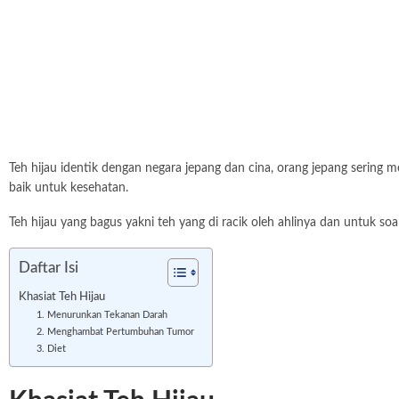
Teh hijau identik dengan negara jepang dan cina, orang jepang sering m
baik untuk kesehatan.
Teh hijau yang bagus yakni teh yang di racik oleh ahlinya dan untuk soa
Daftar Isi
Khasiat Teh Hijau
1. Menurunkan Tekanan Darah
2. Menghambat Pertumbuhan Tumor
3. Diet