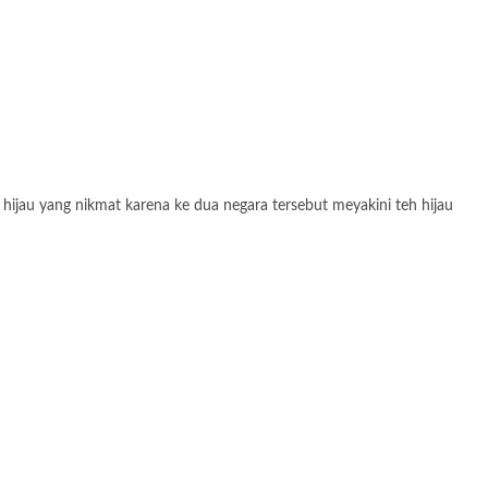
 hijau yang nikmat karena ke dua negara tersebut meyakini teh hijau