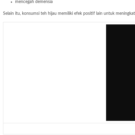
mencegah demensia
Selain itu, konsumsi teh hijau memiliki efek positif lain untuk meni