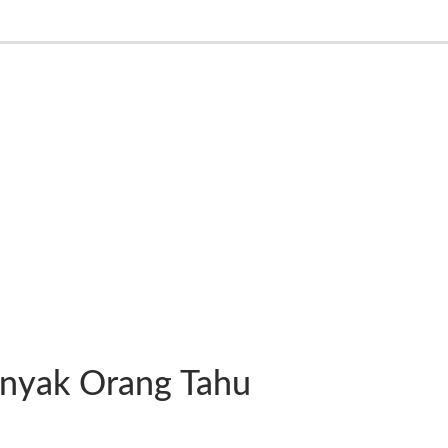
anyak Orang Tahu