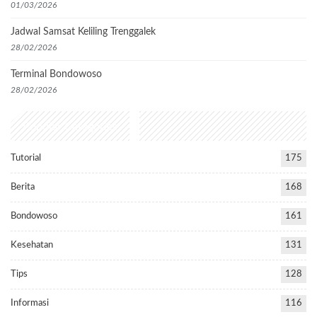
01/03/2026
Jadwal Samsat Keliling Trenggalek
28/02/2026
Terminal Bondowoso
28/02/2026
Popular Categories
Tutorial
175
Berita
168
Bondowoso
161
Kesehatan
131
Tips
128
Informasi
116