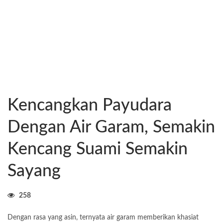
Kencangkan Payudara
Dengan Air Garam, Semakin
Kencang Suami Semakin
Sayang
258
Dengan rasa yang asin, ternyata air garam memberikan khasiat