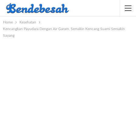
Home
Kesehatan
Kencangkan Payudara Dengan Air Garam, Semakin Kencang Suami Semakin
Sayang