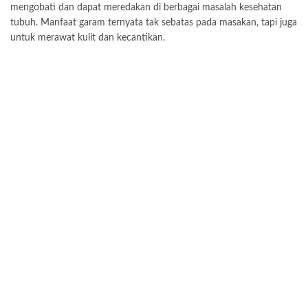
mengobati dan dapat meredakan di berbagai masalah kesehatan
tubuh. Manfaat garam ternyata tak sebatas pada masakan, tapi juga
untuk merawat kulit dan kecantikan.