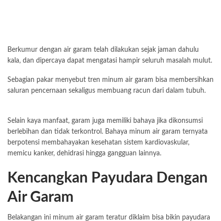
Berkumur dengan air garam telah dilakukan sejak jaman dahulu
kala, dan dipercaya dapat mengatasi hampir seluruh masalah mulut.
Sebagian pakar menyebut tren minum air garam bisa membersihkan
saluran pencernaan sekaligus membuang racun dari dalam tubuh.
Selain kaya manfaat, garam juga memiliki bahaya jika dikonsumsi
berlebihan dan tidak terkontrol. Bahaya minum air garam ternyata
berpotensi membahayakan kesehatan sistem kardiovaskular,
memicu kanker, dehidrasi hingga gangguan lainnya.
Kencangkan Payudara Dengan
Air Garam
Belakangan ini minum air garam teratur diklaim bisa bikin payudara