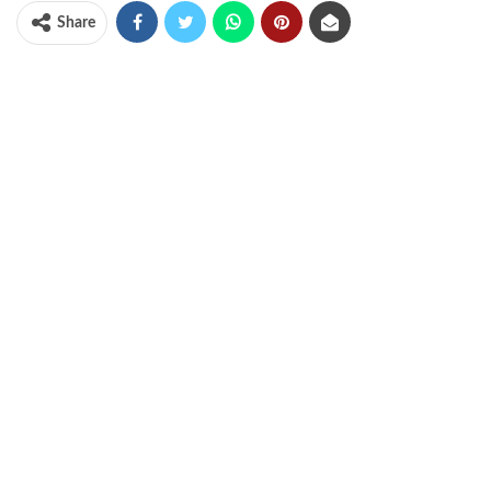
Share