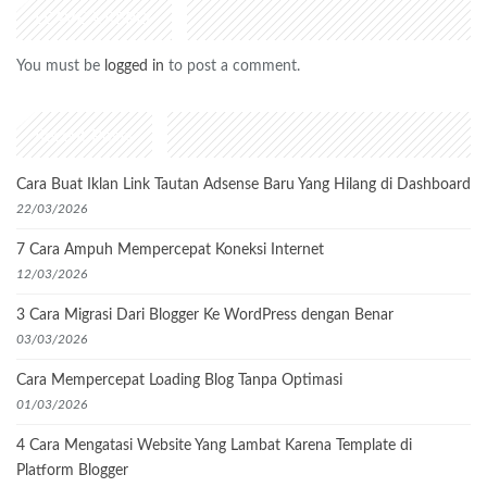
LEAVE A REPLY
You must be
logged in
to post a comment.
Recent Posts
Cara Buat Iklan Link Tautan Adsense Baru Yang Hilang di Dashboard
22/03/2026
7 Cara Ampuh Mempercepat Koneksi Internet
12/03/2026
3 Cara Migrasi Dari Blogger Ke WordPress dengan Benar
03/03/2026
Cara Mempercepat Loading Blog Tanpa Optimasi
01/03/2026
4 Cara Mengatasi Website Yang Lambat Karena Template di
Platform Blogger