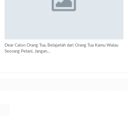
Dear Calon Orang Tua, Belajarlah dari Orang Tua Kamu Walau
Seorang Petani, Jangan…