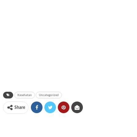
Kesehatan
Uncategorized
Share