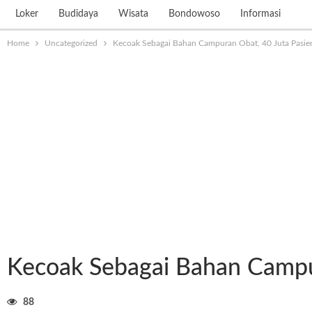
Loker
Budidaya
Wisata
Bondowoso
Informasi
Home
Uncategorized
Kecoak Sebagai Bahan Campuran Obat, 40 Juta Pasie
Kecoak Sebagai Bahan Campur
88