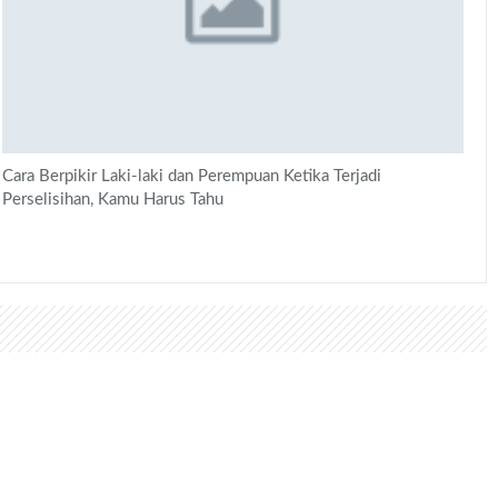
Cara Berpikir Laki-laki dan Perempuan Ketika Terjadi
Perselisihan, Kamu Harus Tahu