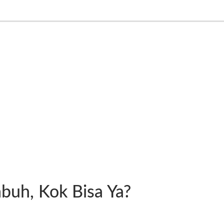
buh, Kok Bisa Ya?