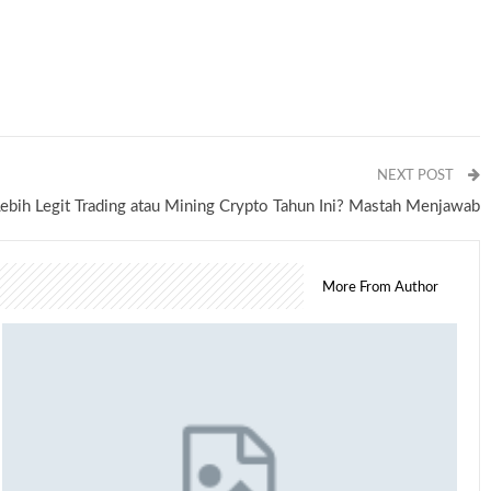
NEXT POST
ebih Legit Trading atau Mining Crypto Tahun Ini? Mastah Menjawab
More From Author