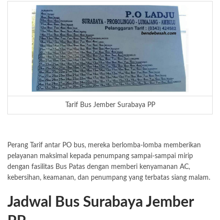
Tarif Bus Jember Surabaya PP
Perang Tarif antar PO bus, mereka berlomba-lomba memberikan
pelayanan maksimal kepada penumpang sampai-sampai mirip
dengan fasilitas Bus Patas dengan memberi kenyamanan AC,
kebersihan, keamanan, dan penumpang yang terbatas siang malam.
Jadwal Bus Surabaya Jember