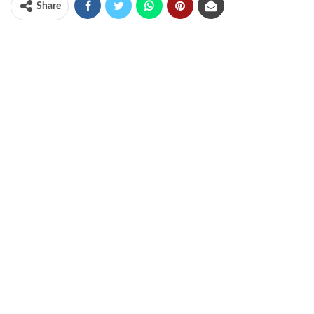
Share