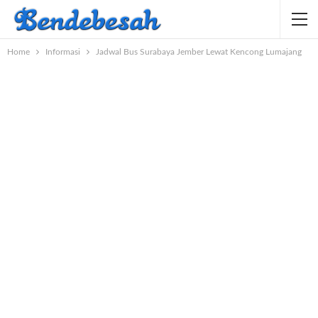
Home
Informasi
Jadwal Bus Surabaya Jember Lewat Kencong Lumajang