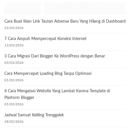
Recent Posts
Cara Buat Iklan Link Tautan Adsense Baru Yang Hilang di Dashboard
22/03/2026
7 Cara Ampuh Mempercepat Koneksi Internet
12/03/2026
3 Cara Migrasi Dari Blogger Ke WordPress dengan Benar
03/03/2026
Cara Mempercepat Loading Blog Tanpa Optimasi
01/03/2026
4 Cara Mengatasi Website Yang Lambat Karena Template di
Platform Blogger
01/03/2026
Jadwal Samsat Keliling Trenggalek
28/02/2026