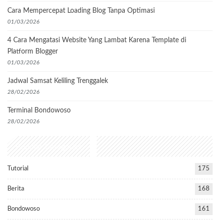
Cara Mempercepat Loading Blog Tanpa Optimasi
01/03/2026
4 Cara Mengatasi Website Yang Lambat Karena Template di
Platform Blogger
01/03/2026
Jadwal Samsat Keliling Trenggalek
28/02/2026
Terminal Bondowoso
28/02/2026
Popular Categories
Tutorial
175
Berita
168
Bondowoso
161