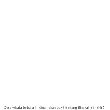
Desa wisata terbaru ini dinamakan bukit Bintang Binakal, B3 (B-Tri)