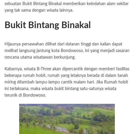
sebuatan Bukit Bintang Binakal memberikan keindahan alam sekitar
yang tak sama dengan wisata lainnya.
Bukit Bintang Binakal
Hijaunya persawahan dilihat dari dataran tinggi dan kalian dapat
melihat langsung jantung kota Bondowoso, ini yang menjadi sasaran
rencana utama wisatawan berkunjung.
Kabarnya, wisata B-Three akan dipercantik dengan memberi fasilitas
beberapa rumah hobit, rumah yang letaknya berada di dalam tanah
miring ditambah lampu-lampu cantik malam hari. Jika Rumah hobit
ini terlaksana, maka wisata bukit bintang satu-satunya wisata
terunik di
Bondowoso
.