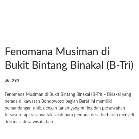
Fenomana Musiman di
Bukit Bintang Binakal (B-Tri)
293
Fenomana Musiman di Bukit Bintang Binakal (B-Tri) – Binakal yang
berada di kawasan Bondowoso bagian Barat ini memiliki
pemandangan unik, dengan tanah yang miring dan persawahan
tersusun rapi rasanya tak salah para pemuda desa berharap menjadi
destinasi desa wisata baru.