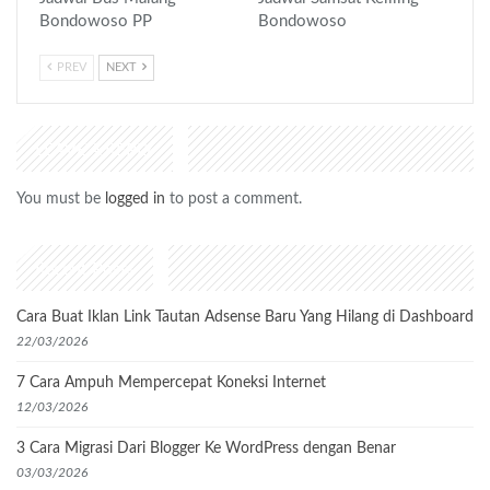
Bondowoso PP
Bondowoso
PREV
NEXT
LEAVE A REPLY
You must be
logged in
to post a comment.
Recent Posts
Cara Buat Iklan Link Tautan Adsense Baru Yang Hilang di Dashboard
22/03/2026
7 Cara Ampuh Mempercepat Koneksi Internet
12/03/2026
3 Cara Migrasi Dari Blogger Ke WordPress dengan Benar
03/03/2026