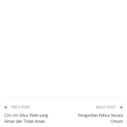
PREV POST
NEXT POST
Ciri-ciri Situs Web yang
Pengertian Fatwa Secara
Aman dan Tidak Aman
Umum