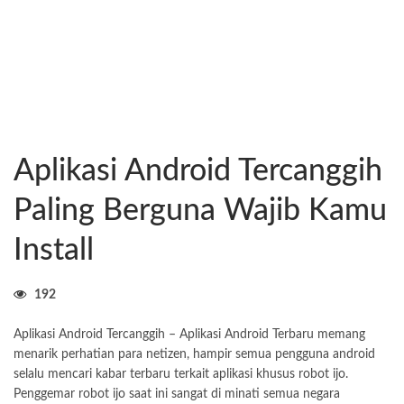
Aplikasi Android Tercanggih
Paling Berguna Wajib Kamu
Install
192
Aplikasi Android Tercanggih – Aplikasi Android Terbaru memang
menarik perhatian para netizen, hampir semua pengguna android
selalu mencari kabar terbaru terkait aplikasi khusus robot ijo.
Penggemar robot ijo saat ini sangat di minati semua negara