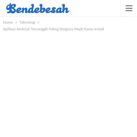
Home
Teknologi
Aplikasi Android Tercanggih Paling Berguna Wajib Kamu Install