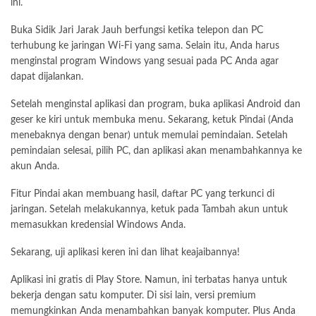
ini.
Buka Sidik Jari Jarak Jauh berfungsi ketika telepon dan PC
terhubung ke jaringan Wi-Fi yang sama. Selain itu, Anda harus
menginstal program Windows yang sesuai pada PC Anda agar
dapat dijalankan.
Setelah menginstal aplikasi dan program, buka aplikasi Android dan
geser ke kiri untuk membuka menu. Sekarang, ketuk Pindai (Anda
menebaknya dengan benar) untuk memulai pemindaian. Setelah
pemindaian selesai, pilih PC, dan aplikasi akan menambahkannya ke
akun Anda.
Fitur Pindai akan membuang hasil, daftar PC yang terkunci di
jaringan. Setelah melakukannya, ketuk pada Tambah akun untuk
memasukkan kredensial Windows Anda.
Sekarang, uji aplikasi keren ini dan lihat keajaibannya!
Aplikasi ini gratis di Play Store. Namun, ini terbatas hanya untuk
bekerja dengan satu komputer. Di sisi lain, versi premium
memungkinkan Anda menambahkan banyak komputer. Plus Anda