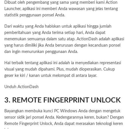
Dibuat oleh pengembang yang sama yang memberi kami Action
Launcher, aplikasi ini memberi Anda wawasan yang jelas tentang
statistik penggunaan ponsel Anda.
Dari waktu yang Anda habiskan untuk aplikasi hingga jumlah
pemberitahuan yang Anda terima setiap hari, Anda dapat
menemukan semuanya dalam satu atap. ActionDash adalah aplikasi
yang harus dimiliki jika Anda berurusan dengan kecanduan ponsel
dan ingin menurunkan penggunaan Anda.
Hal terbaik tentang aplikasi ini adalah ia menyediakan representasi
visual yang mudah dipahami. Plus, mudah dioperasikan. Cukup
geser ke kiri / kanan untuk melompat di antara layar.
Unduh ActionDash
3. REMOTE FINGERPRINT UNLOCK
Bayangkan membuka kunci PC Windows Anda dengan mengetuk
sensor sidik jari ponsel Anda. Kedengarannya keren, bukan? Dengan
Remote Fingerprint Unlock, Anda dapat merasakan teknologi keren