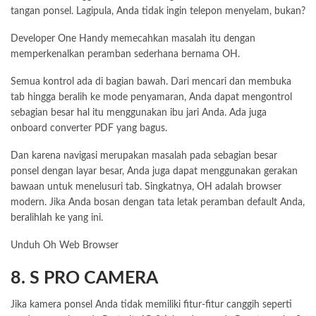
tangan ponsel. Lagipula, Anda tidak ingin telepon menyelam, bukan?
Developer One Handy memecahkan masalah itu dengan
memperkenalkan peramban sederhana bernama OH.
Semua kontrol ada di bagian bawah. Dari mencari dan membuka
tab hingga beralih ke mode penyamaran, Anda dapat mengontrol
sebagian besar hal itu menggunakan ibu jari Anda. Ada juga
onboard converter PDF yang bagus.
Dan karena navigasi merupakan masalah pada sebagian besar
ponsel dengan layar besar, Anda juga dapat menggunakan gerakan
bawaan untuk menelusuri tab. Singkatnya, OH adalah browser
modern. Jika Anda bosan dengan tata letak peramban default Anda,
beralihlah ke yang ini.
Unduh Oh Web Browser
8. S PRO CAMERA
Jika kamera ponsel Anda tidak memiliki fitur-fitur canggih seperti