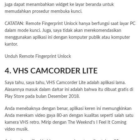
juga dapat menambahkan widget ke layar beranda untuk
memudahkan prosedur membuka kunci.
CATATAN: Remote Fingerprint Unlock hanya berfungsi saat layar PC
dalam mode kunci. Juga, saya tidak akan merekomendasikan
menggunakan aplikasi ini dengan komputer publik atau komputer
kantor.
Unduh Remote Fingerprint Unlock
4. VHS CAMCORDER LITE
Saya tahu, saya tahu, VHS Camcorder Lite adalah aplikasi lama.
Alasannya masuk dalam daftar ini adalah bahwa itu dibuat gratis di
Play Store pada bulan Desember 2018.
Anda menebaknya dengan benar, aplikasi keren ini memungkinkan
Anda merekam video gaya 80-an dengan kualitas seperti salah satu
kamera VHS retro. Mirip dengan The Weeknd’s I Feel It Coming
video musik.