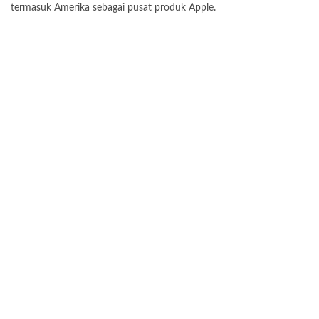
termasuk Amerika sebagai pusat produk Apple.