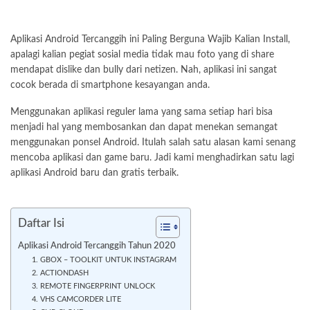
Aplikasi Android Tercanggih ini Paling Berguna Wajib Kalian Install,
apalagi kalian pegiat sosial media tidak mau foto yang di share
mendapat dislike dan bully dari netizen. Nah, aplikasi ini sangat
cocok berada di smartphone kesayangan anda.
Menggunakan aplikasi reguler lama yang sama setiap hari bisa
menjadi hal yang membosankan dan dapat menekan semangat
menggunakan ponsel Android. Itulah salah satu alasan kami senang
mencoba aplikasi dan game baru. Jadi kami menghadirkan satu lagi
aplikasi Android baru dan gratis terbaik.
Daftar Isi
Aplikasi Android Tercanggih Tahun 2020
1. GBOX – TOOLKIT UNTUK INSTAGRAM
2. ACTIONDASH
3. REMOTE FINGERPRINT UNLOCK
4. VHS CAMCORDER LITE