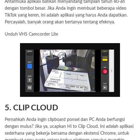
Antarmuka aplikasi bahkan menyandang tampilan tahun 80-an
dengan tombol besar. Jika Anda ingin membuat beberapa video
TikTok yang keren, ini adalah aplikasi yang harus Anda dapatkan.
Percayalah, banyak orang akan bertanya tentang efeknya.
Unduh VHS Camcorder Lite
5. CLIP CLOUD
Pernahkah Anda ingin clipboard ponsel dan PC Anda berfungsi
dengan mulus? Jika ya, ucapkan Hi to Clip Cloud. Ini adalah aplikasi
sederhana yang bekerja bersama dengan ekstensi Chrome, untuk