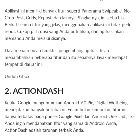
Aplikasi ini memiliki banyak fitur seperti Panorama Swipeable, No
Crop Post, Grids, Repost, dan lainnya. Singkatnya, ini serba bisa.
Berkat semua fitur yang jelas, menggunakan aplikasi ini tidak perlu
repot. Cukup pilih opsi yang Anda butuhkan, dan aplikasi akan
memandu Anda melalui sisanya.
Dalam enam bulan terakhir, pengembang aplikasi telah
menambahkan beberapa fitur dan itu sebabnya layak mendapat
tempat di daftar ini.
Unduh Gbox
2. ACTIONDASH
Ketika Google mengumumkan Android 9.0 Pie, Digital Wellbeing
menciptakan banyak hullabaloo. Enam bulan kemudian, fitur ini
hanya terbatas pada ponsel Google Pixel dan Android One. Jadi, jika
Anda ingin mendapatkan fitur yang sama di Android Anda,
ActionDash adalah taruhan terbaik Anda.