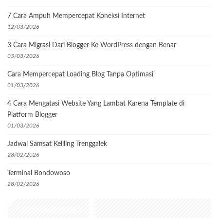
7 Cara Ampuh Mempercepat Koneksi Internet
12/03/2026
3 Cara Migrasi Dari Blogger Ke WordPress dengan Benar
03/03/2026
Cara Mempercepat Loading Blog Tanpa Optimasi
01/03/2026
4 Cara Mengatasi Website Yang Lambat Karena Template di
Platform Blogger
01/03/2026
Jadwal Samsat Keliling Trenggalek
28/02/2026
Terminal Bondowoso
28/02/2026
Popular Categories