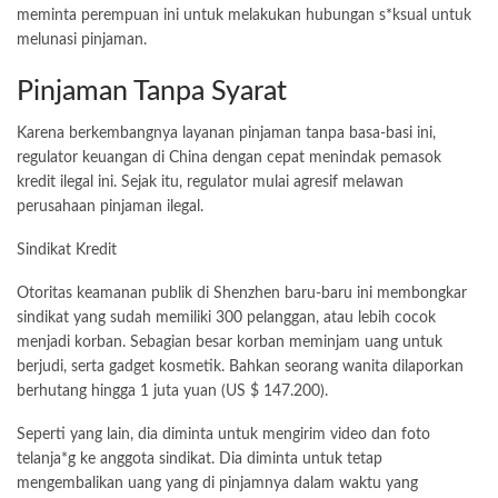
meminta perempuan ini untuk melakukan hubungan s*ksual untuk
melunasi pinjaman.
Pinjaman Tanpa Syarat
Karena berkembangnya layanan pinjaman tanpa basa-basi ini,
regulator keuangan di China dengan cepat menindak pemasok
kredit ilegal ini. Sejak itu, regulator mulai agresif melawan
perusahaan pinjaman ilegal.
Sindikat Kredit
Otoritas keamanan publik di Shenzhen baru-baru ini membongkar
sindikat yang sudah memiliki 300 pelanggan, atau lebih cocok
menjadi korban. Sebagian besar korban meminjam uang untuk
berjudi, serta gadget kosmetik. Bahkan seorang wanita dilaporkan
berhutang hingga 1 juta yuan (US $ 147.200).
Seperti yang lain, dia diminta untuk mengirim video dan foto
telanja*g ke anggota sindikat. Dia diminta untuk tetap
mengembalikan uang yang di pinjamnya dalam waktu yang