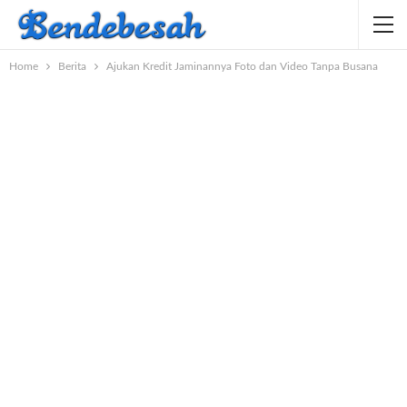
Home
Berita
Ajukan Kredit Jaminannya Foto dan Video Tanpa Busana