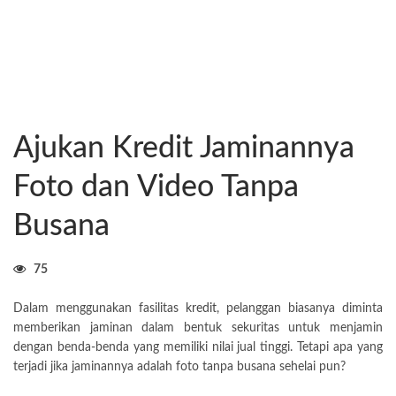
Ajukan Kredit Jaminannya
Foto dan Video Tanpa
Busana
75
Dalam menggunakan fasilitas
kredit
, pelanggan biasanya diminta
memberikan jaminan dalam bentuk sekuritas untuk menjamin
dengan benda-benda yang memiliki nilai jual tinggi. Tetapi apa yang
terjadi jika jaminannya adalah foto tanpa busana sehelai pun?