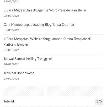
12/03/2026
3 Cara Migrasi Dari Blogger Ke WordPress dengan Benar
03/03/2026
Cara Mempercepat Loading Blog Tanpa Optimasi
01/03/2026
4 Cara Mengatasi Website Yang Lambat Karena Template di
Platform Blogger
01/03/2026
Jadwal Samsat Keliling Trenggalek
28/02/2026
Terminal Bondowoso
28/02/2026
Popular Categories
Tutorial
175