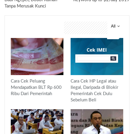
Tanpa Merusak Kunci
All
You might also like
Cara Cek Peluang
Cara Cek HP Legal atau
Mendapatkan BLT Rp 600
Ilegal, Daripada di Blokir
Ribu Dari Pemerintah
Pemerintah Cek Dulu
Sebelum Beli