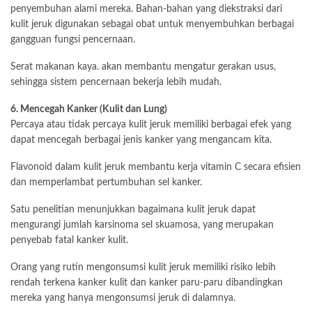
penyembuhan alami mereka. Bahan-bahan yang diekstraksi dari
kulit jeruk digunakan sebagai obat untuk menyembuhkan berbagai
gangguan fungsi pencernaan.
Serat makanan kaya. akan membantu mengatur gerakan usus,
sehingga sistem pencernaan bekerja lebih mudah.
6. Mencegah Kanker (Kulit dan Lung)
Percaya atau tidak percaya kulit jeruk memiliki berbagai efek yang
dapat mencegah berbagai jenis kanker yang mengancam kita.
Flavonoid dalam kulit jeruk membantu kerja vitamin C secara efisien
dan memperlambat pertumbuhan sel kanker.
Satu penelitian menunjukkan bagaimana kulit jeruk dapat
mengurangi jumlah karsinoma sel skuamosa, yang merupakan
penyebab fatal kanker kulit.
Orang yang rutin mengonsumsi kulit jeruk memiliki risiko lebih
rendah terkena kanker kulit dan kanker paru-paru dibandingkan
mereka yang hanya mengonsumsi jeruk di dalamnya.