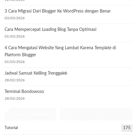
3 Cara Migrasi Dari Blogger Ke WordPress dengan Benar
03/03/2026
Cara Mempercepat Loading Blog Tanpa Optimasi
01/03/2026
4 Cara Mengatasi Website Yang Lambat Karena Template di
Platform Blogger
01/03/2026
Jadwal Samsat Keliling Trenggalek
28/02/2026
Terminal Bondowoso
28/02/2026
Popular Categories
Tutorial
175