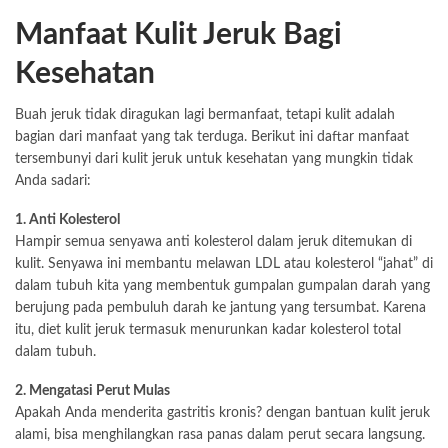
Manfaat Kulit Jeruk Bagi
Kesehatan
Buah jeruk tidak diragukan lagi bermanfaat, tetapi kulit adalah
bagian dari manfaat yang tak terduga. Berikut ini daftar manfaat
tersembunyi dari kulit jeruk untuk kesehatan yang mungkin tidak
Anda sadari:
1. Anti Kolesterol
Hampir semua senyawa anti kolesterol dalam jeruk ditemukan di
kulit. Senyawa ini membantu melawan LDL atau kolesterol “jahat” di
dalam tubuh kita yang membentuk gumpalan gumpalan darah yang
berujung pada pembuluh darah ke jantung yang tersumbat. Karena
itu, diet kulit jeruk termasuk menurunkan kadar kolesterol total
dalam tubuh.
2. Mengatasi Perut Mulas
Apakah Anda menderita gastritis kronis? dengan bantuan kulit jeruk
alami, bisa menghilangkan rasa panas dalam perut secara langsung.