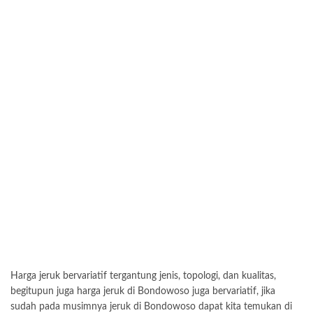
Harga jeruk bervariatif tergantung jenis, topologi, dan kualitas,
begitupun juga harga jeruk di Bondowoso juga bervariatif, jika
sudah pada musimnya jeruk di Bondowoso dapat kita temukan di