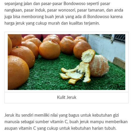
sepanjang jalan dan
pasar-pasar Bondowoso
seperti pasar
nangkaan, pasar induk, pasar wonosori, pasar tamanan, dan anda
juga bisa memborong buah jeruk yang ada di Bondowoso karena
harga jeruk yang cukup murah dan kualitas terjamin.
Kulit Jeruk
Jeruk itu sendiri memiliki nilai yang bagus untuk kebutuhan gizi
manusia sebagai sumber vitamin C, buah jeruk mampu memberikan
asupan vitamin C yang cukup untuk kebutuhan harian tubuh.