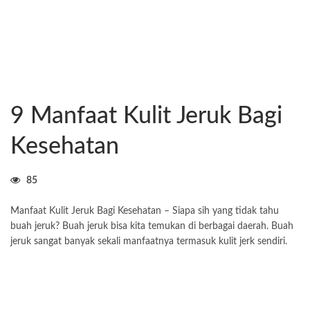
9 Manfaat Kulit Jeruk Bagi
Kesehatan
85
Manfaat Kulit Jeruk Bagi Kesehatan – Siapa sih yang tidak tahu
buah jeruk? Buah jeruk bisa kita temukan di berbagai daerah. Buah
jeruk sangat banyak sekali manfaatnya termasuk kulit jerk sendiri.