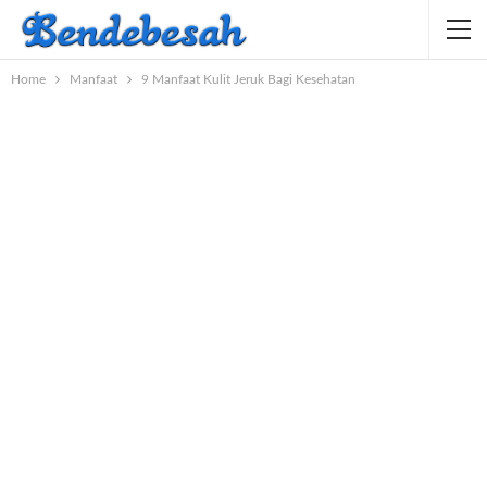
Home
Manfaat
9 Manfaat Kulit Jeruk Bagi Kesehatan