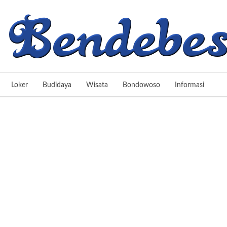
Loker
Budidaya
Wisata
Bondowoso
Informasi