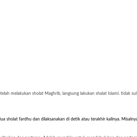
telah melakukan sholat Maghrib, langsung lakukan shalat Islami. tidak sul
sholat fardhu dan dilaksanakan di detik atau terakhir kalinya. Misalnya,