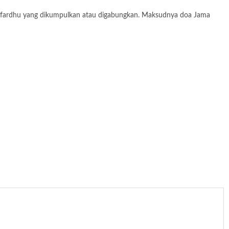
i doa fardhu yang dikumpulkan atau digabungkan. Maksudnya doa Jama