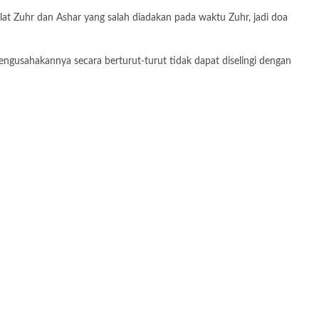
at Zuhr dan Ashar yang salah diadakan pada waktu Zuhr, jadi doa
gusahakannya secara berturut-turut tidak dapat diselingi dengan