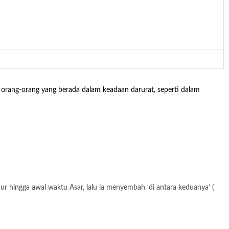
i orang-orang yang berada dalam keadaan darurat, seperti dalam
ur hingga awal waktu Asar, lalu ia menyembah ‘di antara keduanya’ (