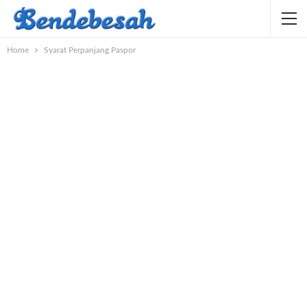
Home
Syarat Perpanjang Paspor