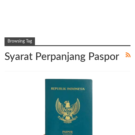
Browsing Tag
Syarat Perpanjang Paspor