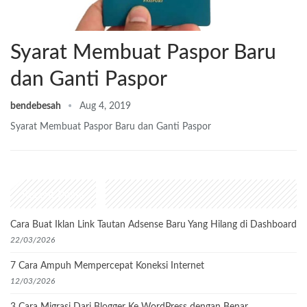
Syarat Membuat Paspor Baru
dan Ganti Paspor
bendebesah
Aug 4, 2019
Syarat Membuat Paspor Baru dan Ganti Paspor
Recent Posts
Cara Buat Iklan Link Tautan Adsense Baru Yang Hilang di Dashboard
22/03/2026
7 Cara Ampuh Mempercepat Koneksi Internet
12/03/2026
3 Cara Migrasi Dari Blogger Ke WordPress dengan Benar