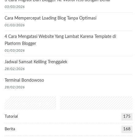
03/03/2026
Cara Mempercepat Loading Blog Tanpa Optimasi
01/03/2026
4 Cara Mengatasi Website Yang Lambat Karena Template di
Platform Blogger
01/03/2026
Jadwal Samsat Keliling Trenggalek
28/02/2026
Terminal Bondowoso
28/02/2026
Popular Categories
Tutorial
175
Berita
168