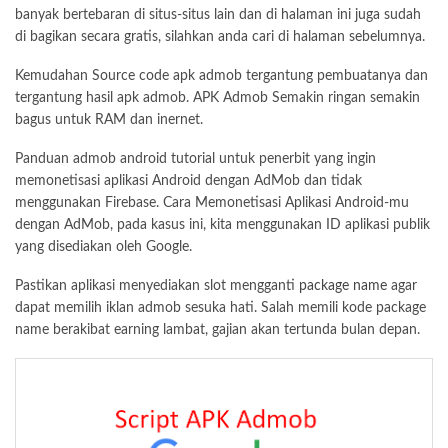
banyak bertebaran di situs-situs lain dan di halaman ini juga sudah
di bagikan secara gratis, silahkan anda cari di halaman sebelumnya.
Kemudahan Source code apk admob tergantung pembuatanya dan
tergantung hasil apk admob. APK Admob Semakin ringan semakin
bagus untuk RAM dan inernet.
Panduan admob android tutorial untuk penerbit yang ingin
memonetisasi aplikasi Android dengan AdMob dan tidak
menggunakan Firebase. Cara Memonetisasi Aplikasi Android-mu
dengan AdMob, pada kasus ini, kita menggunakan ID aplikasi publik
yang disediakan oleh Google.
Pastikan aplikasi menyediakan slot mengganti
package name
agar
dapat memilih iklan admob sesuka hati. Salah memili kode package
name berakibat earning lambat, gajian akan tertunda bulan depan.