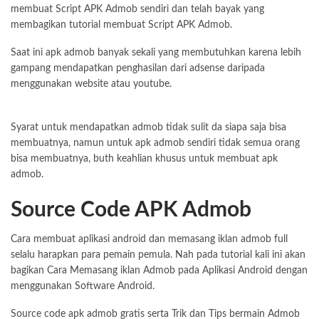
membuat Script APK Admob sendiri dan telah bayak yang
membagikan tutorial membuat Script APK Admob.
Saat ini apk admob banyak sekali yang membutuhkan karena lebih
gampang mendapatkan penghasilan dari adsense daripada
menggunakan website atau youtube.
Syarat untuk mendapatkan admob tidak sulit da siapa saja bisa
membuatnya, namun untuk apk admob sendiri tidak semua orang
bisa membuatnya, buth keahlian khusus untuk membuat apk
admob.
Source Code APK Admob
Cara membuat aplikasi android dan memasang iklan admob full
selalu harapkan para pemain pemula. Nah pada tutorial kali ini akan
bagikan Cara Memasang iklan Admob pada Aplikasi Android dengan
menggunakan Software Android.
Source code apk admob gratis serta Trik dan Tips bermain Admob