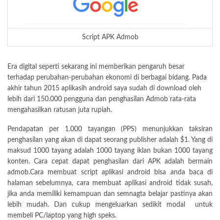
Script APK Admob
Era digital seperti sekarang ini memberikan pengaruh besar
terhadap perubahan-perubahan ekonomi di berbagai bidang. Pada
akhir tahun 2015 aplikasih android saya sudah di download oleh
lebih dari 150.000 pengguna dan penghasilan Admob rata-rata
mengahasilkan ratusan juta rupiah.
Pendapatan per 1.000 tayangan (PPS) menunjukkan taksiran
penghasilan yang akan di dapat seorang publisher adalah $1. Yang di
maksud 1000 tayang adalah 1000 tayang iklan bukan 1000 tayang
konten. Cara cepat dapat penghasilan dari APK adalah bermain
admob.Cara membuat script aplikasi android bisa anda baca di
halaman sebelumnya, cara membuat aplikasi android tidak susah,
jika anda memiliki kemampuan dan semnagta belajar pastinya akan
lebih mudah. Dan cukup mengeluarkan sedikit modal untuk
membeli PC/laptop yang high speks.