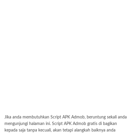
Jika anda membutuhkan Script APK Admob, beruntung sekali anda
mengunjungi halaman ini. Script APK Admob gratis di bagikan
kepada saja tanpa kecuali, akan tetapi alangkah baiknya anda