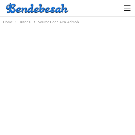
Home
Tutorial
Source Code APK Admob