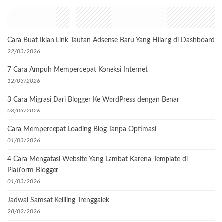
Recent Posts
Cara Buat Iklan Link Tautan Adsense Baru Yang Hilang di Dashboard
22/03/2026
7 Cara Ampuh Mempercepat Koneksi Internet
12/03/2026
3 Cara Migrasi Dari Blogger Ke WordPress dengan Benar
03/03/2026
Cara Mempercepat Loading Blog Tanpa Optimasi
01/03/2026
4 Cara Mengatasi Website Yang Lambat Karena Template di
Platform Blogger
01/03/2026
Jadwal Samsat Keliling Trenggalek
28/02/2026