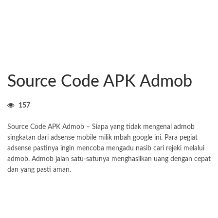
Source Code APK Admob
157
Source Code APK Admob – Siapa yang tidak mengenal admob
singkatan dari adsense mobile milik mbah google ini. Para pegiat
adsense pastinya ingin mencoba mengadu nasib cari rejeki melalui
admob. Admob jalan satu-satunya menghasilkan uang dengan cepat
dan yang pasti aman.