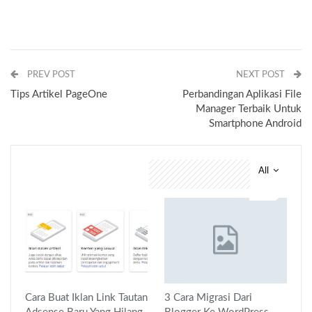
PREV POST
NEXT POST
Tips Artikel PageOne
Perbandingan Aplikasi File
Manager Terbaik Untuk
Smartphone Android
All
You might also like
Cara Buat Iklan Link Tautan
3 Cara Migrasi Dari