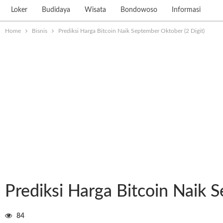
Loker
Budidaya
Wisata
Bondowoso
Informasi
Home
Bisnis
Prediksi Harga Bitcoin Naik September Oktober (2 Digit)
Prediksi Harga Bitcoin Naik 
84