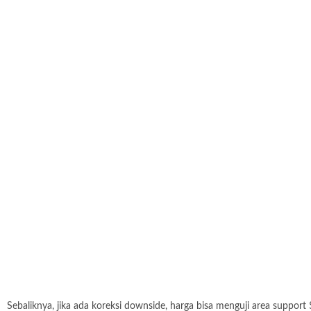
Sebaliknya, jika ada koreksi downside, harga bisa menguji area support