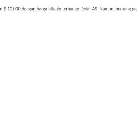
n $ 10.000 dengan harga bitcoin terhadap Dolar AS. Namun, beruang gag