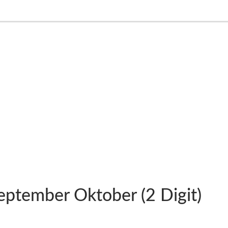
September Oktober (2 Digit)