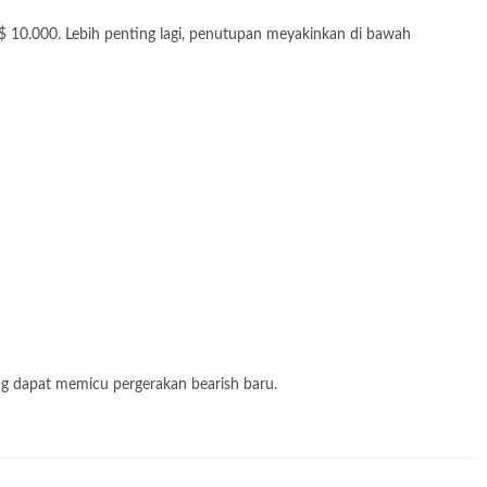
10.000. Lebih penting lagi, penutupan meyakinkan di bawah
ng dapat memicu pergerakan bearish baru.