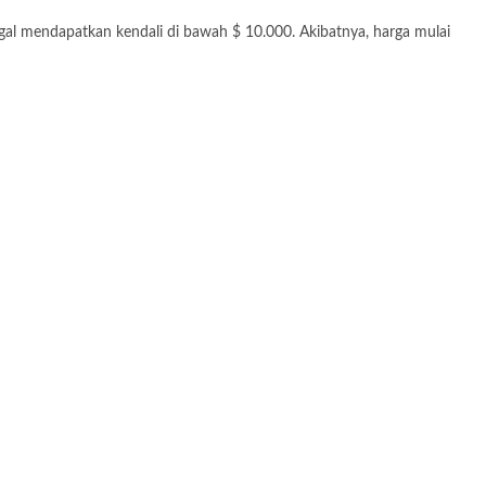
al mendapatkan kendali di bawah $ 10.000. Akibatnya, harga mulai