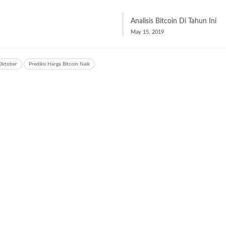
Analisis Bitcoin Di Tahun Ini
May 15, 2019
Oktober
Prediksi Harga Bitcoin Naik