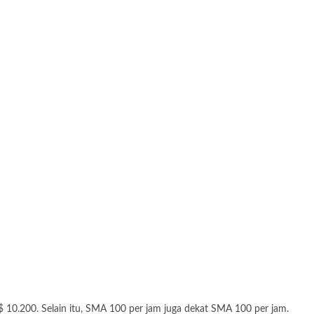
 $ 10.200. Selain itu, SMA 100 per jam juga dekat SMA 100 per jam.