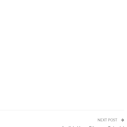
NEXT POST